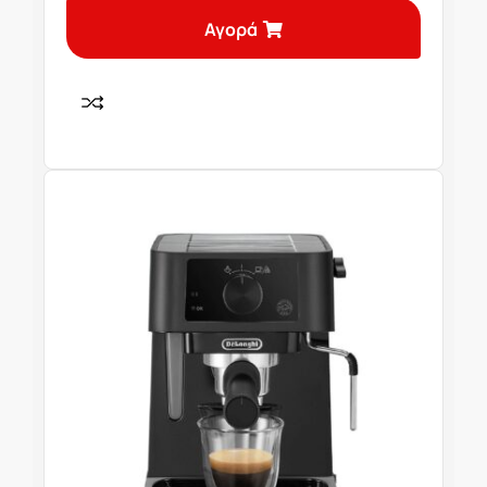
Αγορά