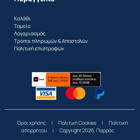
Καλάθι
Ταμείο
Λογαριασμός
Τρόποι πληρωμών & Αποστολών
Πολιτική επιστροφών
Όροι χρήσης
|
Πολιτική Cookies
|
Πολιτική
απορρήτου
|
Copyright 2026, Παρράς