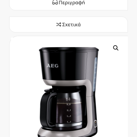
Περιγραφή
Σχετικά