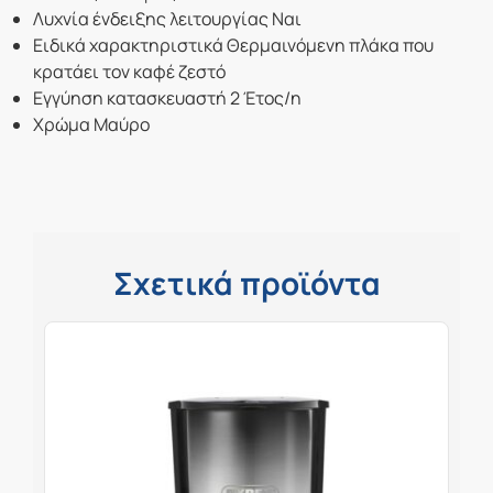
Λυχνία ένδειξης λειτουργίας Ναι
Ειδικά χαρακτηριστικά Θερμαινόμενη πλάκα που
κρατάει τον καφέ ζεστό
Εγγύηση κατασκευαστή 2 Έτος/η
Χρώμα Μαύρο
Σχετικά προϊόντα