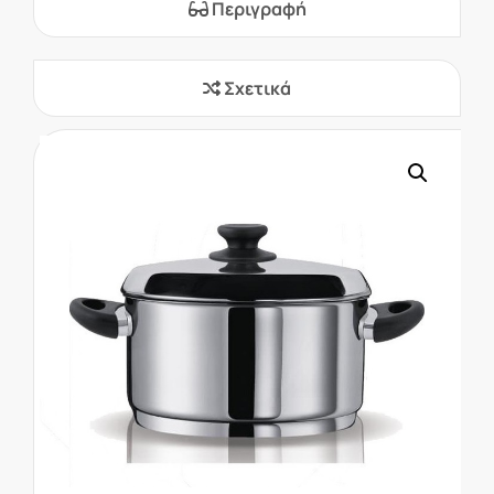
Περιγραφή
Σχετικά