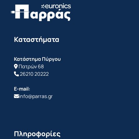
Καταστήματα
Κατάστημα Πύργου
Πατρών 68
26210 20222
E-mail:
info@parras.gr
Πληροφορίες