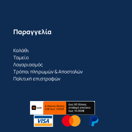
Παραγγελία
Καλάθι
Ταμείο
Λογαριασμός
Τρόποι πληρωμών & Αποστολών
Πολιτική επιστροφών