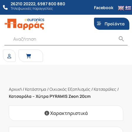
26210 20222
,
6987 800 880
Facebook
Τηλεφωνικές παραγγελίες
Προϊόντα
Αρχική
/
Κατάστημα
/
Οικιακός Εξοπλισμός
/
Κατσαρόλες
/
Κατσαρόλα – Χύτρα PYRAMIS Zeon 20cm
Χαρακτηριστικά