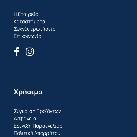
Η Εταιρεία
Καταστήματα
Συχνές ερωτήσεις
Επικοινωνία
Χρήσιμα
Σύγκριση Προϊόντων
Ασφάλεια
Εξέλιξη Παραγγελίας
Πολιτική Απορρήτου