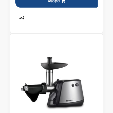
Αγορά