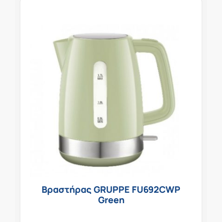
Βραστήρας GRUPPE FU692CWP
Green