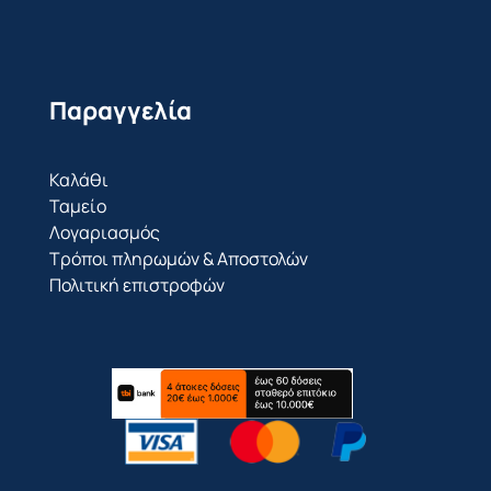
Παραγγελία
Καλάθι
Ταμείο
Λογαριασμός
Τρόποι πληρωμών & Αποστολών
Πολιτική επιστροφών