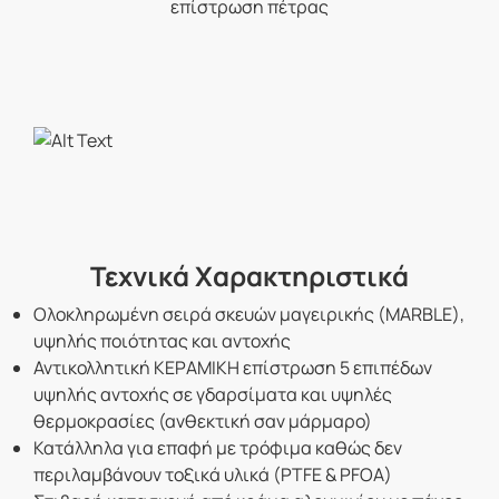
επίστρωση πέτρας
Τεχνικά Χαρακτηριστικά
Ολοκληρωμένη σειρά σκευών μαγειρικής (MARBLE),
υψηλής ποιότητας και αντοχής
Αντικολλητική ΚΕΡΑΜΙΚΗ επίστρωση 5 επιπέδων
υψηλής αντοχής σε γδαρσίματα και υψηλές
θερμοκρασίες (ανθεκτική σαν μάρμαρο)
Κατάλληλα για επαφή με τρόφιμα καθώς δεν
περιλαμβάνουν τοξικά υλικά (PTFE & PFOA)