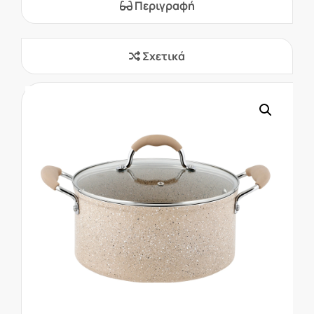
Περιγραφή
Σχετικά