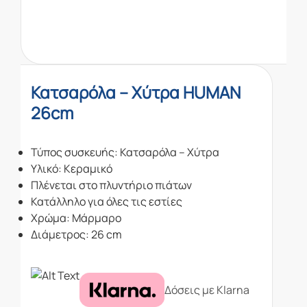
Κατσαρόλα – Χύτρα HUMAN
26cm
Τύπος συσκευής: Κατσαρόλα – Χύτρα
Υλικό: Κεραμικό
Πλένεται στο πλυντήριο πιάτων
Κατάλληλο για όλες τις εστίες
Χρώμα: Μάρμαρο
Διάμετρος: 26 cm
Δόσεις με Klarna