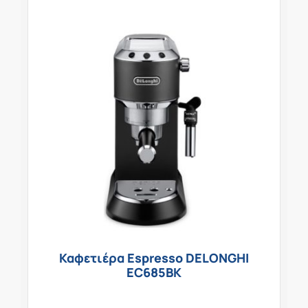
Καφετιέρα Espresso DELONGHI
EC685BK