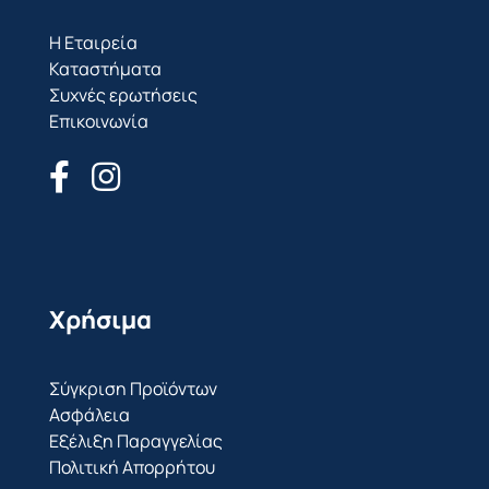
Η Εταιρεία
Καταστήματα
Συχνές ερωτήσεις
Επικοινωνία
Χρήσιμα
Σύγκριση Προϊόντων
Ασφάλεια
Εξέλιξη Παραγγελίας
Πολιτική Απορρήτου