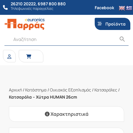
26210 20222
,
6987 800 880
Facebook
Τηλεφωνικές παραγγελίες
Προϊόντα
Αρχική
/
Κατάστημα
/
Οικιακός Εξοπλισμός
/
Κατσαρόλες
/
Κατσαρόλα – Χύτρα HUMAN 26cm
Χαρακτηριστικά