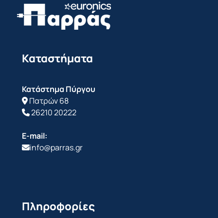
Καταστήματα
Κατάστημα Πύργου
Πατρών 68
26210 20222
E-mail:
info@parras.gr
Πληροφορίες