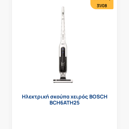
31/08
Ηλεκτρική σκούπα χειρός BOSCH
BCH6ATH25