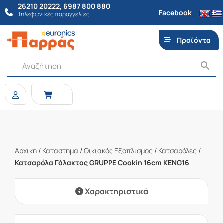
26210 20222
,
6987 800 880
Facebook
Τηλεφωνικές παραγγελίες
Προϊόντα
Αρχική
/
Κατάστημα
/
Οικιακός Εξοπλισμός
/
Κατσαρόλες
/
Κατσαρόλα Γάλακτος GRUPPE Cookin 16cm KENG16
Χαρακτηριστικά