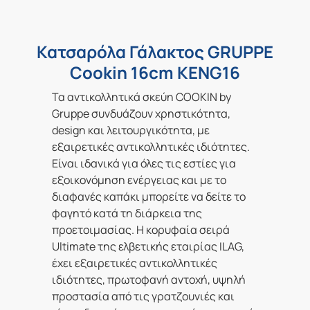
Κατσαρόλα Γάλακτος GRUPPE
Cookin 16cm KENG16
Τα αντικολλητικά σκεύη COOKIN by
Gruppe συνδυάζουν χρηστικότητα,
design και λειτουργικότητα, με
εξαιρετικές αντικολλητικές ιδιότητες.
Είναι ιδανικά για όλες τις εστίες για
εξοικονόμηση ενέργειας και με το
διαφανές καπάκι μπορείτε να δείτε το
φαγητό κατά τη διάρκεια της
προετοιμασίας. Η κορυφαία σειρά
Ultimate της ελβετικής εταιρίας ILAG,
έχει εξαιρετικές αντικολλητικές
ιδιότητες, πρωτοφανή αντοχή, υψηλή
προστασία από τις γρατζουνιές και