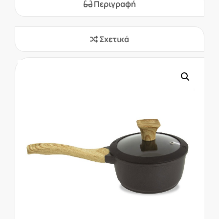
Περιγραφή
Σχετικά