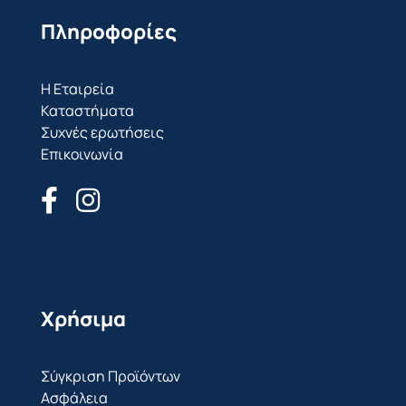
Πληροφορίες
Η Εταιρεία
Καταστήματα
Συχνές ερωτήσεις
Επικοινωνία
Χρήσιμα
Σύγκριση Προϊόντων
Ασφάλεια