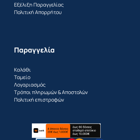
Εξέλιξη Παραγγελίας
Πολιτική Απορρήτου
Παραγγελία
Καλάθι
Ταμείο
Λογαριασμός
Τρόποι πληρωμών & Αποστολών
Πολιτική επιστροφών