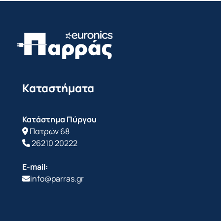
Καταστήματα
Κατάστημα Πύργου
Πατρών 68
26210 20222
E-mail:
info@parras.gr