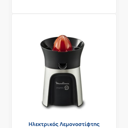
Ηλεκτρικός Λεμονοστίφτης