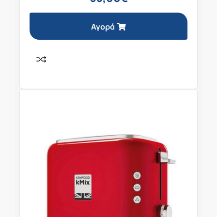
Αγορά