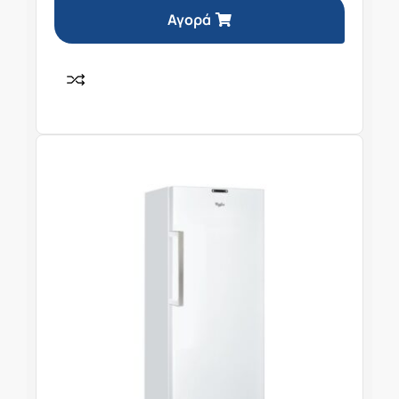
Αγορά