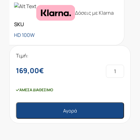
Δόσεις με Klarna
SKU
HD 100W
Τιμή:
169,00
€
ΆΜΕΣΑ ΔΙΑΘΈΣΙΜΟ
Αγορά