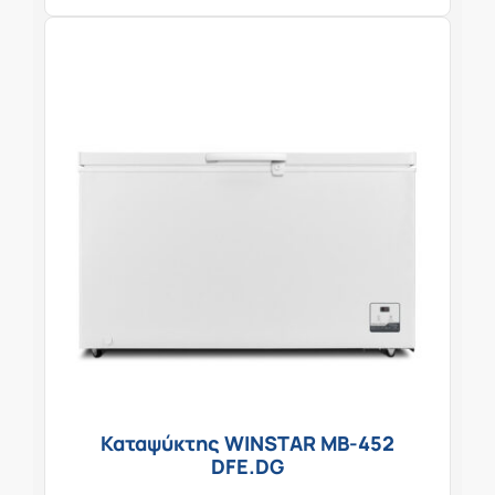
Καταψύκτης WINSTAR MB-452
DFE.DG