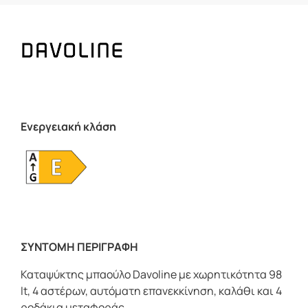
Ενεργειακή κλάση
ΣΥΝΤΟΜΗ ΠΕΡΙΓΡΑΦΗ
Καταψύκτης μπαούλο Davoline με χωρητικότητα 98
lt, 4 αστέρων, αυτόματη επανεκκίνηση, καλάθι και 4
ροδάκια μεταφοράς.