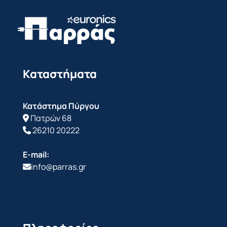
Καταστήματα
Κατάστημα Πύργου
Πατρών 68
26210 20222
E-mail:
info@parras.gr