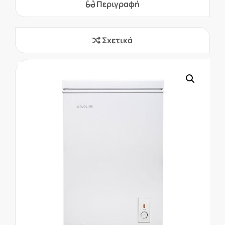
Περιγραφή
Σχετικά