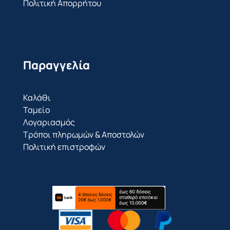
Πολιτική Απορρήτου
Παραγγελία
Καλάθι
Ταμείο
Λογαριασμός
Τρόποι πληρωμών & Αποστολών
Πολιτική επιστροφών