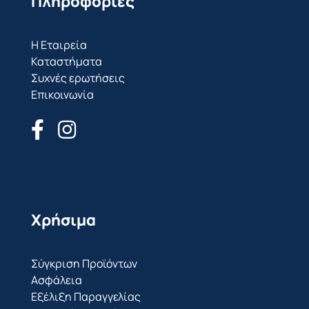
Πληροφορίες
Η Εταιρεία
Καταστήματα
Συχνές ερωτήσεις
Επικοινωνία
Χρήσιμα
Σύγκριση Προϊόντων
Ασφάλεια
Εξέλιξη Παραγγελίας