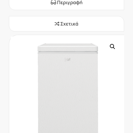
Περιγραφή
Σχετικά