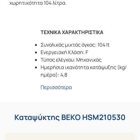
χωρητικότητα 104 λίτρα.
ΤΕΧΝΙΚΑ ΧΑΡΑΚΤΗΡΙΣΤΙΚΑ
Συνολικός μικτός όγκος: 104 lt
Ενεργειακή Κλάση: F
Τύπος ελέγχου: Μηχανικός
Ημερήσια ικανότητα κατάψυξης (kg/
ημέρα): 4,8
Περισσότερα
Καταψύκτης BEKO HSM210530