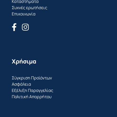
Καταστήματα
Συχνές ερωτήσεις
Επικοινωνία
Χρήσιμα
Σύγκριση Προϊόντων
Ασφάλεια
Εξέλιξη Παραγγελίας
Πολιτική Απορρήτου