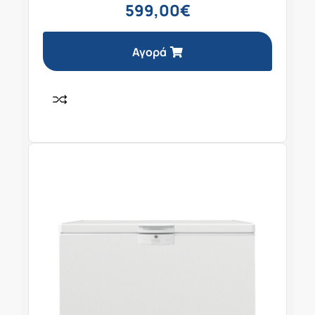
599,00
€
Αγορά