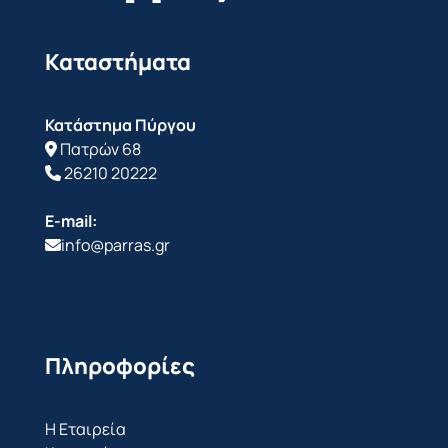
Καταστήματα
Κατάστημα Πύργου
Πατρών 68
26210 20222
E-mail:
info@parras.gr
Πληροφορίες
Η Εταιρεία