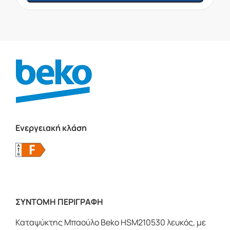
Ενεργειακή κλάση
ΣΥΝΤΟΜΗ ΠΕΡΙΓΡΑΦΗ
Καταψύκτης Μπαούλο Beko HSM210530 λευκός, με