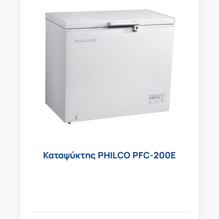
Καταψύκτης PHILCO PFC-200E