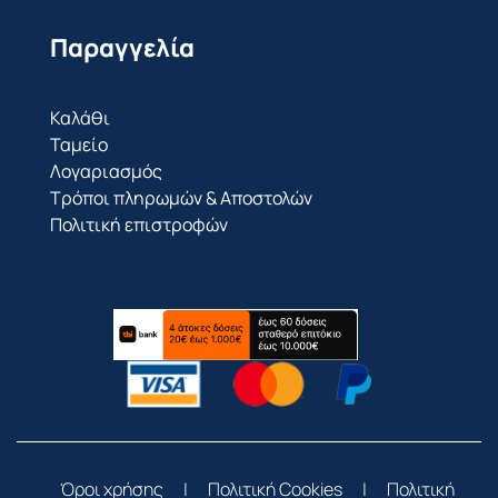
Παραγγελία
Καλάθι
Ταμείο
Λογαριασμός
Τρόποι πληρωμών & Αποστολών
Πολιτική επιστροφών
Όροι χρήσης
|
Πολιτική Cookies
|
Πολιτική