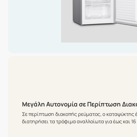
Μεγάλη Αυτονομία σε Περίπτωση Δια
Σε περίπτωση διακοπής ρεύματος, ο καταψύκτης έ
διατηρήσει τα τρόφιμα αναλλοίωτα για έως και 16