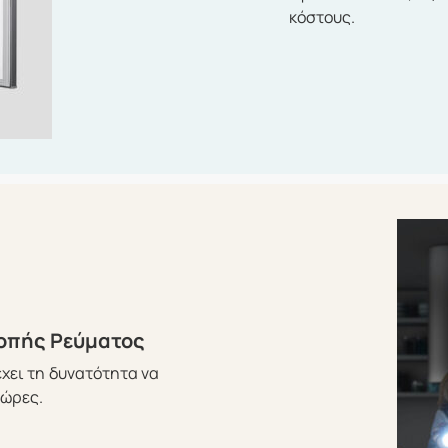
κόστους.
κοπής Ρεύματος
χει τη δυνατότητα να
 ώρες.