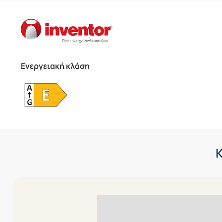
Ενεργειακή κλάση