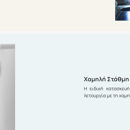
Χαμηλή Στάθμη
Η ειδική κατασκευή
λετουργία με τη χαμ