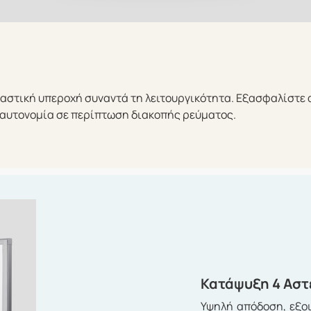
ιαστική υπεροχή συναντά τη λειτουργικότητα. Εξασφαλίστε
 αυτονομία σε περίπτωση διακοπής ρεύματος.
Κατάψυξη 4 Aσ
Υψηλή απόδοση, εξοι