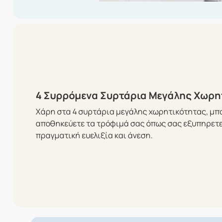
4 Συρρόμενα Συρτάρια Μεγάλης Χωρη
Χάρη στα 4 συρτάρια μεγάλης χωρητικότητας, μπο
αποθηκεύετε τα τρόφιμά σας όπως σας εξυπηρετε
πραγματική ευελιξία και άνεση.