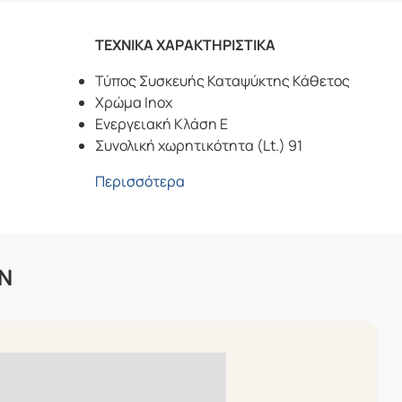
ΤΕΧΝΙΚΑ ΧΑΡΑΚΤΗΡΙΣΤΙΚΑ
Τύπος Συσκευής Καταψύκτης Κάθετος
Χρώμα Inox
Ενεργειακή Κλάση Ε
Συνολική χωρητικότητα (Lt.) 91
Περισσότερα
N