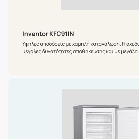
Inventor KFC91IN
Υψηλές αποδόσεις με χαμηλή κατανάλωση. Η σχεδ
μεγάλες δυνατότητες αποθήκευσης και με μεγάλη