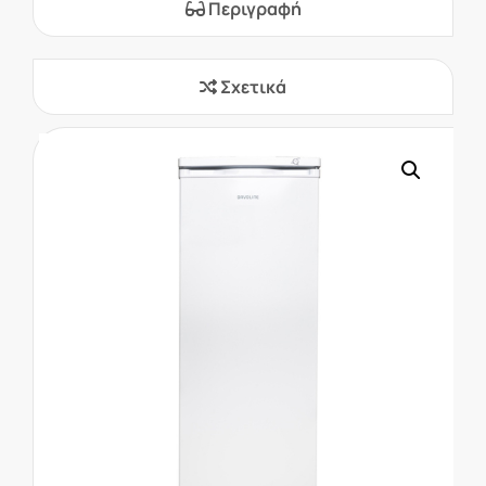
Περιγραφή
Σχετικά