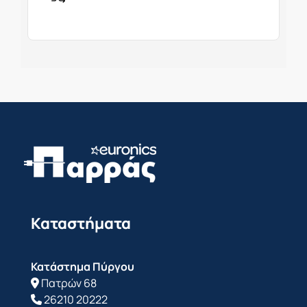
Καταστήματα
Κατάστημα Πύργου
Πατρών 68
26210 20222