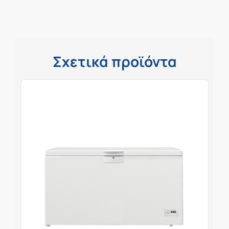
Σχετικά προϊόντα