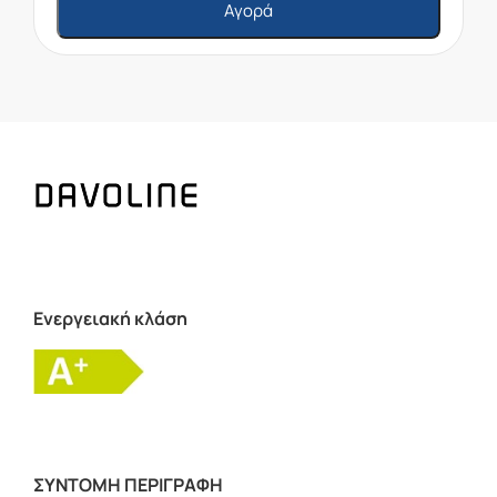
Αγορά
Ενεργειακή κλάση
ΣΥΝΤΟΜΗ ΠΕΡΙΓΡΑΦΗ