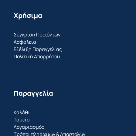
Χρήσιμα
Σύγκριση Προϊόντων
Ασφάλεια
Εξέλιξη Παραγγελίας
Πολιτική Απορρήτου
Παραγγελία
Καλάθι
Ταμείο
Λογαριασμός
Τρόποι πληρωμών & Αποστολών