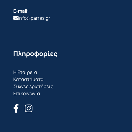
E-mail:
info@parras.gr
Πληροφορίες
Η Εταιρεία
Καταστήματα
Συχνές ερωτήσεις
Επικοινωνία