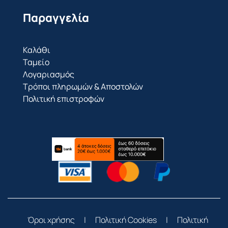
Παραγγελία
Καλάθι
Ταμείο
Λογαριασμός
Τρόποι πληρωμών & Αποστολών
Πολιτική επιστροφών
Όροι χρήσης
|
Πολιτική Cookies
|
Πολιτική