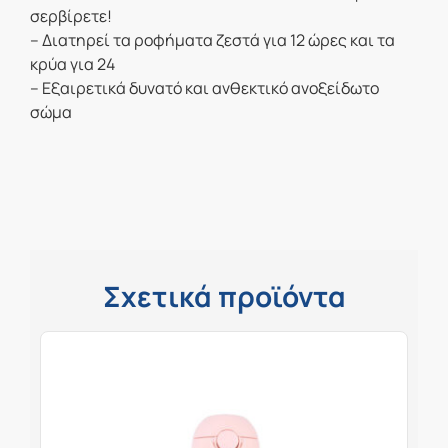
σερβίρετε!
– Διατηρεί τα ροφήματα ζεστά για 12 ώρες και τα
κρύα για 24
– Εξαιρετικά δυνατό και ανθεκτικό ανοξείδωτο
σώμα
Σχετικά προϊόντα