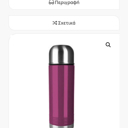
Περιγραφή
Σχετικά