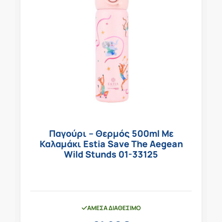
Παγούρι – Θερμός 500ml Με
Καλαμάκι Estia Save The Aegean
Wild Stunds 01-33125
ΆΜΕΣΑ ΔΙΑΘΈΣΙΜΟ