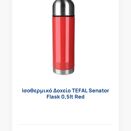
Ισοθερμικό Δοχείο TEFAL Senator
Flask 0,5lt Red