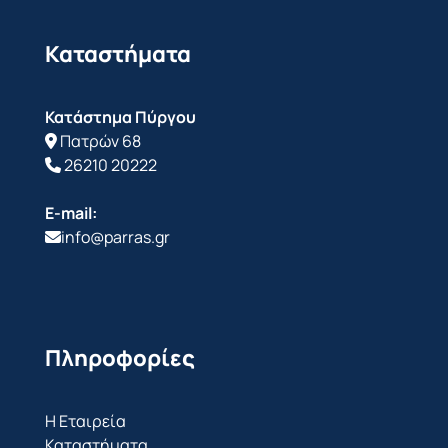
Καταστήματα
Κατάστημα Πύργου
Πατρών 68
26210 20222
E-mail:
info@parras.gr
Πληροφορίες
Η Εταιρεία
Καταστήματα