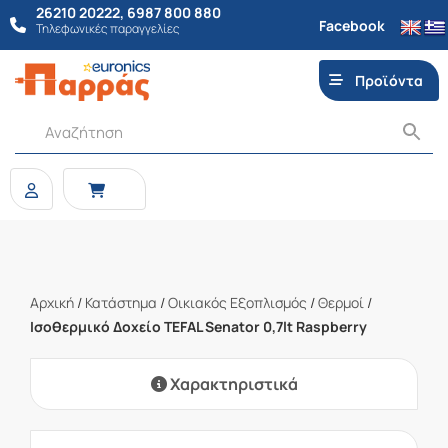
26210 20222
,
6987 800 880
Facebook
Τηλεφωνικές παραγγελίες
Προϊόντα
Αρχική
/
Κατάστημα
/
Οικιακός Εξοπλισμός
/
Θερμοί
/
Ισοθερμικό Δοχείο TEFAL Senator 0,7lt Raspberry
Χαρακτηριστικά