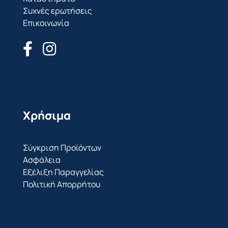
Συχνές ερωτήσεις
Επικοινωνία
Χρήσιμα
Σύγκριση Προϊόντων
Ασφάλεια
Εξέλιξη Παραγγελίας
Πολιτική Απορρήτου