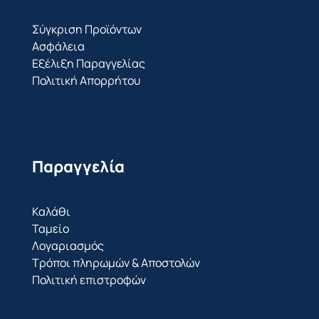
Σύγκριση Προϊόντων
Ασφάλεια
Εξέλιξη Παραγγελίας
Πολιτική Απορρήτου
Παραγγελία
Καλάθι
Ταμείο
Λογαριασμός
Τρόποι πληρωμών & Αποστολών
Πολιτική επιστροφών