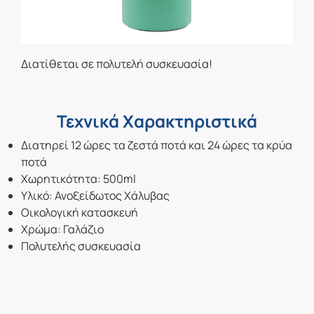
Διατίθεται σε πολυτελή συσκευασία!
Τεχνικά Χαρακτηριστικά
Διατηρεί 12 ώρες τα ζεστά ποτά και 24 ώρες τα κρύα
ποτά
Χωρητικότητα: 500ml
Υλικό: Ανοξείδωτος Χάλυβας
Οικολογική κατασκευή
Χρώμα: Γαλάζιο
Πολυτελής συσκευασία