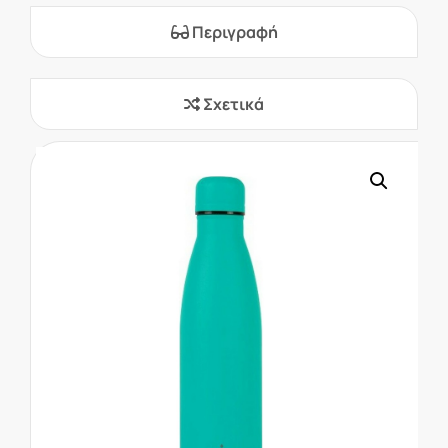
Περιγραφή
Σχετικά