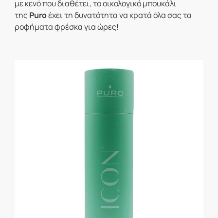
με κενό που διαθέτει, το οικολογικό μπουκάλι
της
Puro
έχει τη δυνατότητα να κρατά όλα σας τα
ροφήματα φρέσκα για ώρες!