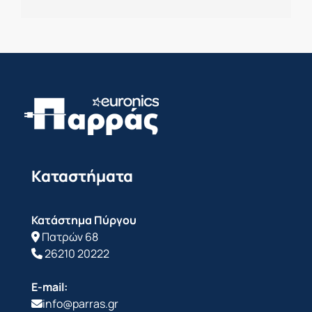
Καταστήματα
Κατάστημα Πύργου
Πατρών 68
26210 20222
E-mail:
info@parras.gr