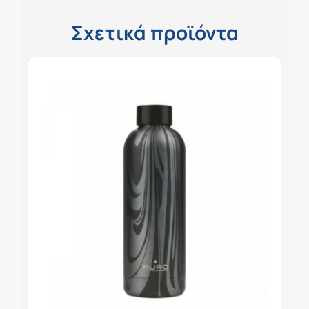
Σχετικά προϊόντα