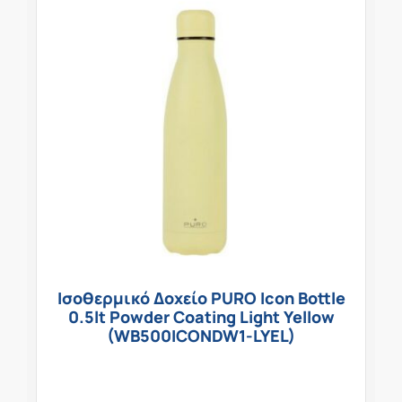
Ισοθερμικό Δοχείο PURO Icon Bottle
0.5lt Powder Coating Light Yellow
(WB500ICONDW1-LYEL)