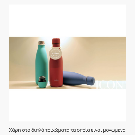
Χάρη στα διπλά τοιχώματα τα οποία είναι μονωμένα