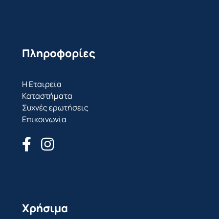
Πληροφορίες
Η Εταιρεία
Καταστήματα
Συχνές ερωτήσεις
Επικοινωνία
Χρήσιμα