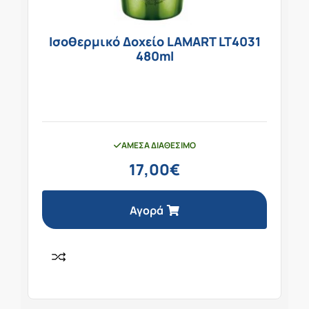
Ισοθερμικό Δοχείο LAMART LT4031
480ml
ΆΜΕΣΑ ΔΙΑΘΈΣΙΜΟ
17,00
€
Αγορά