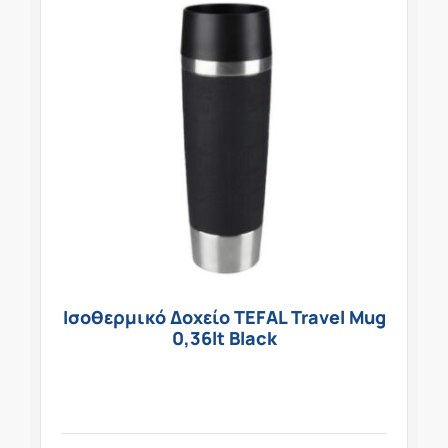
Ισοθερμικό Δοχείο TEFAL Travel Mug
0,36lt Black