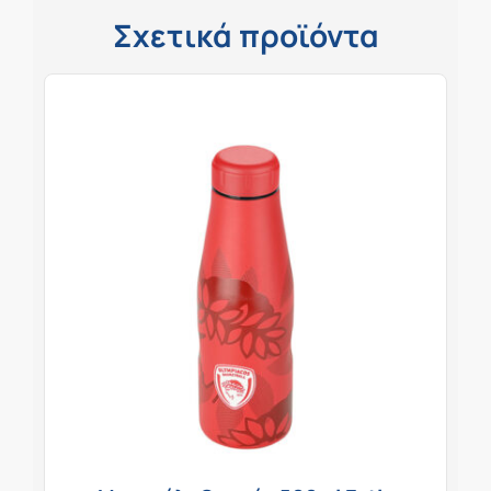
Σχετικά προϊόντα