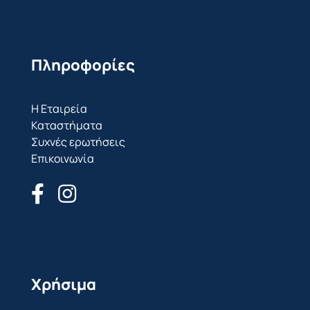
Πληροφορίες
Η Εταιρεία
Καταστήματα
Συχνές ερωτήσεις
Επικοινωνία
Χρήσιμα