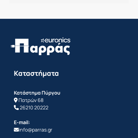
Καταστήματα
Κατάστημα Πύργου
Πατρών 68
26210 20222
E-mail:
info@parras.gr