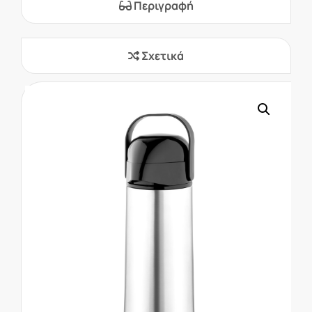
Περιγραφή
Σχετικά