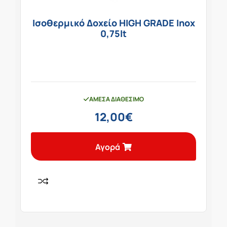
Ισοθερμικό Δοχείο HIGH GRADE Inox
0,75lt
ΆΜΕΣΑ ΔΙΑΘΈΣΙΜΟ
12,00
€
Αγορά