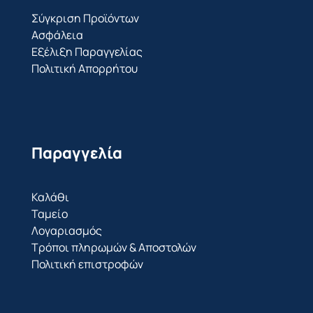
Σύγκριση Προϊόντων
Ασφάλεια
Εξέλιξη Παραγγελίας
Πολιτική Απορρήτου
Παραγγελία
Καλάθι
Ταμείο
Λογαριασμός
Τρόποι πληρωμών & Αποστολών
Πολιτική επιστροφών