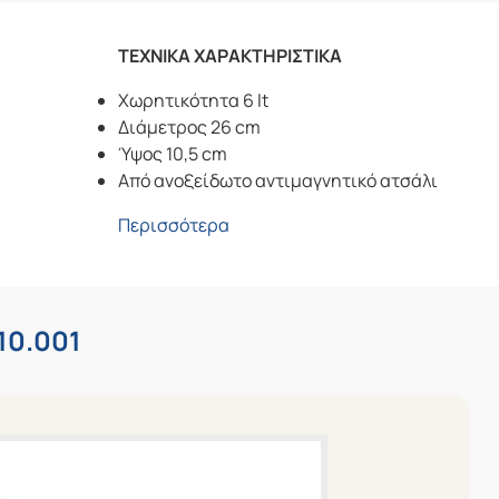
ΤΕΧΝΙΚΑ ΧΑΡΑΚΤΗΡΙΣΤΙΚΑ
Χωρητικότητα 6 lt
Διάμετρος 26 cm
Ύψος 10,5 cm
Aπό ανοξείδωτο αντιμαγνητικό ατσάλι
Περισσότερα
10.001