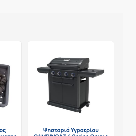
ος
Ψησταριά Υγραερίου