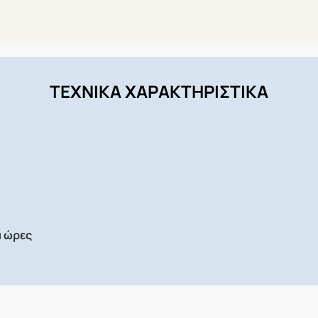
ΤΕΧΝΙΚΑ ΧΑΡΑΚΤΗΡΙΣΤΙΚΑ
α ώρες