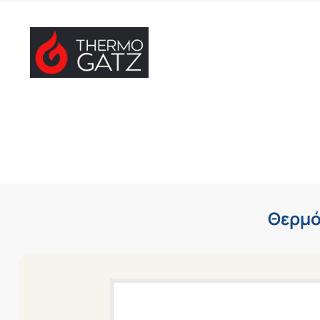
Θερμό