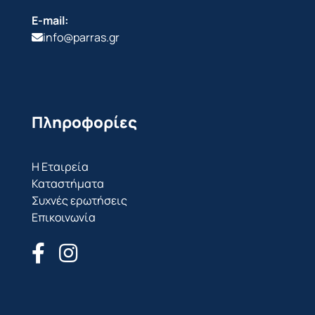
E-mail:
info@parras.gr
Πληροφορίες
Η Εταιρεία
Καταστήματα
Συχνές ερωτήσεις
Επικοινωνία