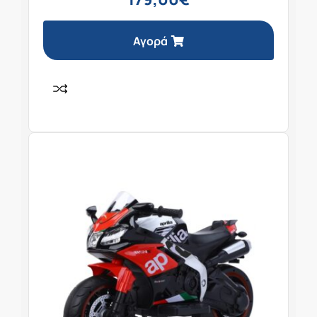
Αγορά