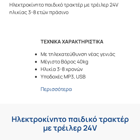
Ηλεκτροκίνητο παιδικό τρακτέρ με τρέιλερ 24V
ηλικίας 3-8 ετών πράσινο
ΤΕΧΝΙΚΑ ΧΑΡΑΚΤΗΡΙΣΤΙΚΑ
Με τηλεκατεύθυνση νέας γενιάς
Μέγιστο Βάρος 40kg
Ηλικία 3-8 χρονών
Υποδοχές MP3, USB
Περισσότερα
Ηλεκτροκίνητο παιδικό τρακτέρ
με τρέιλερ 24V