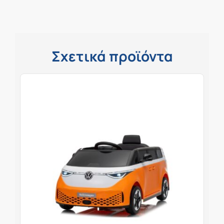
Σχετικά προϊόντα