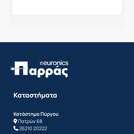
Καταστήματα
Κατάστημα Πύργου
Πατρών 68
26210 20222