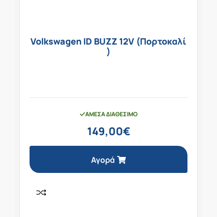
Volkswagen ID BUZZ 12V (Πορτοκαλί
)
ΆΜΕΣΑ ΔΙΑΘΈΣΙΜΟ
149,00
€
Αγορά