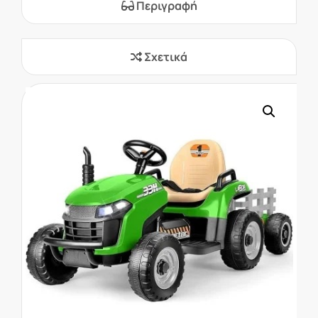
Περιγραφή
Σχετικά