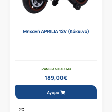
Μηχανή APRILIA 12V (Κόκκινο)
ΆΜΕΣΑ ΔΙΑΘΈΣΙΜΟ
189,00
€
Αγορά