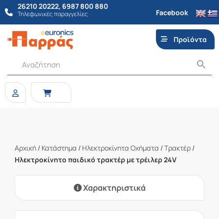
26210 20222
,
6987 800 880
Facebook
Τηλεφωνικές παραγγελίες
Προϊόντα
Αρχική
/
Κατάστημα
/
Ηλεκτροκίνητα Οχήματα
/
Τρακτέρ
/
Ηλεκτροκίνητο παιδικό τρακτέρ με τρέιλερ 24V
Χαρακτηριστικά