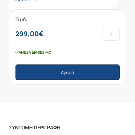
Τιμή:
299,00
€
ΆΜΕΣΑ ΔΙΑΘΈΣΙΜΟ
Αγορά
ΣΥΝΤΟΜΗ ΠΕΡΙΓΡΑΦΗ