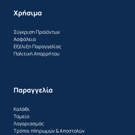
Χρήσιμα
Σύγκριση Προϊόντων
Ασφάλεια
Εξέλιξη Παραγγελίας
Πολιτική Απορρήτου
Παραγγελία
Καλάθι
Ταμείο
Λογαριασμός
Τρόποι πληρωμών & Αποστολών