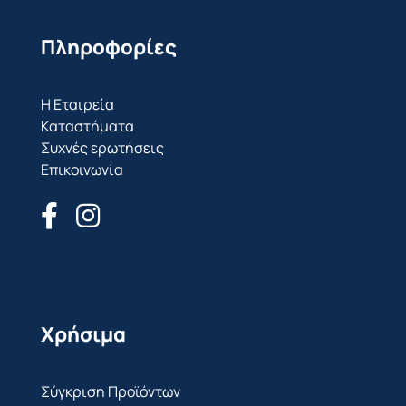
Πληροφορίες
Η Εταιρεία
Καταστήματα
Συχνές ερωτήσεις
Επικοινωνία
Χρήσιμα
Σύγκριση Προϊόντων