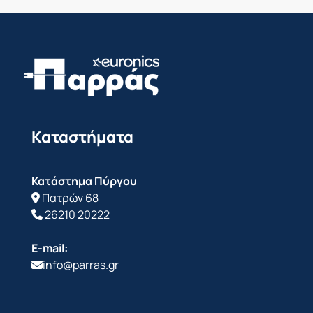
Καταστήματα
Κατάστημα Πύργου
Πατρών 68
26210 20222
E-mail:
info@parras.gr