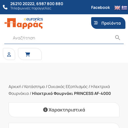
26210 20222
,
6987 800 880
Facebook
Τηλεφωνικές παραγγελίες
Προϊόντα
Αρχική
/
Κατάστημα
/
Οικιακός Εξοπλισμός
/
Ηλεκτρικά
Φουρνάκια
/
Ηλεκτρικό Φουρνάκι PRINCESS AF-4000
Χαρακτηριστικά