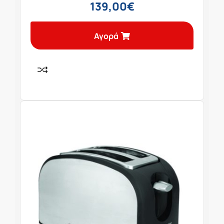
139,00
€
Αγορά