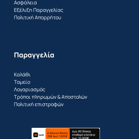
Ασφάλεια
Εξέλιξη Παραγγελίας
Πολιτική Απορρήτου
Παραγγελία
Καλάθι
Ταμείο
Λογαριασμός
Τρόποι πληρωμών & Αποστολών
Πολιτική επιστροφών