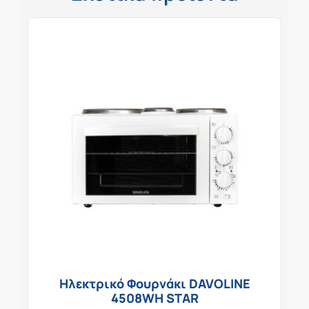
Ηλεκτρικό Φουρνάκι DAVOLINE
4508WH STAR