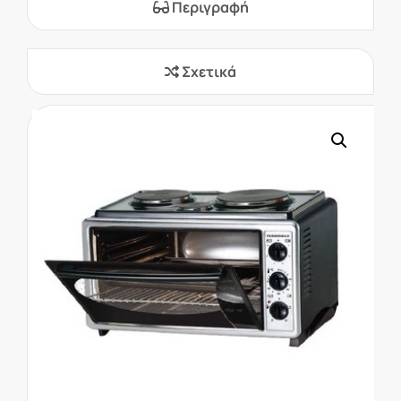
Περιγραφή
Σχετικά