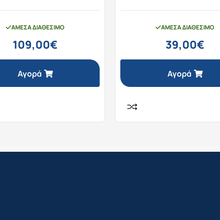
ΆΜΕΣΑ ΔΙΑΘΈΣΙΜΟ
ΆΜΕΣΑ ΔΙΑΘΈΣΙΜΟ
109,00
€
39,00
€
Αγορά
Αγορά