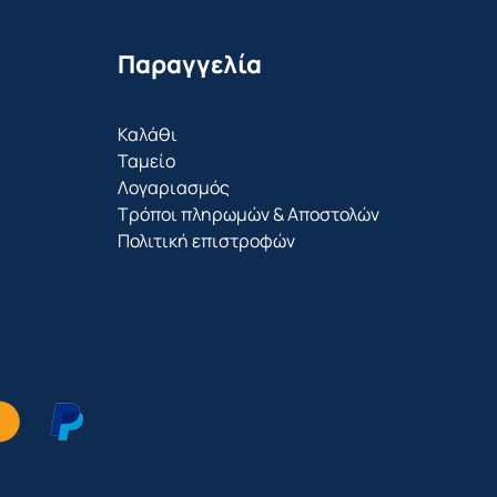
Παραγγελία
Καλάθι
Ταμείο
Λογαριασμός
Τρόποι πληρωμών & Αποστολών
Πολιτική επιστροφών