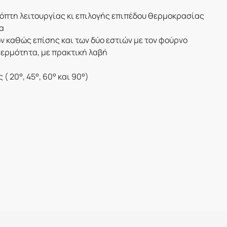
όπτη λειτουργίας κι επιλογής επιπέδου θερμοκρασίας
α
ν καθώς επίσης και των δύο εστιών με τον φούρνο
θερμότητα, με πρακτική λαβή
( 20°, 45°, 60° και 90°)