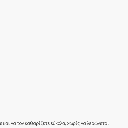
ε και να τον καθαρίζετε εύκολα, χωρίς να λερώνεται