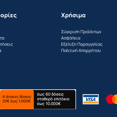
ορίες
Χρήσιμα
Σύγκριση Προϊόντων
τα
Ασφάλεια
τήσεις
Εξέλιξη Παραγγελίας
α
Πολιτική Απορρήτου