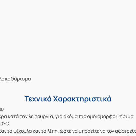
κολο καθάρισμα
Τεχνικά Χαρακτηριστικά
ου
ρα κατά την λειτουργία, για ακόμα πιο ομοιόμορφο ψήσιμο
30°C
αι τα ψίχουλα και τα λίπη, ώστε να μπορείτε να τον αφαιρείτ