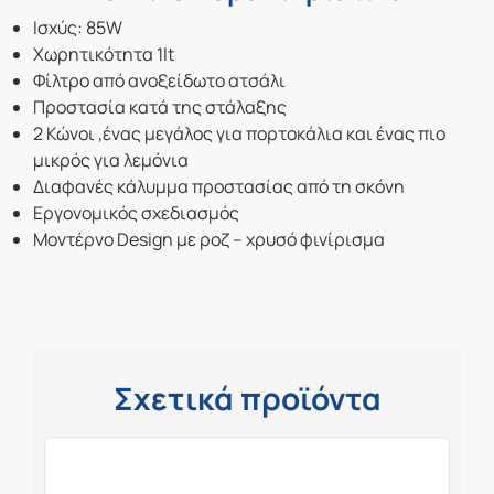
Ισχύς: 85W
Χωρητικότητα 1lt
Φίλτρο από ανοξείδωτο ατσάλι
Προστασία κατά της στάλαξης
2 Κώνοι ,ένας μεγάλος για πορτοκάλια και ένας πιο
μικρός για λεμόνια
Διαφανές κάλυμμα προστασίας από τη σκόνη
Εργονομικός σχεδιασμός
Μοντέρνο Design με ροζ – χρυσό φινίρισμα
Σχετικά προϊόντα