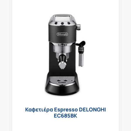
Καφετιέρα Espresso DELONGHI
EC685BK