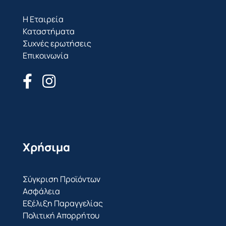
Η Εταιρεία
Καταστήματα
Συχνές ερωτήσεις
Επικοινωνία
Χρήσιμα
Σύγκριση Προϊόντων
Ασφάλεια
Εξέλιξη Παραγγελίας
Πολιτική Απορρήτου