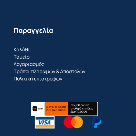
Παραγγελία
Καλάθι
Ταμείο
Λογαριασμός
Τρόποι πληρωμών & Αποστολών
Πολιτική επιστροφών