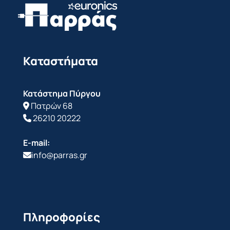
Καταστήματα
Κατάστημα Πύργου
Πατρών 68
26210 20222
E-mail:
info@parras.gr
Πληροφορίες