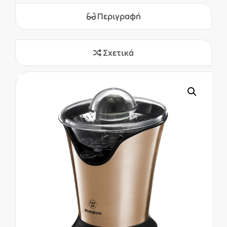
Περιγραφή
Σχετικά