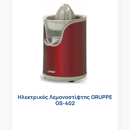
Ηλεκτρικός Λεμονοστίφτης GRUPPE
GS-402