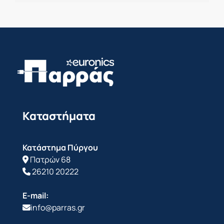
Καταστήματα
Κατάστημα Πύργου
Πατρών 68
26210 20222
E-mail:
info@parras.gr