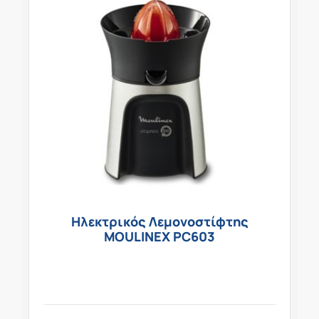
Ηλεκτρικός Λεμονοστίφτης
MOULINEX PC603