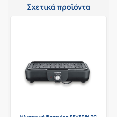
Σχετικά προϊόντα
Ηλεκτρική Ψηστιέρα SEVERIN PG