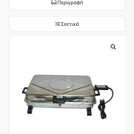
Περιγραφή
Σχετικά