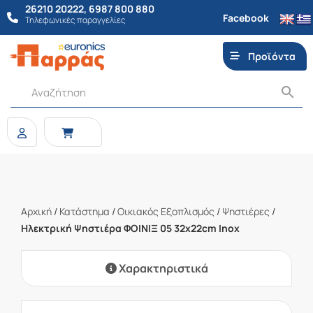
26210 20222
,
6987 800 880
Facebook
Τηλεφωνικές παραγγελίες
Προϊόντα
Αρχική
/
Κατάστημα
/
Οικιακός Εξοπλισμός
/
Ψηστιέρες
/
Ηλεκτρική Ψηστιέρα ΦΟΙΝΙΞ 05 32x22cm Inox
Χαρακτηριστικά