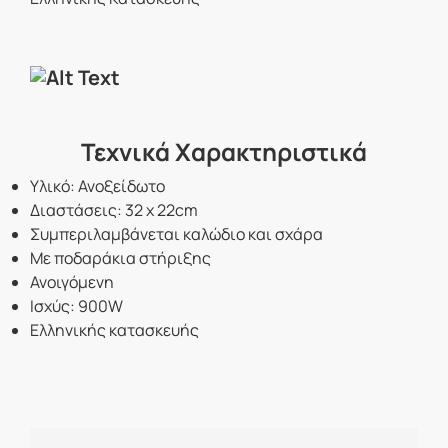
Τεχνικά Χαρακτηριστικά
Υλικό: Ανοξείδωτο
Διαστάσεις: 32 x 22cm
Συμπεριλαμβάνεται καλώδιο και σχάρα
Με ποδαράκια στήριξης
Ανοιγόμενη
Ισχύς: 900W
Ελληνικής κατασκευής