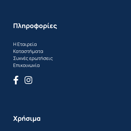
Πληροφορίες
Η Εταιρεία
Καταστήματα
Συχνές ερωτήσεις
Επικοινωνία
Χρήσιμα