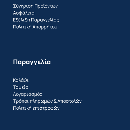
Σύγκριση Προϊόντων
Ασφάλεια
Εξέλιξη Παραγγελίας
Πολιτική Απορρήτου
Παραγγελία
Καλάθι
Ταμείο
Λογαριασμός
Τρόποι πληρωμών & Αποστολών
Πολιτική επιστροφών