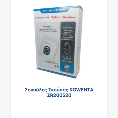
Σακούλες Σκούπας ROWENTA
ZR200520