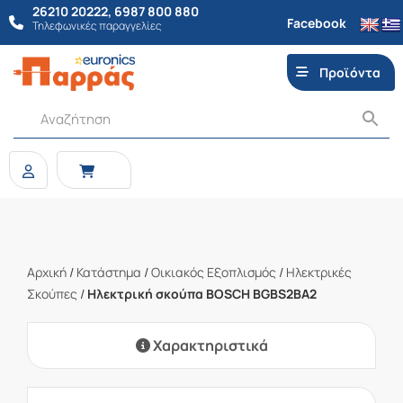
26210 20222
,
6987 800 880
Facebook
Τηλεφωνικές παραγγελίες
Προϊόντα
Αρχική
/
Κατάστημα
/
Οικιακός Εξοπλισμός
/
Ηλεκτρικές
Σκούπες
/
Ηλεκτρική σκούπα BOSCH BGBS2BA2
Χαρακτηριστικά