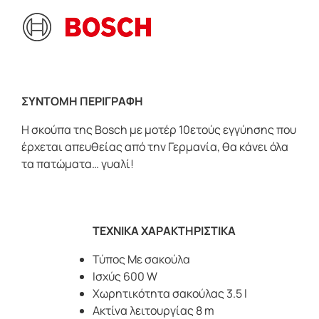
ΣΥΝΤΟΜΗ ΠΕΡΙΓΡΑΦΗ
Η σκούπα της Bosch με μοτέρ 10ετούς εγγύησης που
έρχεται απευθείας από την Γερμανία, θα κάνει όλα
τα πατώματα… γυαλί!
ΤΕΧΝΙΚΑ ΧΑΡΑΚΤΗΡΙΣΤΙΚΑ
Τύπος Με σακούλα
Ισχύς 600 W
Χωρητικότητα σακούλας 3.5 l
Ακτίνα λειτουργίας 8 m