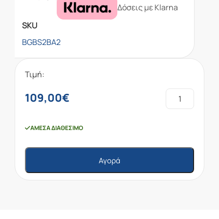
Δόσεις με Klarna
SKU
BGBS2BA2
Τιμή:
109,00
€
ΆΜΕΣΑ ΔΙΑΘΈΣΙΜΟ
Αγορά