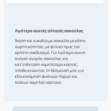
Λιγότερο συχνές αλλαγές σακούλας
Άνεση και ευκολία με σακούλα μεγάλης
χωρητικότητας, με φιλικό προς τον
χρήστη σχεδιασμό. Για λιγότερο συχνή
ανάγκη αγοράς σακούλας και
κατ’επέκταση χαμηλότερο κόστος,
αποδεικνύοντας τη δέσμευσή μας για
εξοικονόμηση φυσικών πόρων και
λύσεων χαμηλού κόστους.