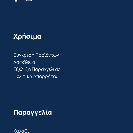
Χρήσιμα
Σύγκριση Προϊόντων
Ασφάλεια
Εξέλιξη Παραγγελίας
Πολιτική Απορρήτου
Παραγγελία
Καλάθι