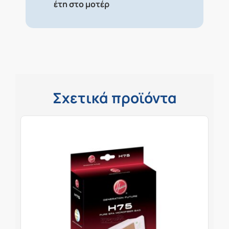
έτη στο μοτέρ
Σχετικά προϊόντα