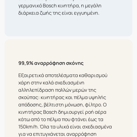
γερμανικό Bosch κινητήρα, η μεγάλη
διάρκεια ζωής της είναι εγγυημένη.
99,9% αναρρόφηση σκόνης
Εξαιρετικά αποτελέσματα καθαρισμού
χάρη στην καλά σχεδιασμένη
αλληλεπίδραση πολλών μερών της
σκούπας: κινητήρας και πέλμα υψηλής
απόδοσης, βέλτιστη μόνωση, φίλτρο. Ο
κινητήρας Bosch δημιουργεί ροή αέρα
κάτω από το πέλμα που φτάνει έως τα
150km/h. Όλα τα υλικά είναι σχεδιασμένα
για να επιτυγχάνεται αναρρόφηση