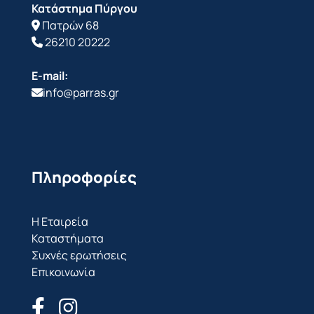
Κατάστημα Πύργου
Πατρών 68
26210 20222
E-mail:
info@parras.gr
Πληροφορίες
Η Εταιρεία
Καταστήματα
Συχνές ερωτήσεις
Επικοινωνία