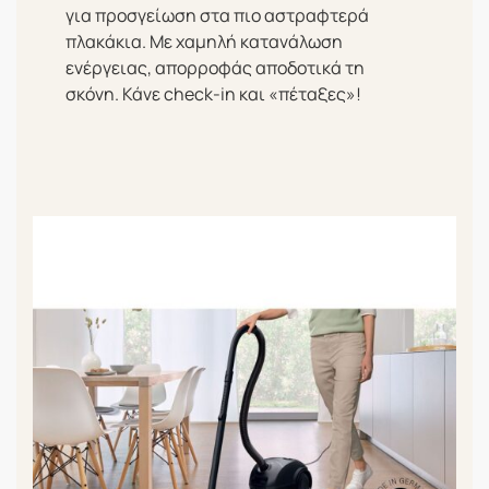
για προσγείωση στα πιο αστραφτερά
πλακάκια. Με χαμηλή κατανάλωση
ενέργειας, απορροφάς αποδοτικά τη
σκόνη. Κάνε check-in και «πέταξες»!