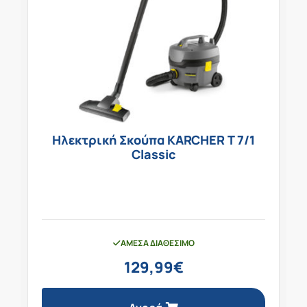
Ηλεκτρική Σκούπα KARCHER T 7/1
Classic
ΆΜΕΣΑ ΔΙΑΘΈΣΙΜΟ
129,99
€