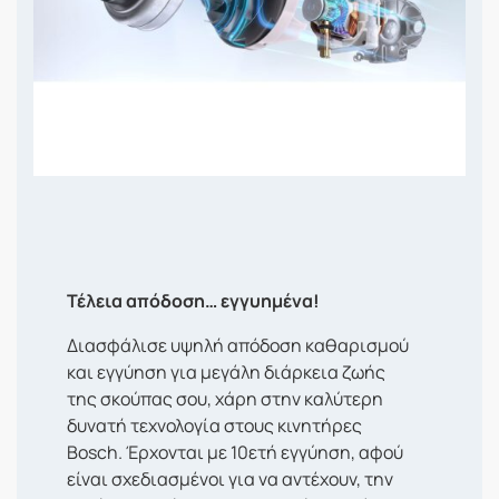
Τέλεια απόδοση… εγγυημένα!
Διασφάλισε υψηλή απόδοση καθαρισμού
και εγγύηση για μεγάλη διάρκεια ζωής
της σκούπας σου, χάρη στην καλύτερη
δυνατή τεχνολογία στους κινητήρες
Bosch. Έρχονται με 10ετή εγγύηση, αφού
είναι σχεδιασμένοι για να αντέχουν, την