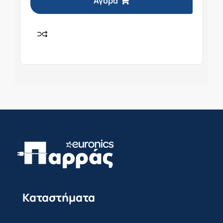
Αγορά
Καταστήματα