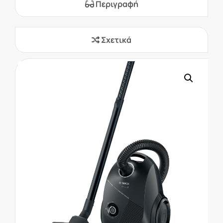
Περιγραφή
Σχετικά