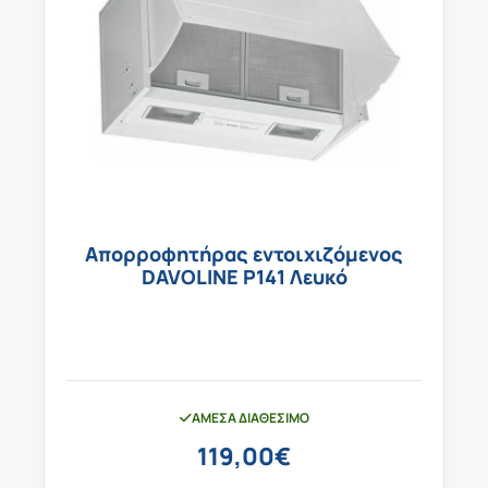
Απορροφητήρας εντοιχιζόμενος
DAVOLINE P141 Λευκό
ΆΜΕΣΑ ΔΙΑΘΈΣΙΜΟ
119,00
€