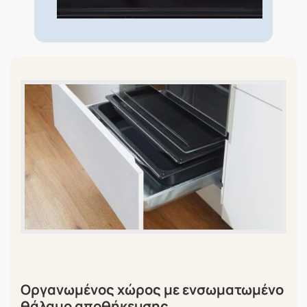
Οργανωμένος χώρος με ενσωματωμένο
θάλαμο αποθήκευσης