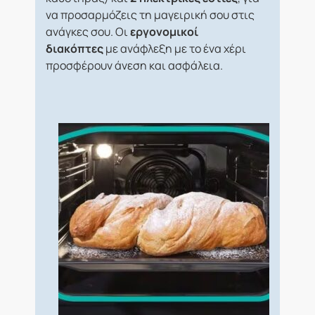
να προσαρμόζεις τη μαγειρική σου στις
ανάγκες σου. Οι
εργονομικοί
διακόπτες
με ανάφλεξη με το ένα χέρι
προσφέρουν άνεση και ασφάλεια.