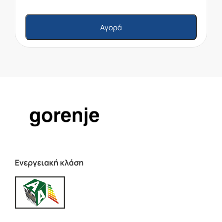
Αγορά
Ενεργειακή κλάση