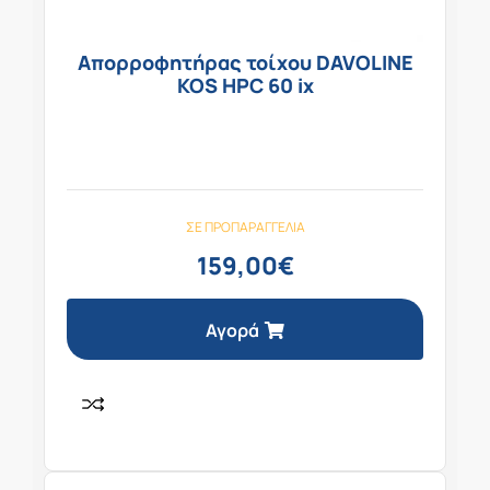
Απορροφητήρας τοίχου DAVOLINE
KOS HPC 60 ix
ΣΕ ΠΡΟΠΑΡΑΓΓΕΛΊΑ
159,00
€
Αγορά