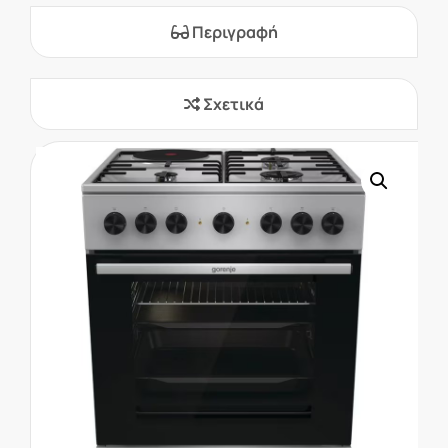
Περιγραφή
Σχετικά