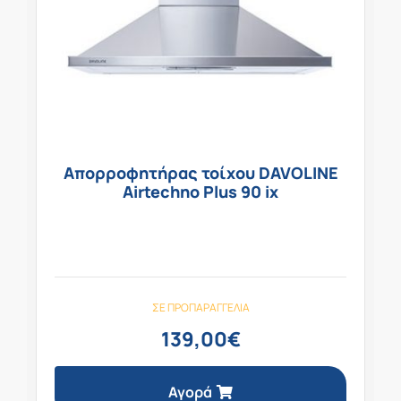
Απορροφητήρας τοίχου DAVOLINE
Airtechno Plus 90 ix
ΣΕ ΠΡΟΠΑΡΑΓΓΕΛΊΑ
139,00
€
Αγορά