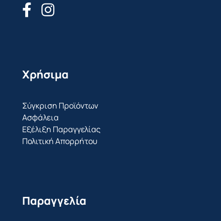
Χρήσιμα
Σύγκριση Προϊόντων
Ασφάλεια
Εξέλιξη Παραγγελίας
Πολιτική Απορρήτου
Παραγγελία