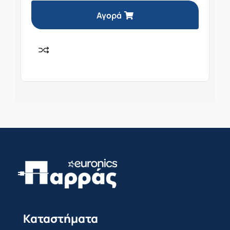
Αγορά
Καταστήματα