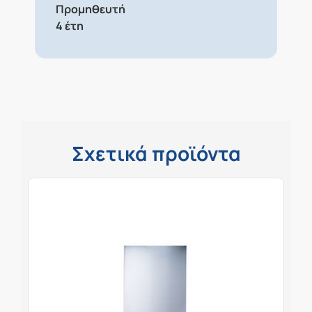
Προμηθευτή
4 έτη
Σχετικά προϊόντα