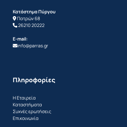
Κατάστημα Πύργου
Πατρών 68
26210 20222
E-mail:
info@parras.gr
Πληροφορίες
Η Εταιρεία
Καταστήματα
Συχνές ερωτήσεις
Επικοινωνία