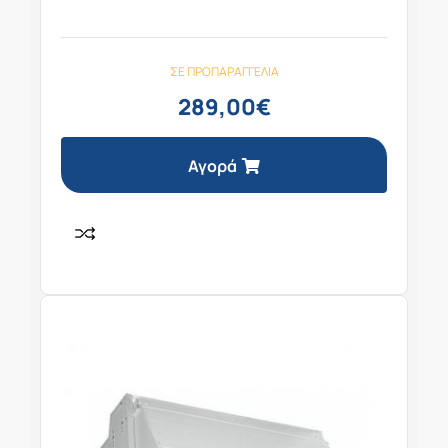
ΣΕ ΠΡΟΠΑΡΑΓΓΕΛΊΑ
289,00
€
Αγορά