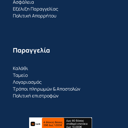
Ασφάλεια
Εξέλιξη Παραγγελίας
Πολιτική Απορρήτου
Παραγγελία
Καλάθι
Ταμείο
Λογαριασμός
Τρόποι πληρωμών & Αποστολών
Πολιτική επιστροφών