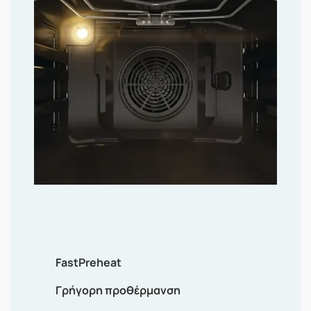
FastPreheat
Γρήγορη προθέρμανση