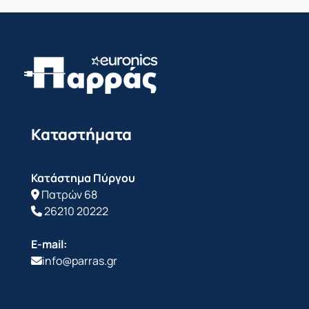
Καταστήματα
Κατάστημα Πύργου
Πατρών 68
26210 20222
E-mail:
info@parras.gr