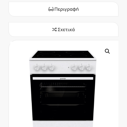
Περιγραφή
Σχετικά