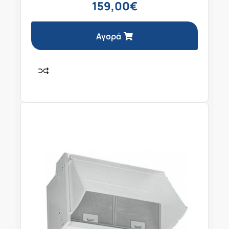
159,00
€
Αγορά