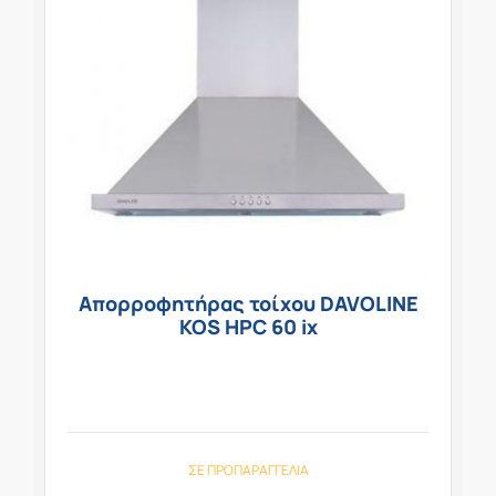
Απορροφητήρας τοίχου DAVOLINE
KOS HPC 60 ix
ΣΕ ΠΡΟΠΑΡΑΓΓΕΛΊΑ