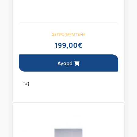
ΣΕ ΠΡΟΠΑΡΑΓΓΕΛΊΑ
199,00
€
Αγορά