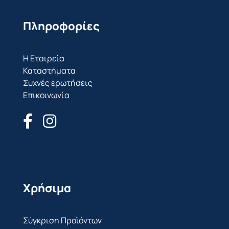
Πληροφορίες
Η Εταιρεία
Καταστήματα
Συχνές ερωτήσεις
Επικοινωνία
Χρήσιμα
Σύγκριση Προϊόντων