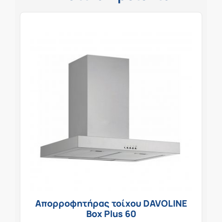
Απορροφητήρας τοίχου DAVOLINE
Box Plus 60