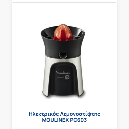
Ηλεκτρικός Λεμονοστίφτης
MOULINEX PC603