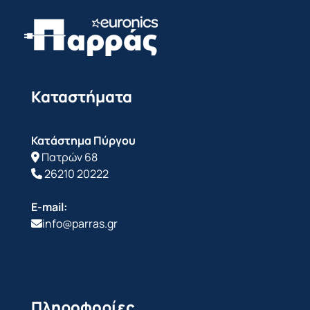
Καταστήματα
Κατάστημα Πύργου
Πατρών 68
26210 20222
E-mail:
info@parras.gr
Πληροφορίες