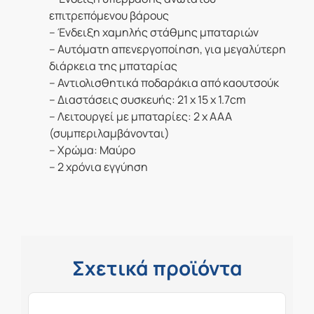
επιτρεπόμενου βάρους
– Ένδειξη χαμηλής στάθμης μπαταριών
– Αυτόματη απενεργοποίηση, για μεγαλύτερη
διάρκεια της μπαταρίας
– Αντιολισθητικά ποδαράκια από καουτσούκ
– Διαστάσεις συσκευής: 21 x 15 x 1.7cm
– Λειτουργεί με μπαταρίες: 2 x ΑΑΑ
(συμπεριλαμβάνονται)
– Χρώμα: Μαύρο
– 2 χρόνια εγγύηση
Σχετικά προϊόντα