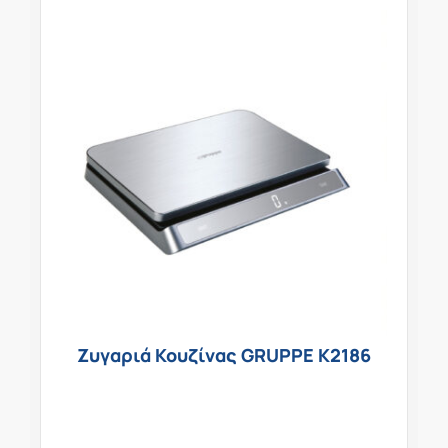
Ζυγαριά Κουζίνας GRUPPE K2186