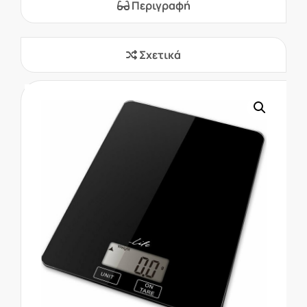
Περιγραφή
Σχετικά