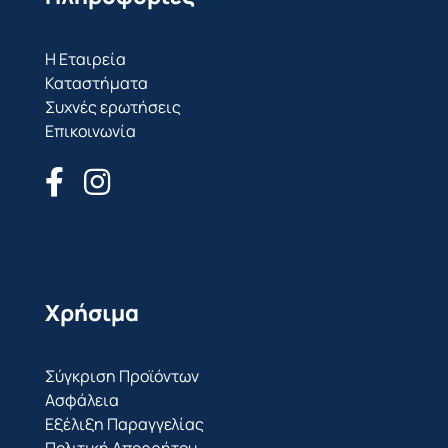
Η Εταιρεία
Καταστήματα
Συχνές ερωτήσεις
Επικοινωνία
Χρήσιμα
Σύγκριση Προϊόντων
Ασφάλεια
Εξέλιξη Παραγγελίας