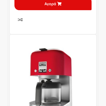
Αγορά