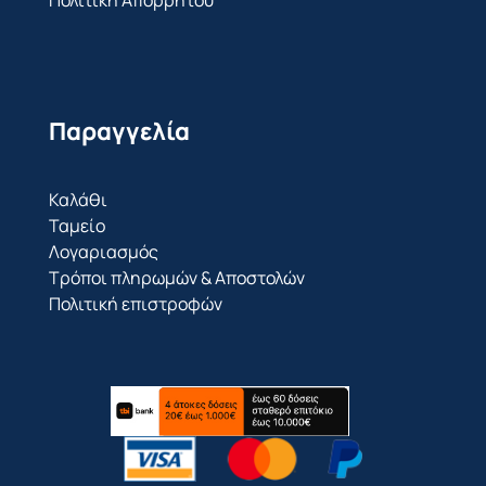
Πολιτική Απορρήτου
Παραγγελία
Καλάθι
Ταμείο
Λογαριασμός
Τρόποι πληρωμών & Αποστολών
Πολιτική επιστροφών