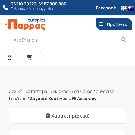
26210 20222
,
6987 800 880
Facebook
Τηλεφωνικές παραγγελίες
Προϊόντα
Αρχική
/
Κατάστημα
/
Οικιακός Εξοπλισμός
/
Ζυγαριές
Κουζίνας
/
Ζυγαριά Κουζίνας LIFE Accuracy
Χαρακτηριστικά