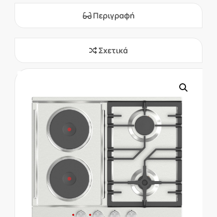
Περιγραφή
Σχετικά