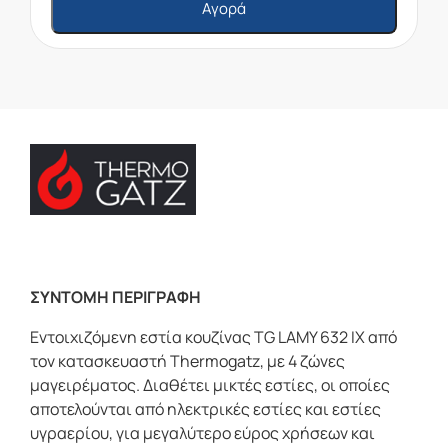
Αγορά
ΣΥΝΤΟΜΗ ΠΕΡΙΓΡΑΦΗ
Εντοιχιζόμενη εστία κουζίνας TG LAMY 632 IX από
τον κατασκευαστή Thermogatz, με 4 ζώνες
μαγειρέματος. Διαθέτει μικτές εστίες, οι οποίες
αποτελούνται από ηλεκτρικές εστίες και εστίες
υγραερίου, για μεγαλύτερο εύρος χρήσεων και