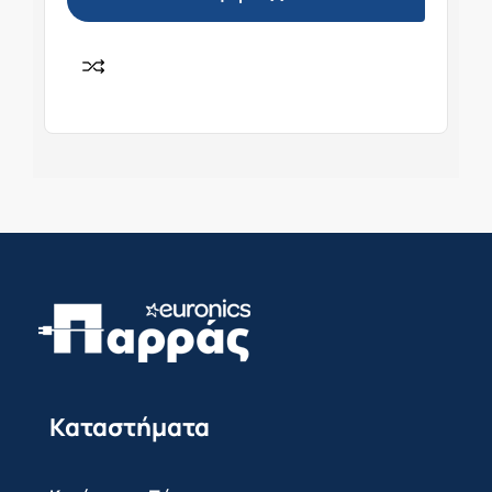
Καταστήματα