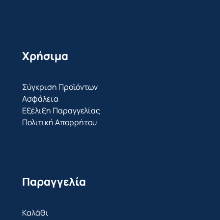
Χρήσιμα
Σύγκριση Προϊόντων
Ασφάλεια
Εξέλιξη Παραγγελίας
Πολιτική Απορρήτου
Παραγγελία
Καλάθι