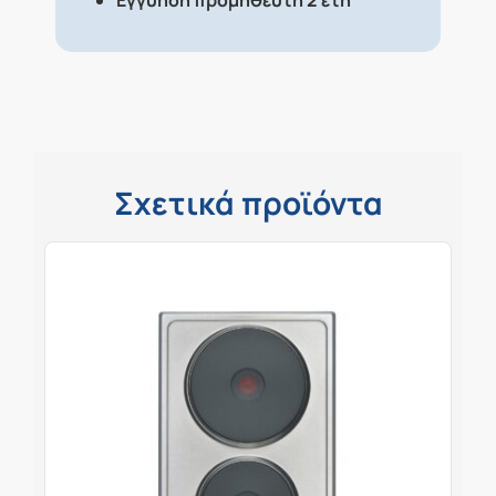
Εγγύηση προμηθευτή 2 έτη
Σχετικά προϊόντα