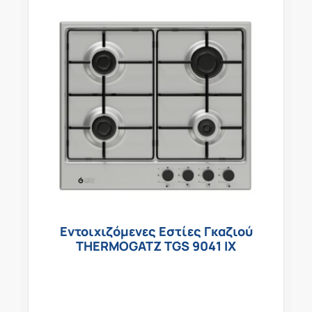
Εντοιχιζόμενες Εστίες Γκαζιού
THERMOGATZ TGS 9041 IX