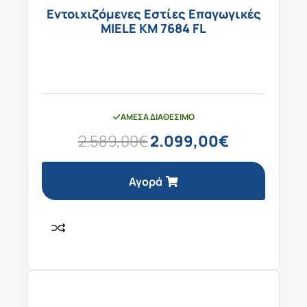
Εντοιχιζόμενες Εστίες Επαγωγικές
MIELE KM 7684 FL
ΆΜΕΣΑ ΔΙΑΘΈΣΙΜΟ
2.589,00
€
2.099,00
€
Αγορά