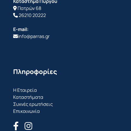
Κατάστημα Πύργου
Πατρών 68
26210 20222
E-mail:
info@parras.gr
Πληροφορίες
Η Εταιρεία
Καταστήματα
Συχνές ερωτήσεις
Επικοινωνία