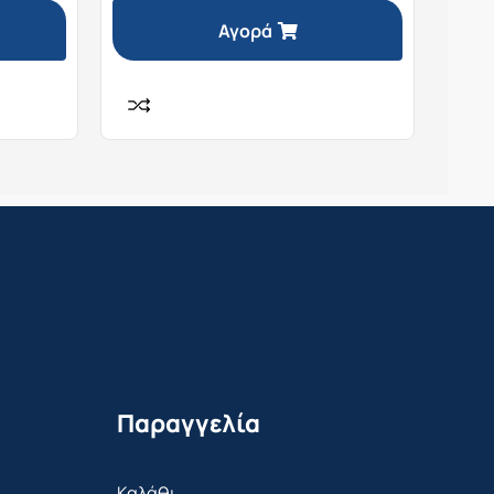
Αγορά
Παραγγελία
Καλάθι