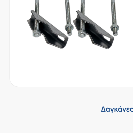
Δαγκάνες