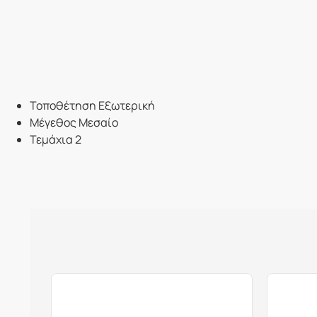
Τοποθέτηση Εξωτερική
Μέγεθος Μεσαίο
Τεμάχια 2