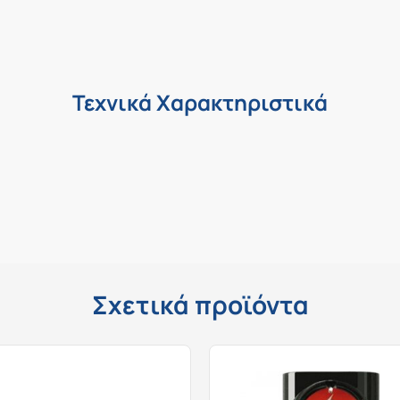
Τεχνικά Χαρακτηριστικά
Σχετικά προϊόντα