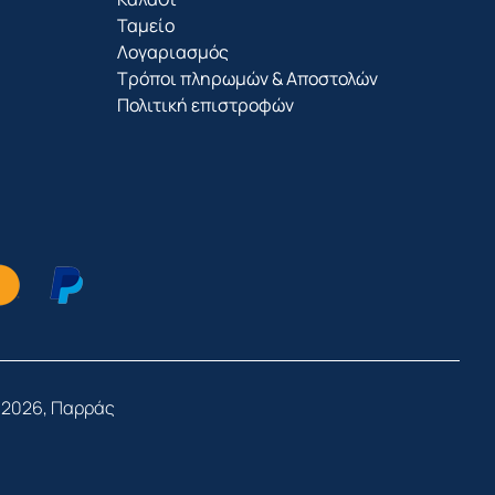
Ταμείο
Λογαριασμός
Τρόποι πληρωμών & Αποστολών
Πολιτική επιστροφών
 2026, Παρράς