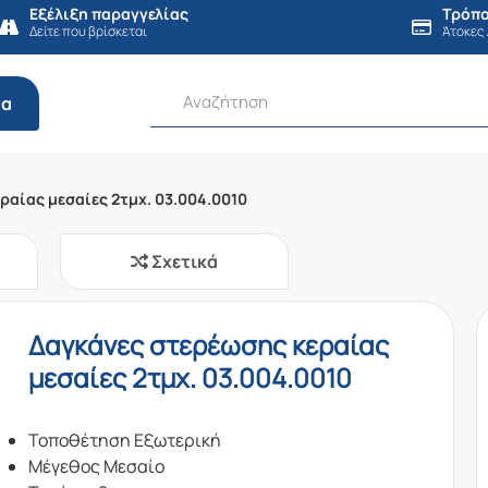
Εξέλιξη παραγγελίας
Τρόπο
Δείτε που βρίσκεται
Άτοκες
τα
ραίας μεσαίες 2τμχ. 03.004.0010
Σχετικά
Δαγκάνες στερέωσης κεραίας
μεσαίες 2τμχ. 03.004.0010
Τοποθέτηση Εξωτερική
Μέγεθος Μεσαίο