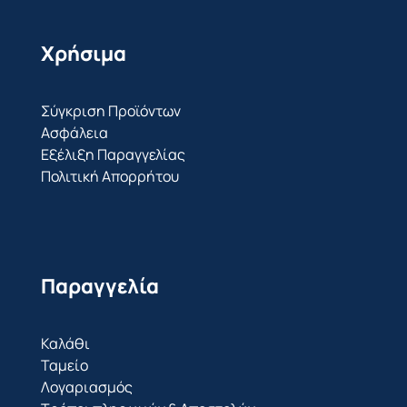
Χρήσιμα
Σύγκριση Προϊόντων
Ασφάλεια
Εξέλιξη Παραγγελίας
Πολιτική Απορρήτου
Παραγγελία
Καλάθι
Ταμείο
Λογαριασμός