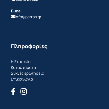
E-mail:
info@parras.gr
Πληροφορίες
Η Εταιρεία
Καταστήματα
Συχνές ερωτήσεις
Επικοινωνία