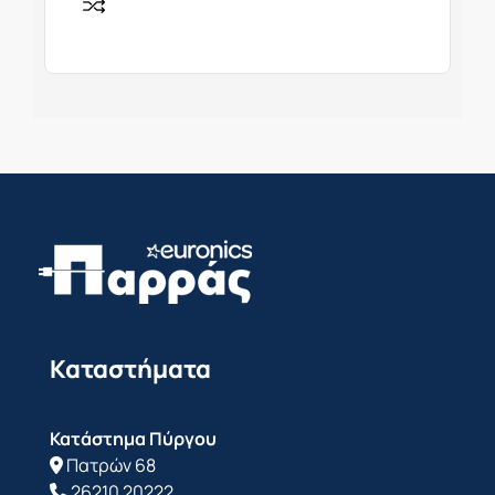
Καταστήματα
Κατάστημα Πύργου
Πατρών 68
26210 20222