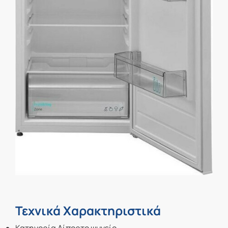
Τεχνικά Χαρακτηριστικά
Κατηγορία Δίπορτο ψυγείο