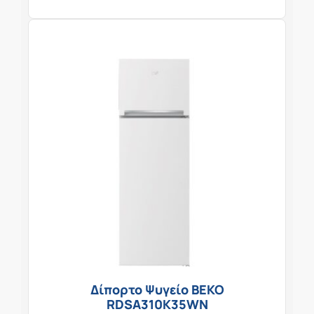
Δίπορτο Ψυγείο BEKO
RDSA310K35WN