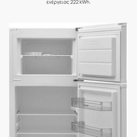
ενέργειας 222 kWh.