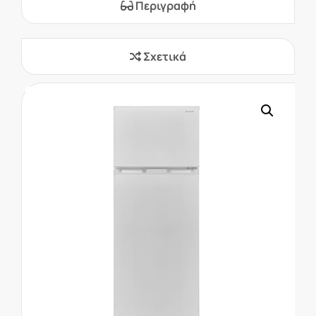
Περιγραφή
Σχετικά