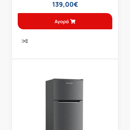
139,00
€
Αγορά