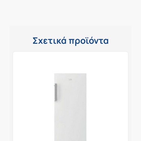
Σχετικά προϊόντα