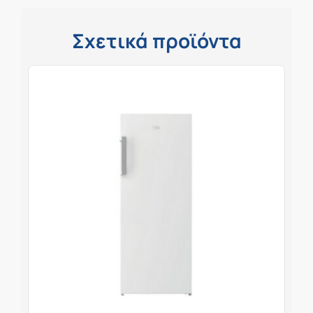
Σχετικά προϊόντα