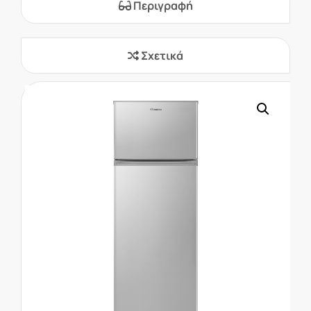
Περιγραφή
Σχετικά