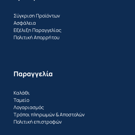
Σύγκριση Προϊόντων
Ασφάλεια
Εξέλιξη Παραγγελίας
Πολιτική Απορρήτου
Παραγγελία
Καλάθι
Ταμείο
Λογαριασμός
Τρόποι πληρωμών & Αποστολών
Πολιτική επιστροφών