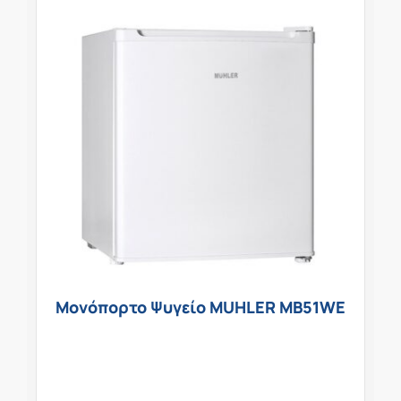
Μονόπορτο Ψυγείο MUHLER MB51WE