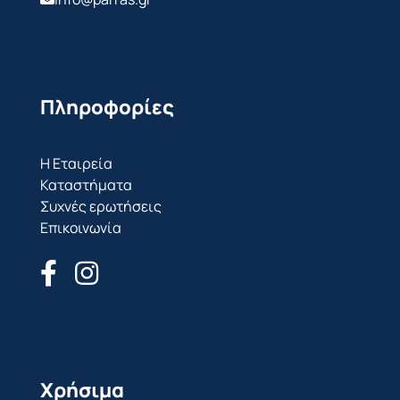
Πληροφορίες
Η Εταιρεία
Καταστήματα
Συχνές ερωτήσεις
Επικοινωνία
Χρήσιμα