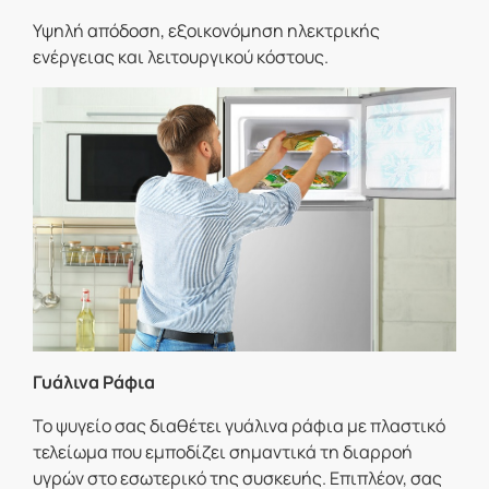
Υψηλή απόδοση, εξοικονόμηση ηλεκτρικής
ενέργειας και λειτουργικού κόστους.
Γυάλινα Ράφια
Το ψυγείο σας διαθέτει γυάλινα ράφια με πλαστικό
τελείωμα που εμποδίζει σημαντικά τη διαρροή
υγρών στο εσωτερικό της συσκευής. Επιπλέον, σας