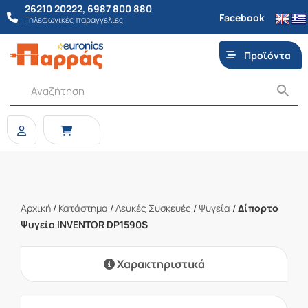
26210 20222
,
6987 800 880
Facebook
Τηλεφωνικές παραγγελίες
Προϊόντα
Αρχική
/
Κατάστημα
/
Λευκές Συσκευές
/
Ψυγεία
/
Δίπορτο
Ψυγείο INVENTOR DP1590S
Χαρακτηριστικά