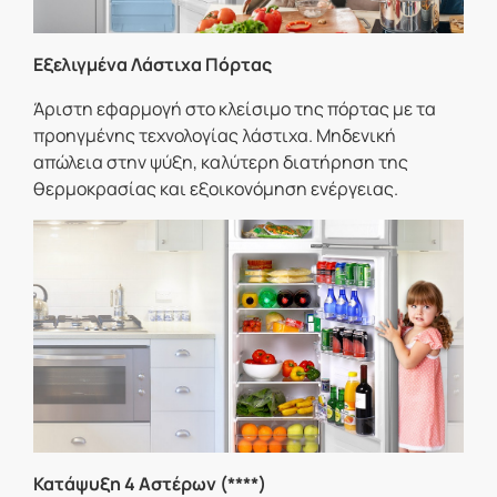
Εξελιγμένα Λάστιχα Πόρτας
Άριστη εφαρμογή στο κλείσιμο της πόρτας με τα
προηγμένης τεχνολογίας λάστιχα. Μηδενική
απώλεια στην ψύξη, καλύτερη διατήρηση της
θερμοκρασίας και εξοικονόμηση ενέργειας.
Κατάψυξη 4 Aστέρων (****)