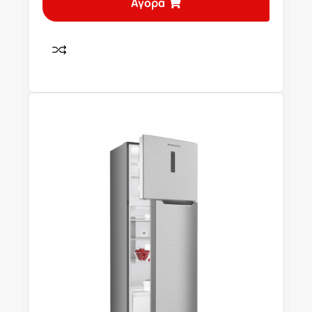
Αγορά