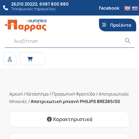
26210 20222
,
6987 800 880
Facebook
Τηλεφωνικές παραγγελίες
Προϊόντα
Αρχική
/
Κατάστημα
/
Προσωπική Φροντίδα
/
Αποτριχωτικές
Μηχανές
/
Αποτριχωτική μηχανή PHILIPS BRE285/00
Χαρακτηριστικά