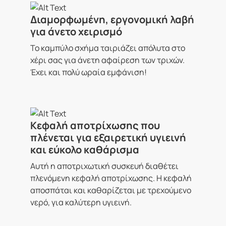
Διαμορφωμένη, εργονομική λαβή
για άνετο χειρισμό
Το καμπύλο σχήμα ταιριάζει απόλυτα στο
χέρι σας για άνετη αφαίρεση των τριχών.
Έχει και πολύ ωραία εμφάνιση!
Κεφαλή αποτρίχωσης που
πλένεται για εξαιρετική υγιεινή
και εύκολο καθάρισμα
Αυτή η αποτριχωτική συσκευή διαθέτει
πλενόμενη κεφαλή αποτρίχωσης. Η κεφαλή
αποσπάται και καθαρίζεται με τρεχούμενο
νερό, για καλύτερη υγιεινή.