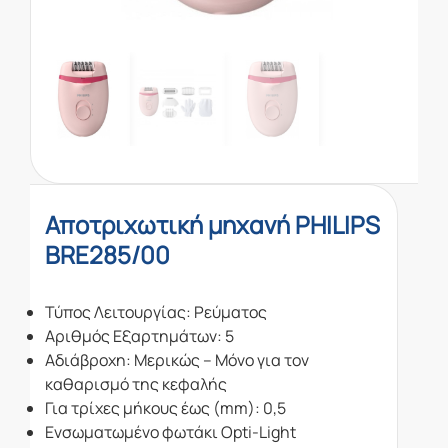
Αποτριχωτική μηχανή PHILIPS
BRE285/00
Τύπος Λειτουργίας: Ρεύματος
Αριθμός Εξαρτημάτων: 5
Αδιάβροχη: Μερικώς – Μόνο για τον
καθαρισμό της κεφαλής
Για τρίχες μήκους έως (mm): 0,5
Ενσωματωμένο φωτάκι Opti-Light