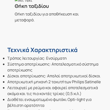
Θήκη ταξιδίου
Θήκη ταξιδίου για αποθήκευση και
μεταφορά.
Τεχνικά Χαρακτηριστικά
Τρόπος λειτουργίας: Ενσύρματη
Σύστημα αποτρίχωσης: Αποτελεσματικό σύστημα
αποτρίχωσης
Δίσκοι αποτρίχωσης: Απαλοί αποτριχωτικοί δίσκοι
Αποτριχωτική μηχανή 2 ταχυτήτων Philips Satinelle
Λειτουργεί με ρεύμα και αφαιρεί αποτελεσματικά
ακόμα και τις πιο κοντές τρίχες (0,5 χιλ.)
Διαθέτει ενσωματωμένο φωτάκι Opti-light για
βέλτιστη ορατότητα