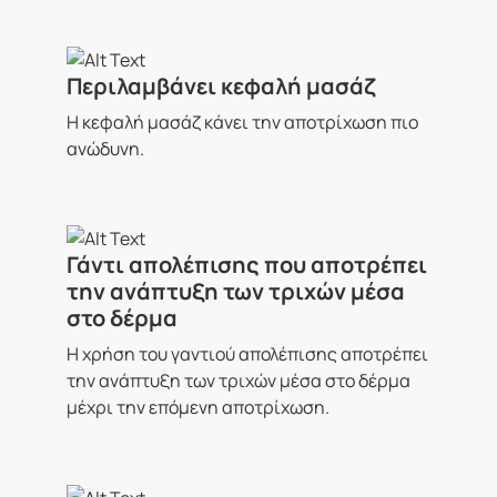
Περιλαμβάνει κεφαλή μασάζ
Η κεφαλή μασάζ κάνει την αποτρίχωση πιο
ανώδυνη.
Γάντι απολέπισης που αποτρέπει
την ανάπτυξη των τριχών μέσα
στο δέρμα
Η χρήση του γαντιού απολέπισης αποτρέπει
την ανάπτυξη των τριχών μέσα στο δέρμα
μέχρι την επόμενη αποτρίχωση.