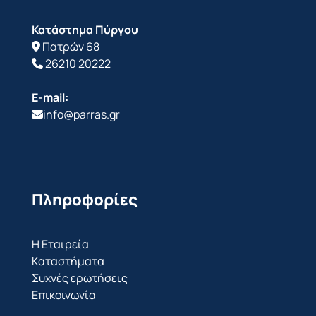
Κατάστημα Πύργου
Πατρών 68
26210 20222
E-mail:
info@parras.gr
Πληροφορίες
Η Εταιρεία
Καταστήματα
Συχνές ερωτήσεις
Επικοινωνία