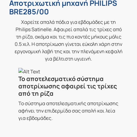
Αποτριχωτική μηχανή PHILIPS
BRE285/00
Χαρείτε απαλά πόδια για εβδομάδες με τη
Philips Satinelle. Αφαιρεί απαλά τις τρίχες από
τη ρίζα, ακόμα και τις πιο κοντές μήκους μόλις
0.5 χιλ. Η αποτρίχωση γίνεται εύκολη χάρη στην
εργονομική λαβή της και την πλενόμενη κεφαλή
για βέλτιστη υγιεινή.
Το αποτελεσματικό σύστημα
αποτρίχωσης αφαιρεί τις τρίχες
από τη ρίζα
Το σύστημα αποτελεσματικής αποτρίχωσης
αφήνει την επιδερμίδα σας απαλή και λεία
για εβδομάδες.