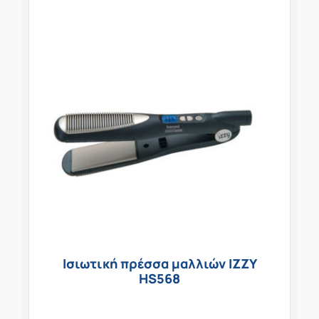
Ισιωτική πρέσσα μαλλιών IZZY
HS568