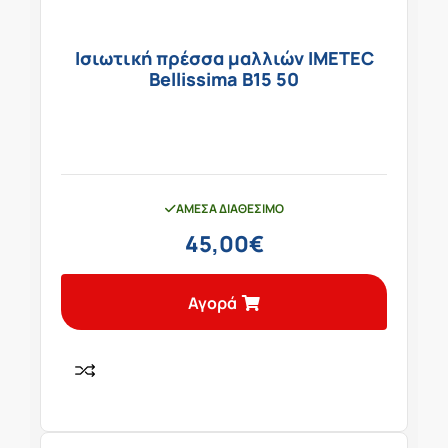
Ισιωτική πρέσσα μαλλιών IMETEC
Bellissima B15 50
ΆΜΕΣΑ ΔΙΑΘΈΣΙΜΟ
45,00
€
Αγορά