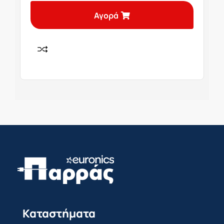
Αγορά
Καταστήματα