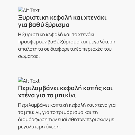
Ξυριστική κεφαλή και χτενάκι
για βαθύ ξύρισμα
Η ξυριστική κεφαλή και το χτενάκι
προσφέρουν βαθύ ξύρισμα και μεγαλύτερη
απαλότητα σε διαφορετικές περιοχές του
σώματος.
Περιλαμβάνει κεφαλή κοπής και
χτένα για το μπικίνι
Περιλαμβάνει κοπτική κεφαλή και χτένα για
το μπικίνι, για το τριμάρισμα και τη
διαμόρφωση των ευαίσθητων περιοχών με
μεγαλύτερη άνεση.