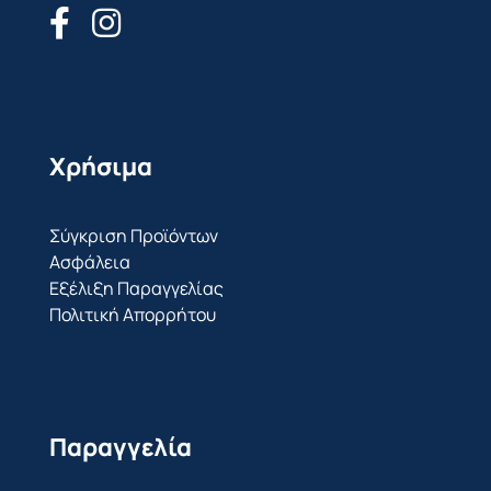
Χρήσιμα
Σύγκριση Προϊόντων
Ασφάλεια
Εξέλιξη Παραγγελίας
Πολιτική Απορρήτου
Παραγγελία