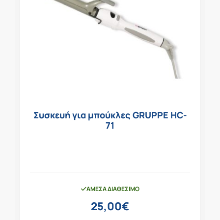
Συσκευή για μπούκλες GRUPPE HC-
71
ΆΜΕΣΑ ΔΙΑΘΈΣΙΜΟ
25,00
€