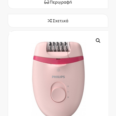
Περιγραφή
Σχετικά