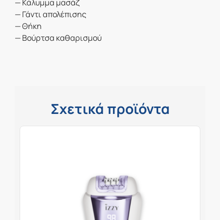
— Κάλυμμα μασάζ
— Γάντι απολέπισης
— Θήκη
— Βούρτσα καθαρισμού
Σχετικά προϊόντα