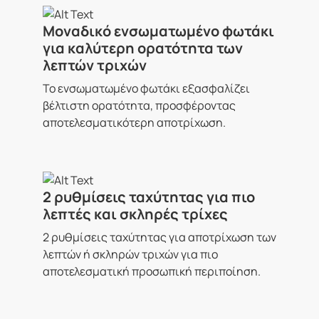
Μοναδικό ενσωματωμένο φωτάκι
για καλύτερη ορατότητα των
λεπτών τριχών
Το ενσωματωμένο φωτάκι εξασφαλίζει
βέλτιστη ορατότητα, προσφέροντας
αποτελεσματικότερη αποτρίχωση.
2 ρυθμίσεις ταχύτητας για πιο
λεπτές και σκληρές τρίχες
2 ρυθμίσεις ταχύτητας για αποτρίχωση των
λεπτών ή σκληρών τριχών για πιο
αποτελεσματική προσωπική περιποίηση.