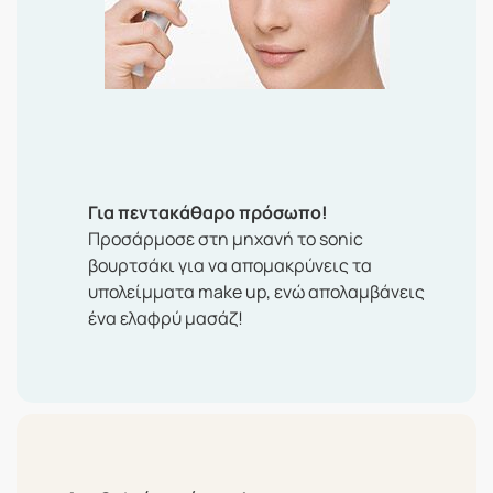
Για πεντακάθαρο πρόσωπο!
Προσάρμοσε στη μηχανή το sonic
βουρτσάκι για να απομακρύνεις τα
υπολείμματα make up, ενώ απολαμβάνεις
ένα ελαφρύ μασάζ!