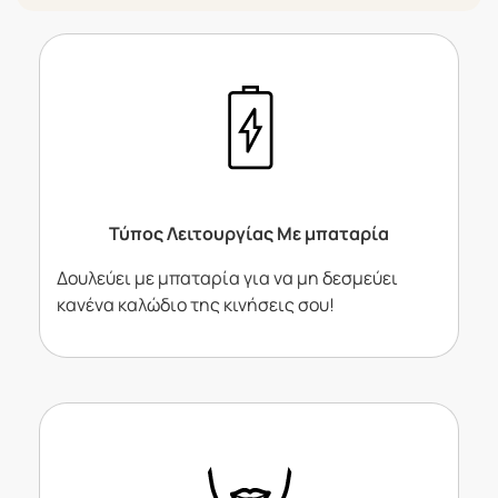
Τύπος Λειτουργίας Με μπαταρία
Δουλεύει με μπαταρία για να μη δεσμεύει
κανένα καλώδιο της κινήσεις σου!