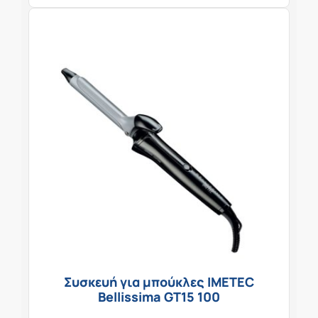
Συσκευή για μπούκλες IMETEC
Bellissima GT15 100