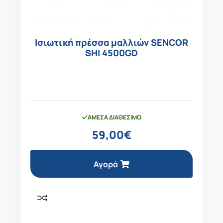
Ισιωτική πρέσσα μαλλιών SENCOR
SHI 4500GD
ΆΜΕΣΑ ΔΙΑΘΈΣΙΜΟ
59,00
€
Αγορά