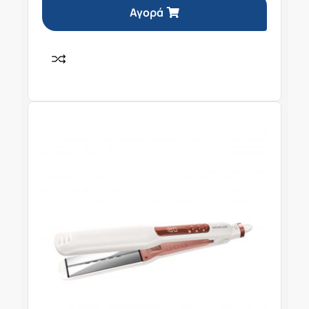
Αγορά