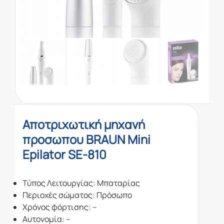
Αποτριχωτική μηχανή
προσωπου BRAUN Mini
Epilator SE-810
Τύπος Λειτουργίας: Μπαταρίας
Περιοχές σώματος: Πρόσωπο
Χρόνος φόρτισης: –
Αυτονομία: –