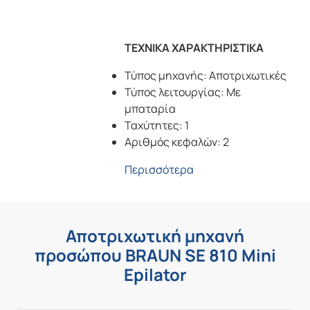
ΤΕΧΝΙΚΑ ΧΑΡΑΚΤΗΡΙΣΤΙΚΑ
Τύπος μηχανής: Αποτριχωτικές
Τύπος λειτουργίας: Με
μπαταρία
Ταχύτητες: 1
Αριθμός κεφαλών: 2
Περισσότερα
Αποτριχωτική μηχανή
προσώπου BRAUN SE 810 Mini
Epilator