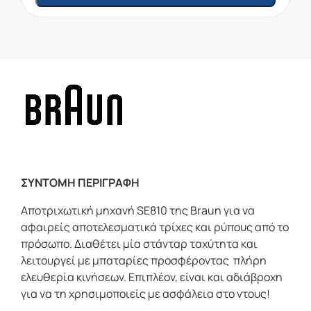
ΣΥΝΤΟΜΗ ΠΕΡΙΓΡΑΦΗ
Αποτριχωτική μηχανή SE810 της Braun για να
αφαιρείς αποτελεσματικά τρίχες και ρύπους από το
πρόσωπο. Διαθέτει μία στάνταρ ταχύτητα και
λειτουργεί με μπαταρίες προσφέροντας πλήρη
ελευθερία κινήσεων. Επιπλέον, είναι και αδιάβροχη
για να τη χρησιμοποιείς με ασφάλεια στο ντους!