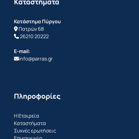
Καταστήματα
Κατάστημα Πύργου
Πατρών 68
26210 20222
E-mail:
info@parras.gr
Πληροφορίες
Η Εταιρεία
Καταστήματα
Συχνές ερωτήσεις
Επικοινωνία