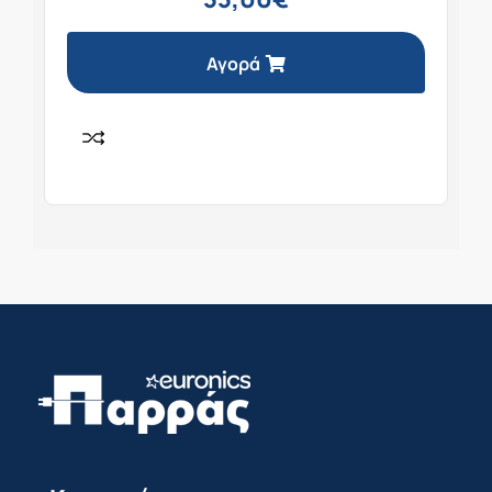
Αγορά