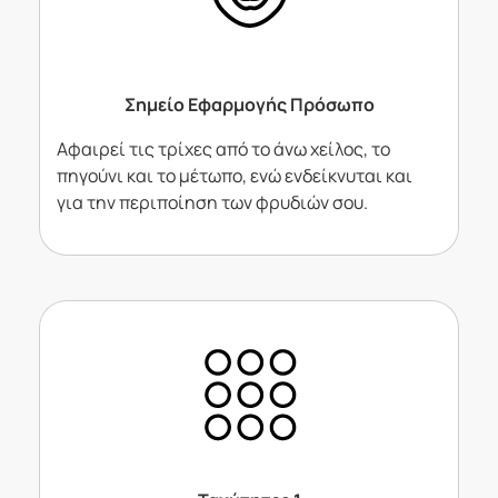
Σημείο Εφαρμογής Πρόσωπο
Αφαιρεί τις τρίχες από το άνω χείλος, το
πηγούνι και το μέτωπο, ενώ ενδείκνυται και
για την περιποίηση των φρυδιών σου.