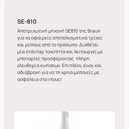
SE-810
Αποτριχωτική μηχανή SE810 της Braun
για να αφαιρείς αποτελεσματικά τρίχες
και ρύπους από το πρόσωπο. Διαθέτει
μία στάνταρ ταχύτητα και λειτουργεί με
μπαταρίες προσφέροντας πλήρη
ελευθερία κινήσεων. Επιπλέον, είναι και
αδιάβροχη για να τη χρησιμοποιείς με
ασφάλεια στο ντους!