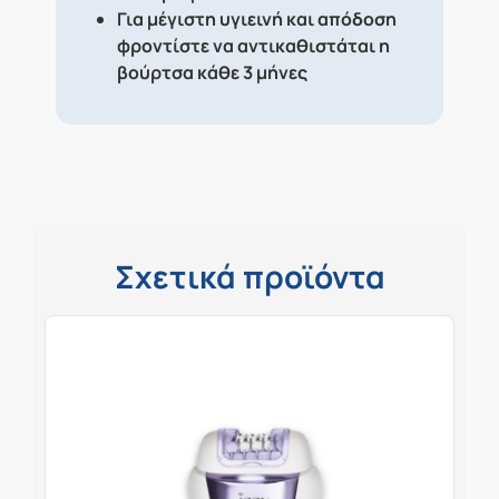
Για μέγιστη υγιεινή και απόδοση
φροντίστε να αντικαθιστάται η
βούρτσα κάθε 3 μήνες
Σχετικά προϊόντα