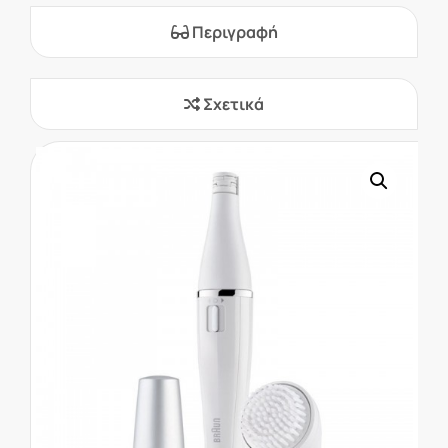
Περιγραφή
Σχετικά