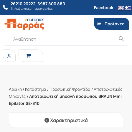
26210 20222
,
6987 800 880
Facebook
Τηλεφωνικές παραγγελίες
Προϊόντα
Αρχική
/
Κατάστημα
/
Προσωπική Φροντίδα
/
Αποτριχωτικές
Μηχανές
/
Αποτριχωτική μηχανή προσωπου BRAUN Mini
Epilator SE-810
Χαρακτηριστικά