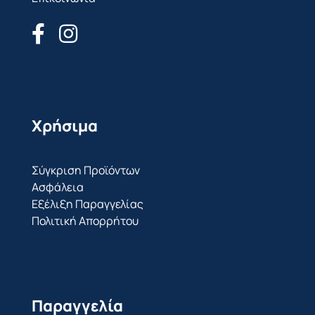
Χρήσιμα
Σύγκριση Προϊόντων
Ασφάλεια
Εξέλιξη Παραγγελίας
Πολιτική Απορρήτου
Παραγγελία