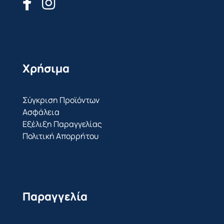
Χρήσιμα
Σύγκριση Προϊόντων
Ασφάλεια
Εξέλιξη Παραγγελίας
Πολιτική Απορρήτου
Παραγγελία