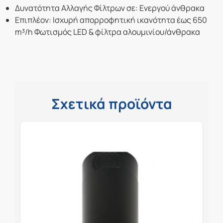
Δυνατότητα Αλλαγής Φίλτρων σε: Ενεργού άνθρακα
Επιπλέον:
Ισχυρή απορροφητική ικανότητα έως 650
m³/h Φωτισμός LED & φίλτρα αλουμινίου/άνθρακα
Σχετικά προϊόντα