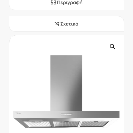
Περιγραφή
Σχετικά