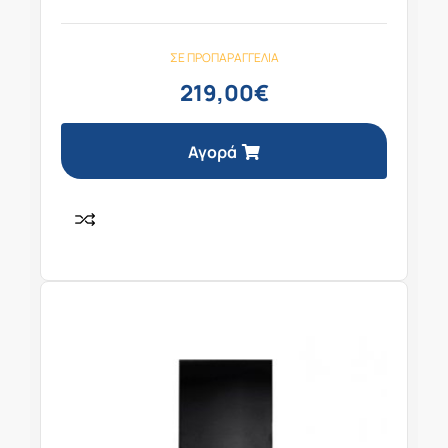
ΣΕ ΠΡΟΠΑΡΑΓΓΕΛΊΑ
219,00
€
Αγορά