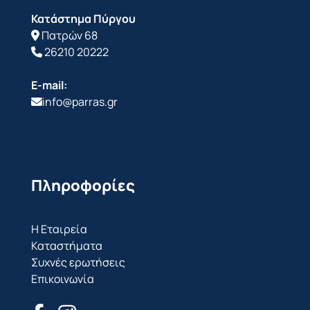
Κατάστημα Πύργου
Πατρών 68
26210 20222
E-mail:
info@parras.gr
Πληροφορίες
Η Εταιρεία
Καταστήματα
Συχνές ερωτήσεις
Επικοινωνία