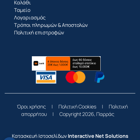
Καλάθι
Ταμείο
Λογαριασμός
Τρόποι πληρωμών & Αποστολών
Πολιτική επιστροφών
Όροι χρήσης
|
Πολιτική Cookies
|
Πολιτική
απορρήτου
|
Copyright 2026, Παρράς
Κατασκευή Ιστοσελίδων
Interactive Net Solutions