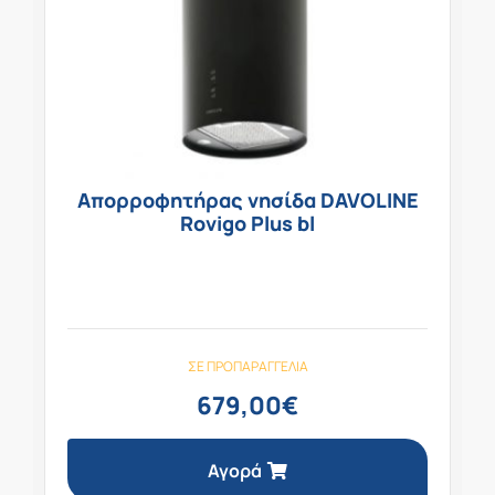
Απορροφητήρας νησίδα DAVOLINE
Rovigo Plus bl
ΣΕ ΠΡΟΠΑΡΑΓΓΕΛΊΑ
679,00
€
Αγορά