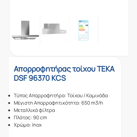
Απορροφητήρας τοίχου TEKA
DSF 96370 KCS
Τύπος Απορροφητήρα: Τοίχου / Καμινάδα
Μέγιστη Απορροφητικότητα: 650 m3/h
Μεταλλικά φίλτρα
Πλάτος: 90 cm
Χρώμα: Inox