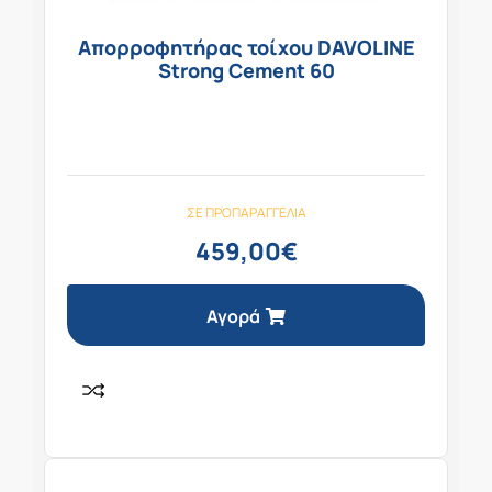
Απορροφητήρας τοίχου DAVOLINE
Strong Cement 60
ΣΕ ΠΡΟΠΑΡΑΓΓΕΛΊΑ
459,00
€
Αγορά