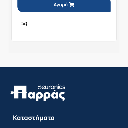
Αγορά
Καταστήματα