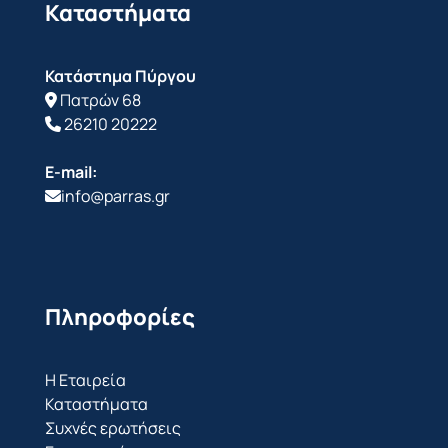
Καταστήματα
Κατάστημα Πύργου
Πατρών 68
26210 20222
E-mail:
info@parras.gr
Πληροφορίες
Η Εταιρεία
Καταστήματα
Συχνές ερωτήσεις