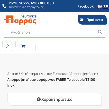
26210 20222
,
6987 800 880
Facebook
Τηλεφωνικές παραγγελίες
Προϊόντα
Αρχική
/
Κατάστημα
/
Λευκές Συσκευές
/
Απορροφητήρες
/
Απορροφητήρας συρόμενος FABER Telescopic T3100
Inox
Χαρακτηριστικά