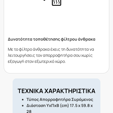
Δυνατότητα τοποθέτησης φίλτρου άνθρακα
Με το φίλτρο άνθρακα έχεις τη δυνατότητα να
λειτουργήσεις τον απορροφητήρα σου χωρίς
εξαγωγή στον εξωτερικό χώρο.
ΤΕΧΝΙΚΑ ΧΑΡΑΚΤΗΡΙΣΤΙΚΑ
Τύπος Απορροφητήρα
Συρόμενος
Διάσταση ΥxΠxΒ (cm)
17.5 x 59.8 x
28