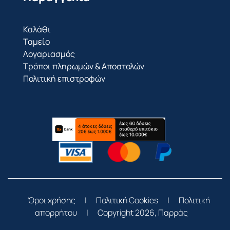
Καλάθι
Ταμείο
Λογαριασμός
Τρόποι πληρωμών & Αποστολών
Πολιτική επιστροφών
Όροι χρήσης
|
Πολιτική Cookies
|
Πολιτική
απορρήτου
|
Copyright 2026, Παρράς