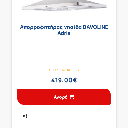
Απορροφητήρας νησίδα DAVOLINE
Adria
ΣΕ ΠΡΟΠΑΡΑΓΓΕΛΊΑ
419,00
€
Αγορά