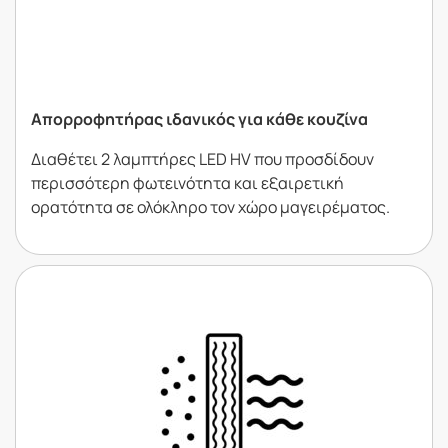
Απορροφητήρας ιδανικός για κάθε κουζίνα
Διαθέτει 2 λαμπτήρες LED HV που προσδίδουν
περισσότερη φωτεινότητα και εξαιρετική
ορατότητα σε ολόκληρο τον χώρο μαγειρέματος.