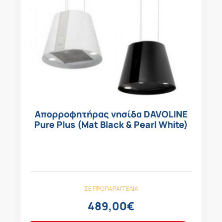
Απορροφητήρας νησίδα DAVOLINE
Pure Plus (Mat Black & Pearl White)
ΣΕ ΠΡΟΠΑΡΑΓΓΕΛΊΑ
489,00
€