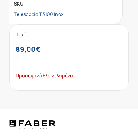
SKU
Telescopic T3100 Inox
Τιμή:
89,00
€
Προσωρινά Εξαντλημένο