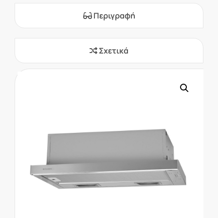
Περιγραφή
Σχετικά