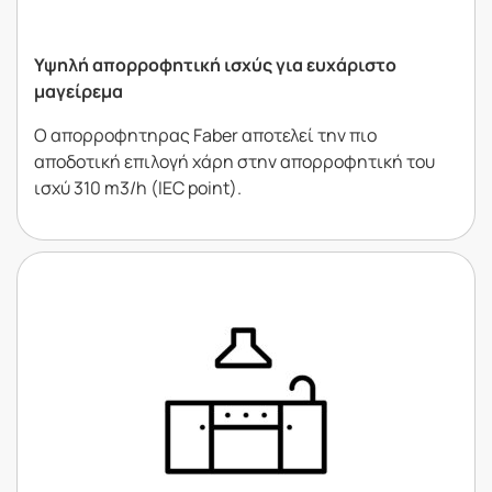
Υψηλή απορροφητική ισχύς για ευχάριστο
μαγείρεμα
Ο απορροφητηρας Faber αποτελεί την πιο
αποδοτική επιλογή χάρη στην απορροφητική του
ισχύ 310 m3/h (IEC point).