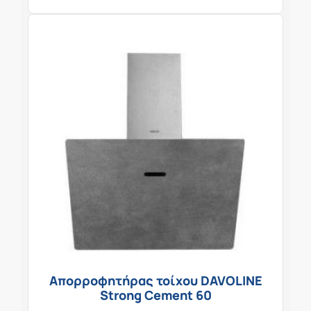
Απορροφητήρας τοίχου DAVOLINE
Strong Cement 60