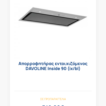
Απορροφητήρας εντοιχιζόμενος
DAVOLINE Inside 90 (ix/bl)
ΣΕ ΠΡΟΠΑΡΑΓΓΕΛΊΑ