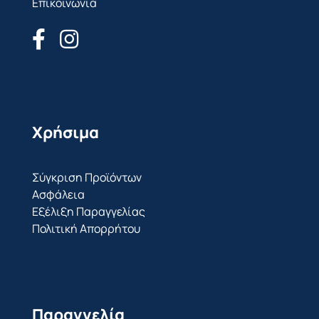
Επικοινωνία
Χρήσιμα
Σύγκριση Προϊόντων
Ασφάλεια
Εξέλιξη Παραγγελίας
Πολιτική Απορρήτου
Παραγγελία