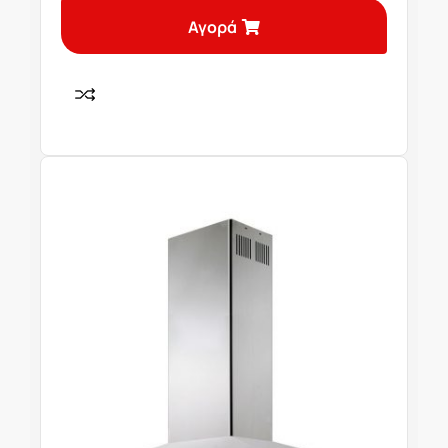
Αγορά