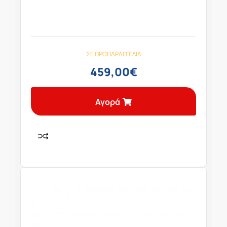
ΣΕ ΠΡΟΠΑΡΑΓΓΕΛΊΑ
459,00
€
Αγορά