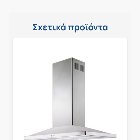
Σχετικά προϊόντα