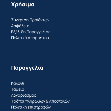
Χρήσιμα
Σύγκριση Προϊόντων
Ασφάλεια
Εξέλιξη Παραγγελίας
Πολιτική Απορρήτου
Παραγγελία
Καλάθι
Ταμείο
Λογαριασμός
Τρόποι πληρωμών & Αποστολών
Πολιτική επιστροφών