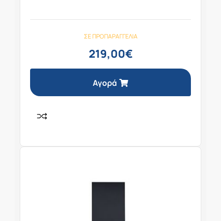
ΣΕ ΠΡΟΠΑΡΑΓΓΕΛΊΑ
219,00
€
Αγορά