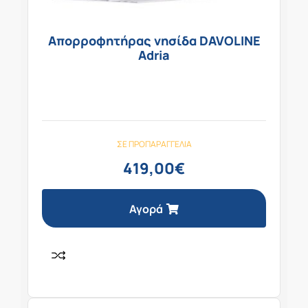
Απορροφητήρας νησίδα DAVOLINE
Adria
ΣΕ ΠΡΟΠΑΡΑΓΓΕΛΊΑ
419,00
€
Αγορά