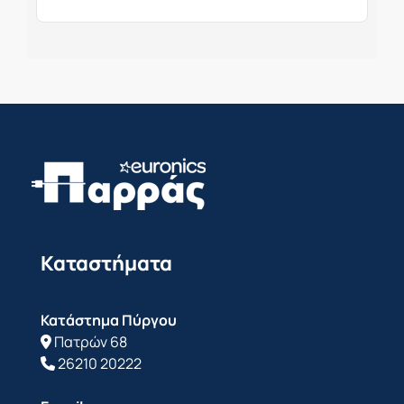
Καταστήματα
Κατάστημα Πύργου
Πατρών 68
26210 20222