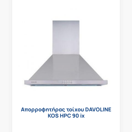
Απορροφητήρας τοίχου DAVOLINE
KOS HPC 90 ix