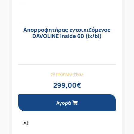
Απορροφητήρας εντοιχιζόμενος
DAVOLINE Inside 60 (ix/bl)
ΣΕ ΠΡΟΠΑΡΑΓΓΕΛΊΑ
299,00
€
Αγορά