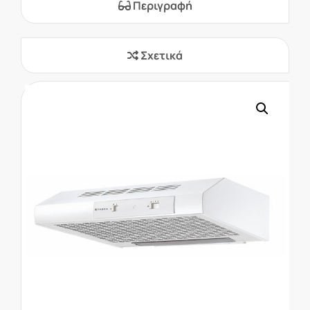
Περιγραφή
Σχετικά