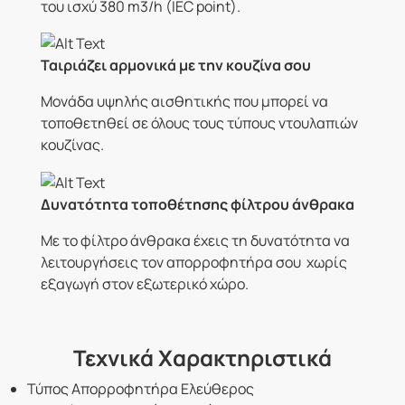
του ισχύ 380 m3/h (IEC point).
Ταιριάζει αρμονικά με την κουζίνα σου
Μονάδα υψηλής αισθητικής που μπορεί να
τοποθετηθεί σε όλους τους τύπους ντουλαπιών
κουζίνας.
Δυνατότητα τοποθέτησης φίλτρου άνθρακα
Με το φίλτρο άνθρακα έχεις τη δυνατότητα να
λειτουργήσεις τον απορροφητήρα σου χωρίς
εξαγωγή στον εξωτερικό χώρο.
Τεχνικά Χαρακτηριστικά
Τύπος Απορροφητήρα Ελεύθερος