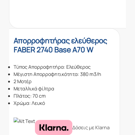
Απορροφητήρας ελεύθερος
FABER 2740 Base A70 W
Τύπος Απορροφητήρα: Ελεύθερος
Μέγιστη Απορροφητικότητα: 380 m3/h
2 Μοτέρ
Μεταλλικά φίλτρα
Πλάτος: 70 cm
Χρώμα: Λευκό
Δόσεις με Klarna