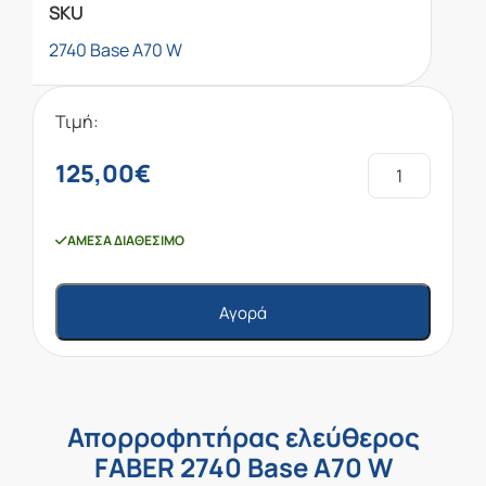
SKU
2740 Base A70 W
Τιμή:
125,00
€
ΆΜΕΣΑ ΔΙΑΘΈΣΙΜΟ
Αγορά
Απορροφητήρας ελεύθερος
FABER 2740 Base A70 W