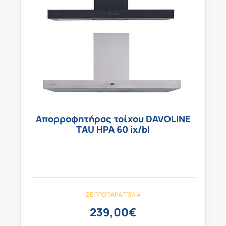
Απορροφητήρας τοίχου DAVOLINE
TAU HPA 60 ix/bl
ΣΕ ΠΡΟΠΑΡΑΓΓΕΛΊΑ
239,00
€