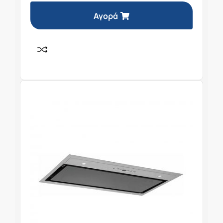
Αγορά