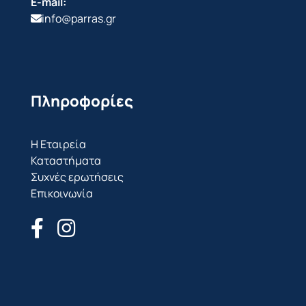
E-mail:
info@parras.gr
Πληροφορίες
Η Εταιρεία
Καταστήματα
Συχνές ερωτήσεις
Επικοινωνία