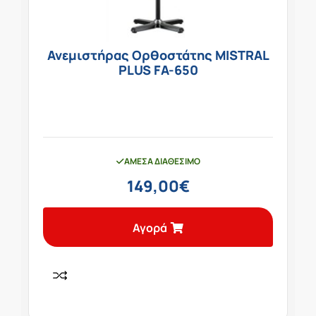
Ανεμιστήρας Ορθοστάτης MISTRAL
PLUS FA-650
ΆΜΕΣΑ ΔΙΑΘΈΣΙΜΟ
149,00
€
Αγορά