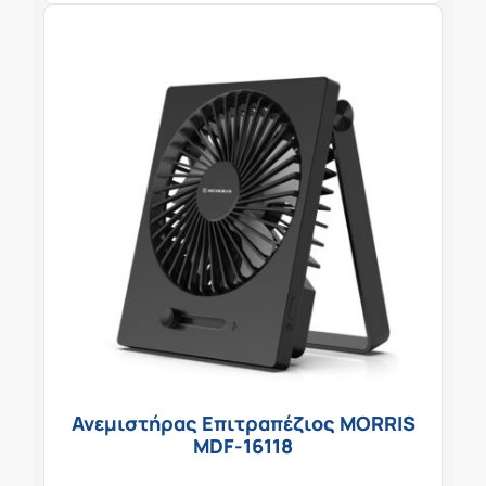
Ανεμιστήρας Επιτραπέζιος MORRIS
MDF-16118