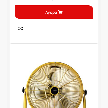
Αγορά