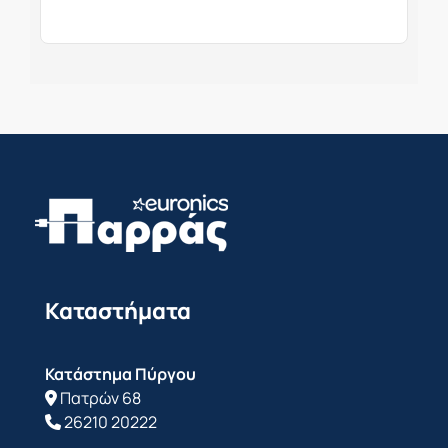
Καταστήματα
Κατάστημα Πύργου
Πατρών 68
26210 20222