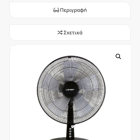
Περιγραφή
Σχετικά