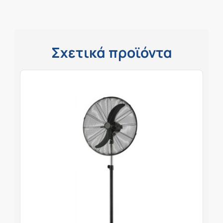
Σχετικά προϊόντα