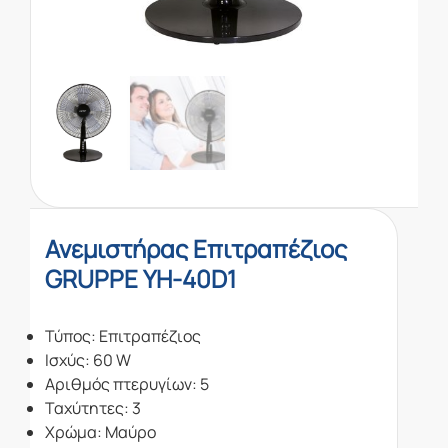
Ανεμιστήρας Επιτραπέζιος
GRUPPE YH-40D1
Τύπος: Επιτραπέζιος
Ισχύς: 60 W
Αριθμός πτερυγίων: 5
Ταχύτητες: 3
Χρώμα: Μαύρο