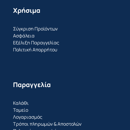
Χρήσιμα
Σύγκριση Προϊόντων
Ασφάλεια
Εξέλιξη Παραγγελίας
Πολιτική Απορρήτου
Παραγγελία
Καλάθι
Ταμείο
Λογαριασμός
Τρόποι πληρωμών & Αποστολών