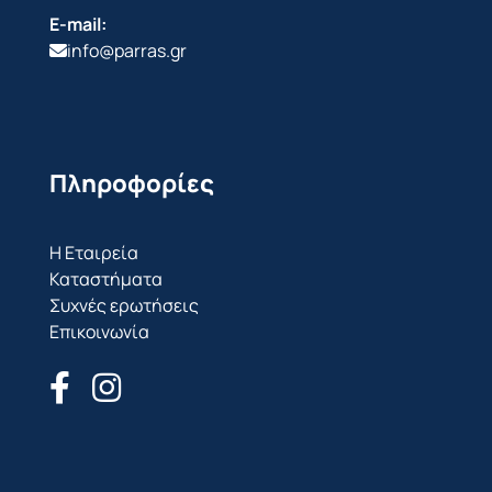
E-mail:
info@parras.gr
Πληροφορίες
Η Εταιρεία
Καταστήματα
Συχνές ερωτήσεις
Επικοινωνία