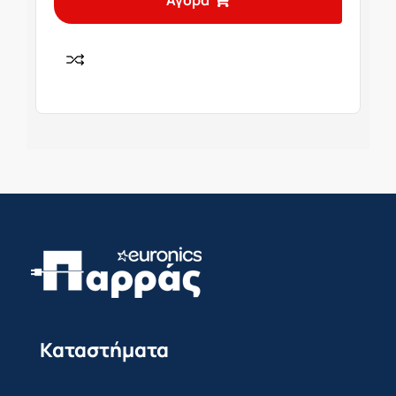
Αγορά
Καταστήματα