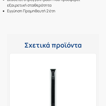
εξαιρετική σταθερότητα
Εγγύηση Προμηθευτή 2 έτη
Σχετικά προϊόντα