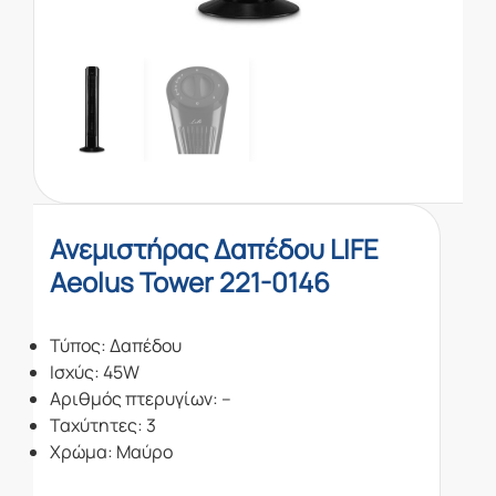
Ανεμιστήρας Δαπέδου LIFE
Aeolus Tower 221-0146
Τύπος: Δαπέδου
Ισχύς: 45W
Αριθμός πτερυγίων: –
Ταχύτητες: 3
Χρώμα: Μαύρο