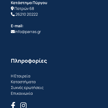
Κατάστημα Πύργου
Πατρών 68
26210 20222
E-mail:
info@parras.gr
Πληροφορίες
Η Εταιρεία
Καταστήματα
Συχνές ερωτήσεις
Επικοινωνία