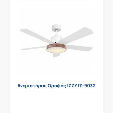
Ανεμιστήρας Οροφής IZZY IZ-9032