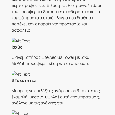
περιστροφής έως 60 μοίρες. Η στρόγγυλη βάση
του προσφέρει εξαιρετική σταθερότητα και το
κομψό προστατευτικό πλέγμα που διαθέτει,
παρέχει την απαραίτητη προστασία και
ασφάλεια.
Ισχύς
Ο ανεμιστήρας Life Aeolus Tower με ισχύ
45 Watt προσφέρει εξαιρετική απόδοση.
3 Ταχύτητες
Μπορείς να επιλέξεις ανάμεσα σε 3 ταχύτητες
(χαμηλή, μεσαία, υψηλή) αυτήν που προτιμάς,
ανάλογα με τις ανάγκες σου.