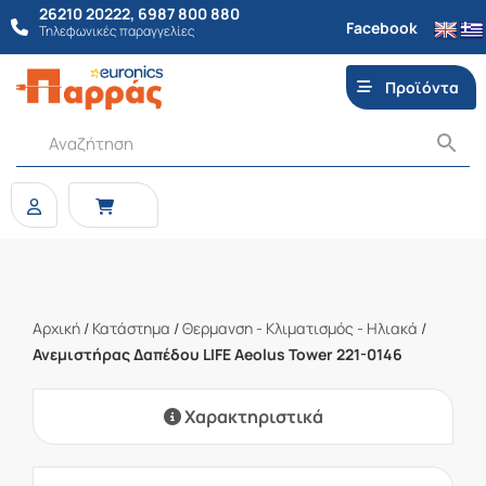
26210 20222
,
6987 800 880
Facebook
Τηλεφωνικές παραγγελίες
Προϊόντα
Αρχική
/
Κατάστημα
/
Θερμανση - Κλιματισμός - Ηλιακά
/
Ανεμιστήρας Δαπέδου LIFE Aeolus Tower 221-0146
Χαρακτηριστικά