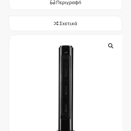
Περιγραφή
Σχετικά