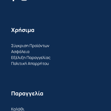
Χρήσιμα
Σύγκριση Προϊόντων
Ασφάλεια
Εξέλιξη Παραγγελίας
Πολιτική Απορρήτου
Παραγγελία
Καλάθι