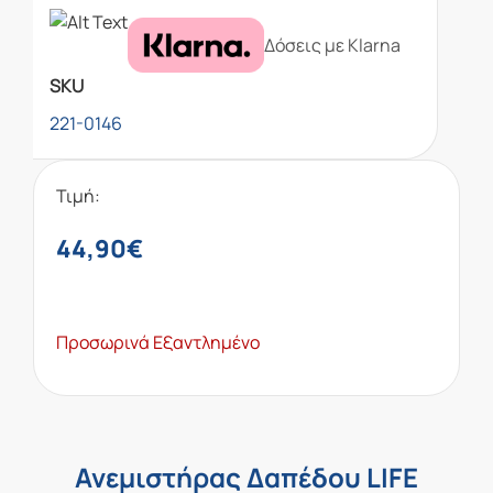
Δόσεις με Klarna
SKU
221-0146
Τιμή:
44,90
€
Προσωρινά Εξαντλημένο
Ανεμιστήρας Δαπέδου LIFE