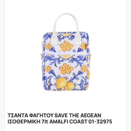
ΤΣΑΝΤΑ ΦΑΓΗΤΟΥ SAVE THE AEGEAN
ΙΣΟΘΕΡΜΙΚΗ 7lt AMALFI COAST 01-32975