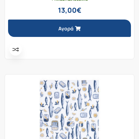
13,00
€
Αγορά