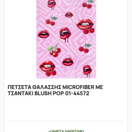
ΠΕΤΣΕΤΑ ΘΑΛΑΣΣΗΣ MICROFIBER ΜΕ
ΤΣΑΝΤΑΚΙ BLUSH POP 01-44572
ΆΜΕΣΑ ΔΙΑΘΈΣΙΜΟ