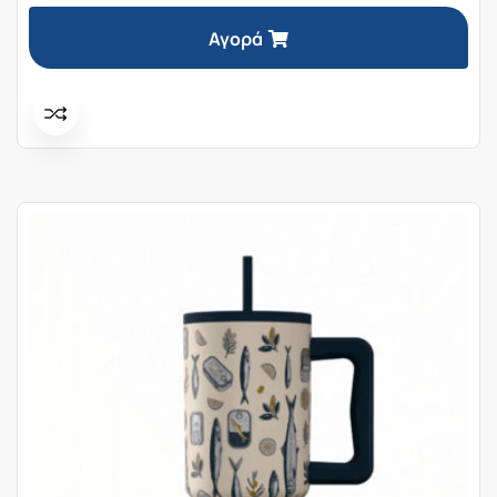
Αγορά