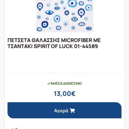
ΠΕΤΣΕΤΑ ΘΑΛΑΣΣΗΣ MICROFIBER ΜΕ
ΤΣΑΝΤΑΚΙ SPIRIT OF LUCK 01-44589
ΆΜΕΣΑ ΔΙΑΘΈΣΙΜΟ
13,00
€
Αγορά