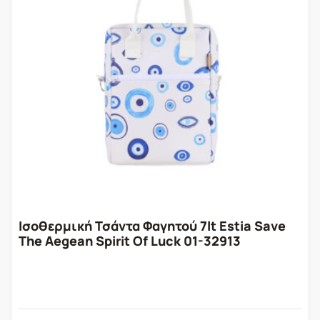
Ισοθερμική Τσάντα Φαγητού 7lt Estia Save
The Aegean Spirit Of Luck 01-32913