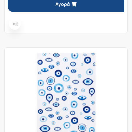
Αγορά