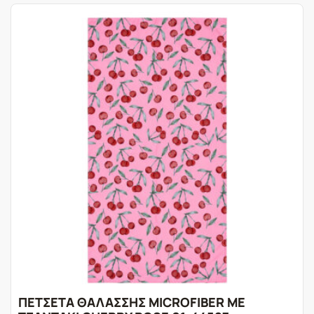
ΠΕΤΣΕΤΑ ΘΑΛΑΣΣΗΣ MICROFIBER ΜΕ