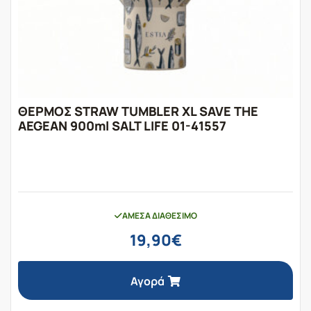
ΘΕΡΜΟΣ STRAW TUMBLER XL SAVE THE
AEGEAN 900ml SALT LIFE 01-41557
ΆΜΕΣΑ ΔΙΑΘΈΣΙΜΟ
19,90
€
Αγορά