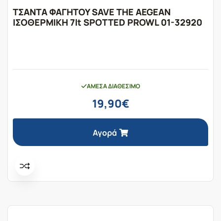
ΤΣΑΝΤΑ ΦΑΓΗΤΟΥ SAVE THE AEGEAN
ΙΣΟΘΕΡΜΙΚΗ 7lt SPOTTED PROWL 01-32920
ΆΜΕΣΑ ΔΙΑΘΈΣΙΜΟ
19,90
€
Αγορά