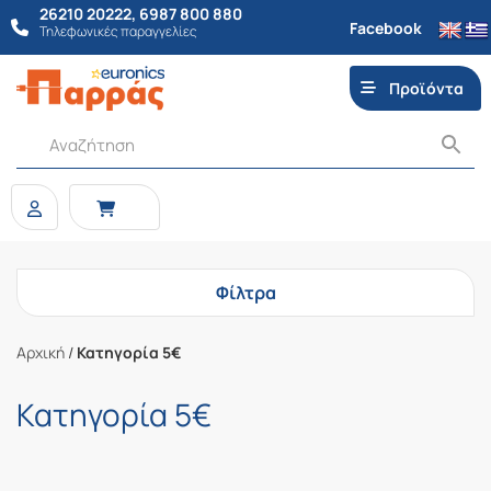
26210 20222
,
6987 800 880
Facebook
Τηλεφωνικές παραγγελίες
Προϊόντα
Φίλτρα
Αρχική
/
Κατηγορία 5€
Κατηγορία 5€