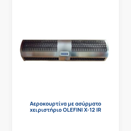
Αεροκουρτίνα με ασύρματο
χειριστήριο OLEFINI X-12 IR