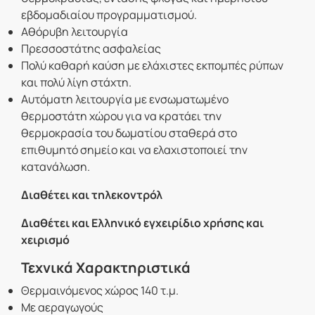
εβδομαδιαίου προγραμματισμού.
Αθόρυβη λειτουργία
Πρεσσοστάτης ασφαλείας
Πολύ καθαρή καύση με ελάχιστες εκπομπές ρύπων
και πολύ λίγη στάχτη.
Αυτόματη λειτουργία με ενσωματωμένο
θερμοστάτη χώρου για να κρατάει την
θερμοκρασία του δωματίου σταθερά στο
επιθυμητό σημείο και να ελαχιστοποιεί την
κατανάλωση.
Διαθέτει και τηλεκοντρόλ
Διαθέτει και Ελληνικό εγχειρίδιο χρήσης και
χειρισμό
Τεχνικά Χαρακτηριστικά
Θερμαινόμενος χώρος
140 τ.μ.
Με αεραγωγούς