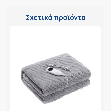
Σχετικά προϊόντα