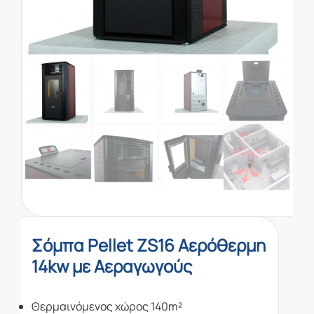
Σόμπα Pellet ZS16 Αερόθερμη
14kw με Αεραγωγούς
Θερμαινόμενος χώρος 140m²