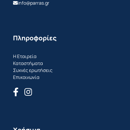
info@parras.gr
Πληροφορίες
Η Εταιρεία
Καταστήματα
Συχνές ερωτήσεις
Επικοινωνία