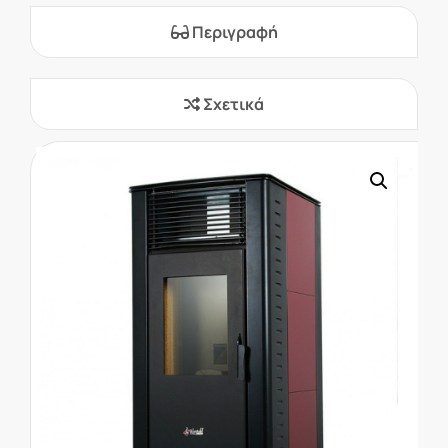
Περιγραφή
Σχετικά