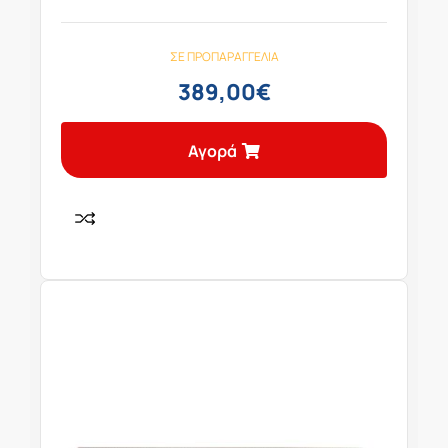
ΣΕ ΠΡΟΠΑΡΑΓΓΕΛΊΑ
389,00
€
Αγορά