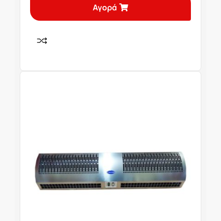
Αγορά