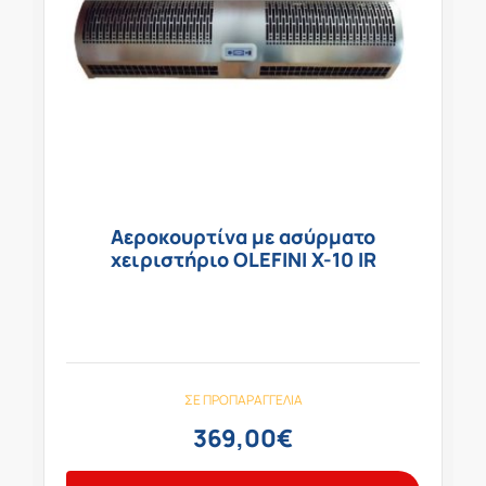
Αεροκουρτίνα με ασύρματο
χειριστήριο OLEFINI X-10 IR
ΣΕ ΠΡΟΠΑΡΑΓΓΕΛΊΑ
369,00
€