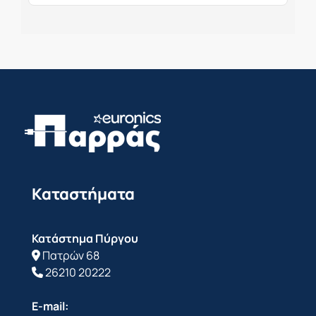
Καταστήματα
Κατάστημα Πύργου
Πατρών 68
26210 20222
E-mail: