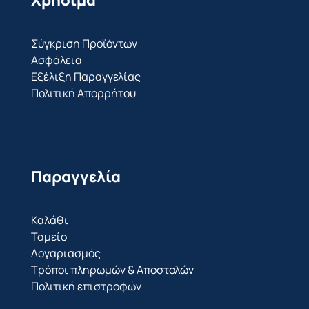
Χρήσιμα
Σύγκριση Προϊόντων
Ασφάλεια
Εξέλιξη Παραγγελίας
Πολιτική Απορρήτου
Παραγγελία
Καλάθι
Ταμείο
Λογαριασμός
Τρόποι πληρωμών & Αποστολών
Πολιτική επιστροφών