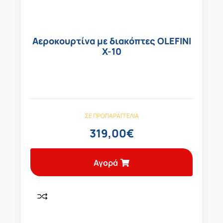
Αεροκουρτίνα με διακόπτες OLEFINI
Χ-10
ΣΕ ΠΡΟΠΑΡΑΓΓΕΛΊΑ
319,00
€
Αγορά