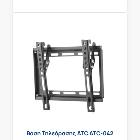
Βάση Τηλεόρασης ATC ATC-042