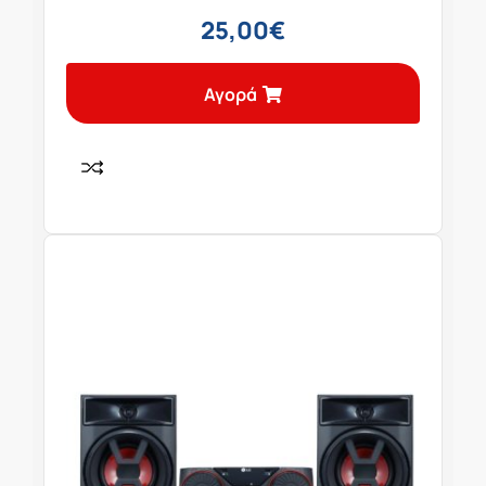
25,00
€
Αγορά