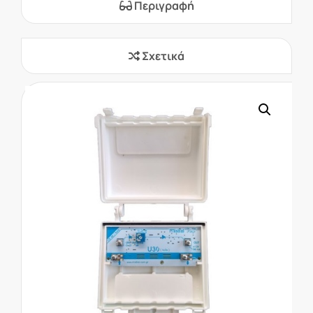
Περιγραφή
Σχετικά