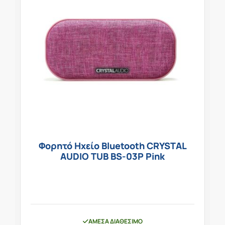
Φορητό Ηχείο Bluetooth CRYSTAL
AUDIO TUB BS-03P Pink
ΆΜΕΣΑ ΔΙΑΘΈΣΙΜΟ