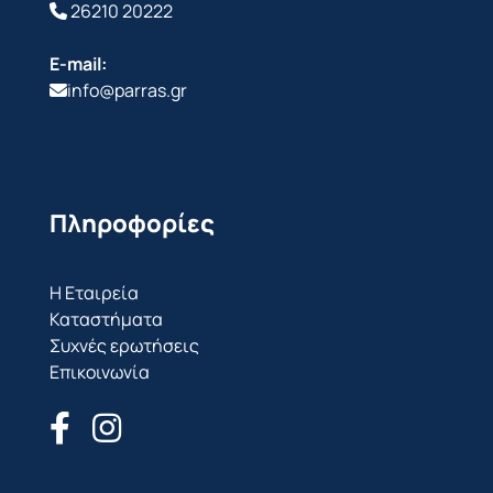
26210 20222
E-mail:
info@parras.gr
Πληροφορίες
Η Εταιρεία
Καταστήματα
Συχνές ερωτήσεις
Επικοινωνία