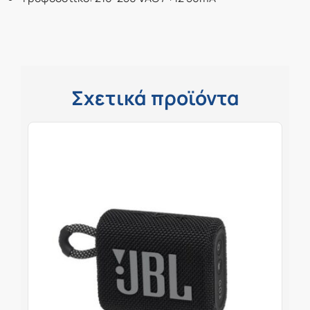
Σχετικά προϊόντα