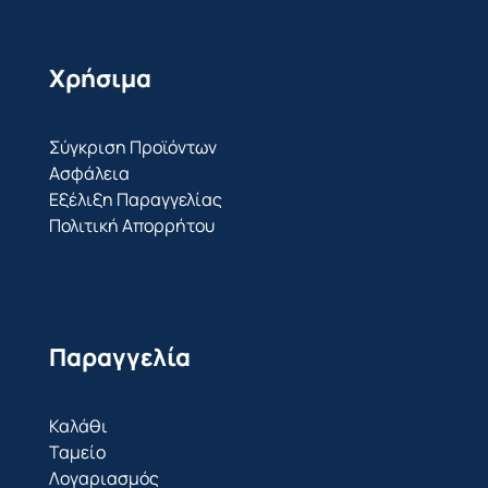
Χρήσιμα
Σύγκριση Προϊόντων
Ασφάλεια
Εξέλιξη Παραγγελίας
Πολιτική Απορρήτου
Παραγγελία
Καλάθι
Ταμείο
Λογαριασμός