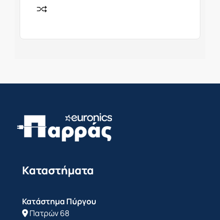
Καταστήματα
Κατάστημα Πύργου
Πατρών 68