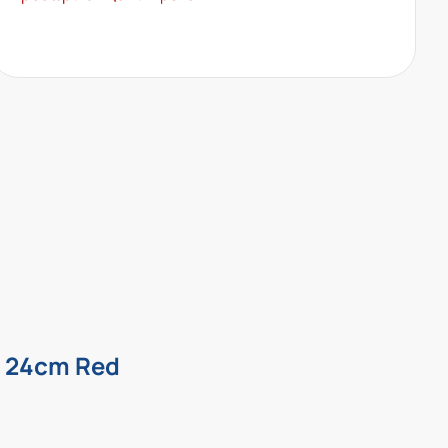
a 24cm Red