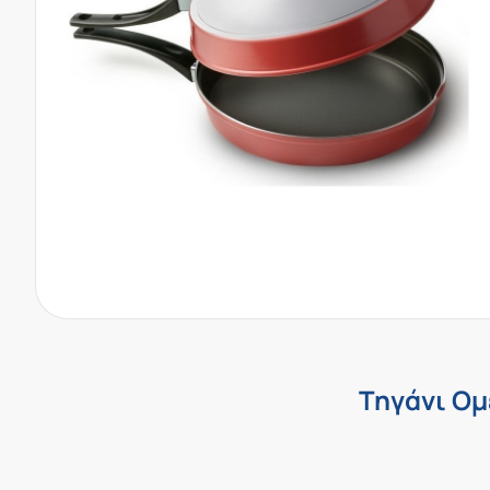
Τηγάνι Ομ