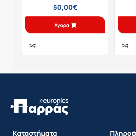
50,00
€
Αγορά
Καταστήματα
Πληροφ