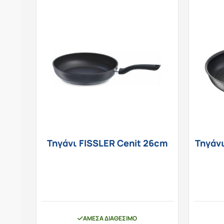
Τηγάνι FISSLER Cenit 26cm
Τηγάνι
ΆΜΕΣΑ ΔΙΑΘΈΣΙΜΟ