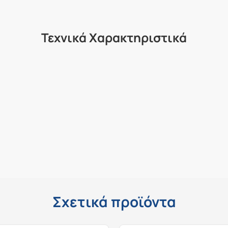
Τεχνικά Χαρακτηριστικά
Σχετικά προϊόντα