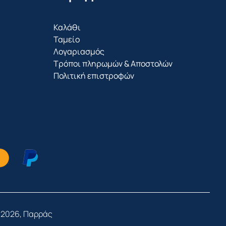
Καλάθι
Ταμείο
Λογαριασμός
Τρόποι πληρωμών & Αποστολών
Πολιτική επιστροφών
 2026, Παρράς