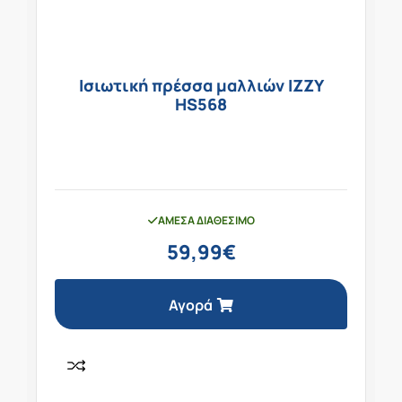
Ισιωτική πρέσσα μαλλιών IZZY
HS568
ΆΜΕΣΑ ΔΙΑΘΈΣΙΜΟ
59,99
€
Αγορά