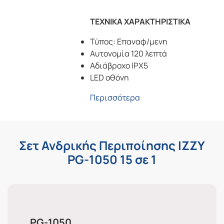
ΤΕΧΝΙΚΑ ΧΑΡΑΚΤΗΡΙΣΤΙΚΑ
Τύπος: Επαναφ/μενη
Αυτονομία 120 λεπτά
Αδιάβροχο IPX5
LED οθόνη
Περισσότερα
Σετ Ανδρικής Περιποίησης IZZY
PG-1050 15 σε 1
PG-1050