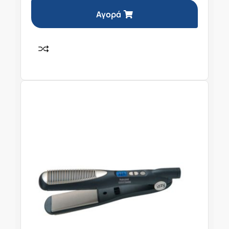
Αγορά