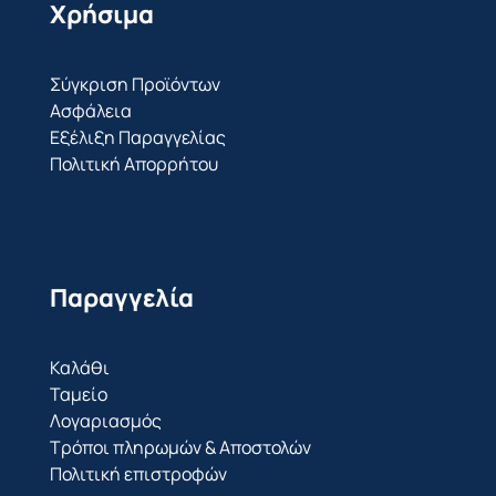
Χρήσιμα
Σύγκριση Προϊόντων
Ασφάλεια
Εξέλιξη Παραγγελίας
Πολιτική Απορρήτου
Παραγγελία
Καλάθι
Ταμείο
Λογαριασμός
Τρόποι πληρωμών & Αποστολών
Πολιτική επιστροφών