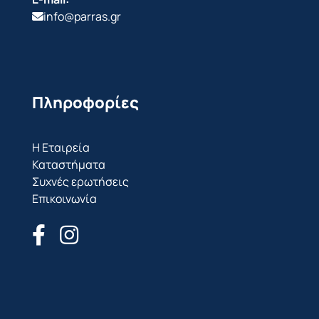
info@parras.gr
Πληροφορίες
Η Εταιρεία
Καταστήματα
Συχνές ερωτήσεις
Επικοινωνία