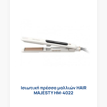
Ισιωτική πρέσσα μαλλιών HAIR
MAJESTY HM-4022