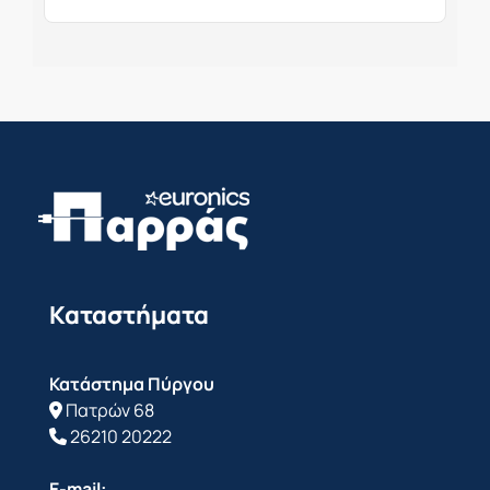
Καταστήματα
Κατάστημα Πύργου
Πατρών 68
26210 20222
E-mail: