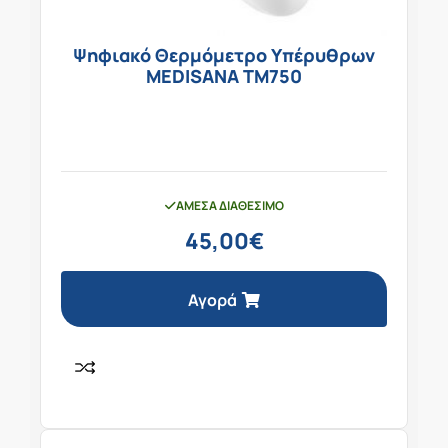
Ψηφιακό Θερμόμετρο Υπέρυθρων
MEDISANA TM750
ΆΜΕΣΑ ΔΙΑΘΈΣΙΜΟ
45,00
€
Αγορά