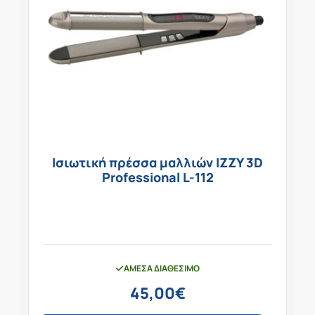
Ισιωτική πρέσσα μαλλιών IZZY 3D
Professional L-112
ΆΜΕΣΑ ΔΙΑΘΈΣΙΜΟ
45,00
€