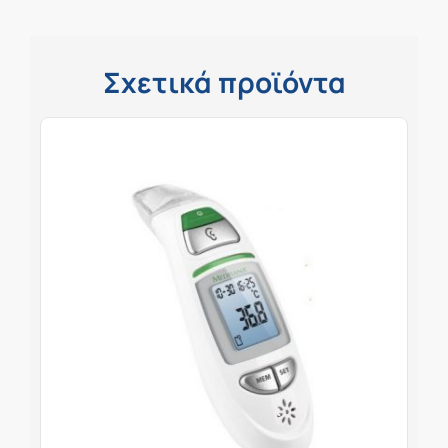
Σχετικά προϊόντα