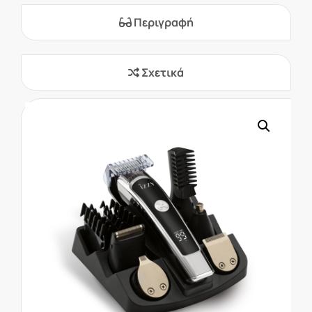
Περιγραφή
Σχετικά