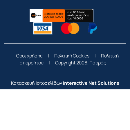
Όροι χρήσης
|
Πολιτική Cookies
|
Πολιτική
απορρήτου
|
Copyright 2026, Παρράς
Κατασκευή Ιστοσελίδων
Interactive Net Solutions