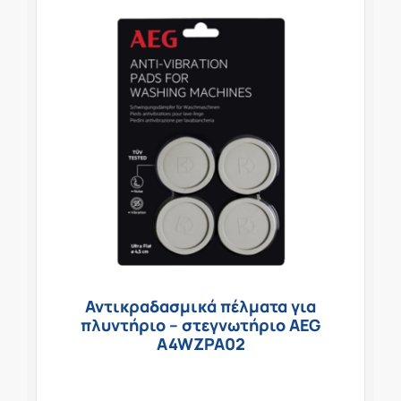
Αντικραδασμικά πέλματα για
πλυντήριο – στεγνωτήριο AEG
A4WZPA02