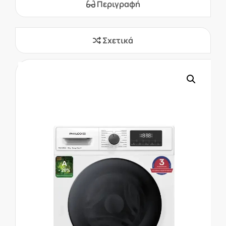
Περιγραφή
Σχετικά