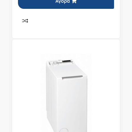
Αγορά