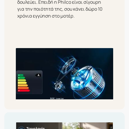
δουλεύει. Επειδή η Philco είναι σίγουρη
για την ποιότητά της, σου κάνει δώρο
10
χρόνια εγγύηση
στο μοτέρ.