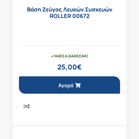
Βάση Ζεύγος Λευκών Συσκευών
ROLLER 00672
ΆΜΕΣΑ ΔΙΑΘΈΣΙΜΟ
25,00
€
Αγορά