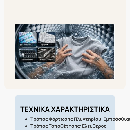
ΤΕΧΝΙΚΑ ΧΑΡΑΚΤΗΡΙΣΤΙΚΑ
Τρόπος Φόρτωσης Πλυντηρίου: Εμπρόσθια
Τρόπος Τοποθέτησης: Ελεύθερος