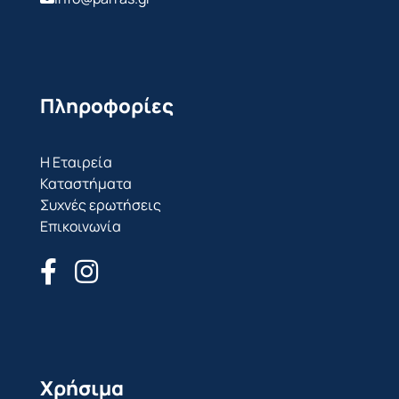
Πληροφορίες
Η Εταιρεία
Καταστήματα
Συχνές ερωτήσεις
Επικοινωνία
Χρήσιμα