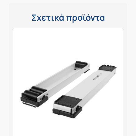
Σχετικά προϊόντα