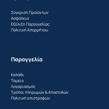
Σύγκριση Προϊόντων
Ασφάλεια
Εξέλιξη Παραγγελίας
Πολιτική Απορρήτου
Παραγγελία
Καλάθι
Ταμείο
Λογαριασμός
Τρόποι πληρωμών & Αποστολών
Πολιτική επιστροφών