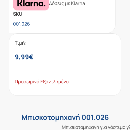
Δόσεις με Klarna
SKU
001.026
Τιμή:
9,99
€
Προσωρινά Εξαντλημένο
Μπισκοτομηχανή 001.026
Μπισκοτομηχανή για νόστιμα γ