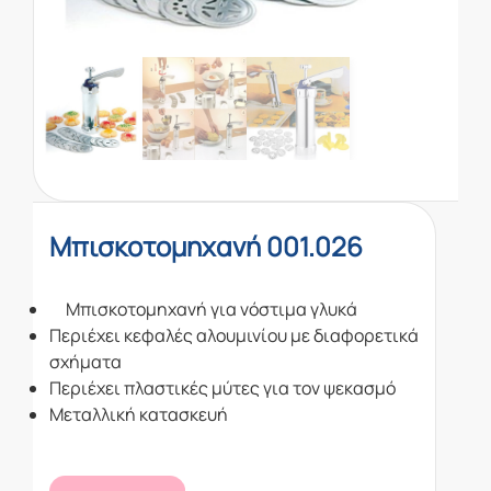
Μπισκοτομηχανή 001.026
Μπισκοτομηχανή για νόστιμα γλυκά
Περιέχει κεφαλές αλουμινίου με διαφορετικά
σχήματα
Περιέχει
πλαστικές μύτες για τον ψεκασμό
Μεταλλική κατασκευή