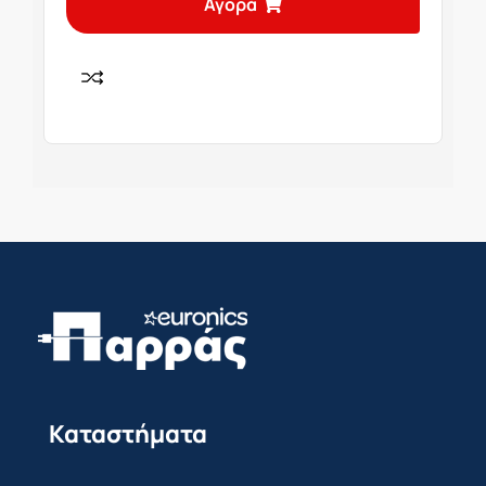
Αγορά
Καταστήματα