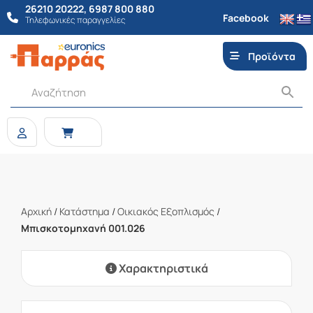
26210 20222
,
6987 800 880
Facebook
Τηλεφωνικές παραγγελίες
Προϊόντα
Αρχική
/
Κατάστημα
/
Οικιακός Εξοπλισμός
/
Μπισκοτομηχανή 001.026
Χαρακτηριστικά