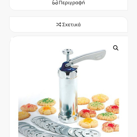
Περιγραφή
Σχετικά