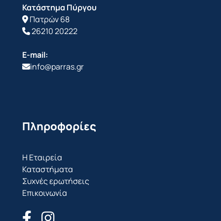
Κατάστημα Πύργου
Πατρών 68
26210 20222
E-mail:
info@parras.gr
Πληροφορίες
Η Εταιρεία
Καταστήματα
Συχνές ερωτήσεις
Επικοινωνία