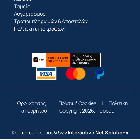
Ταμείο
Λογαριασμός
Τρόποι πληρωμών & Αποστολών
Πολιτική επιστροφών
Όροι χρήσης
|
Πολιτική Cookies
|
Πολιτική
απορρήτου
|
Copyright 2026, Παρράς
Κατασκευή Ιστοσελίδων
Interactive Net Solutions