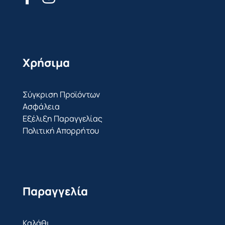
Χρήσιμα
Σύγκριση Προϊόντων
Ασφάλεια
Εξέλιξη Παραγγελίας
Πολιτική Απορρήτου
Παραγγελία
Καλάθι