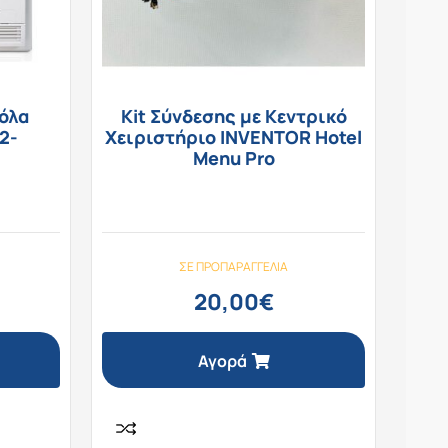
όλα
Kit Σύνδεσης με Κεντρικό
2-
Χειριστήριο INVENTOR Hotel
Menu Pro
ΣΕ ΠΡΟΠΑΡΑΓΓΕΛΊΑ
20,00
€
Αγορά