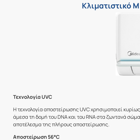
Κλιματιστικό 
Τεχνολογία UVC
Η τεχνολογία αποστείρωσης UVC χρησιμοποιεί κυρίως
άμεσα τη δομή του DNA και του RNA στα ζωντανά σώματ
αποτέλεσμα της πλήρους αποστείρωσης.
Αποστείρωση 56°C