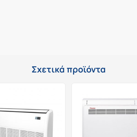
Σχετικά προϊόντα