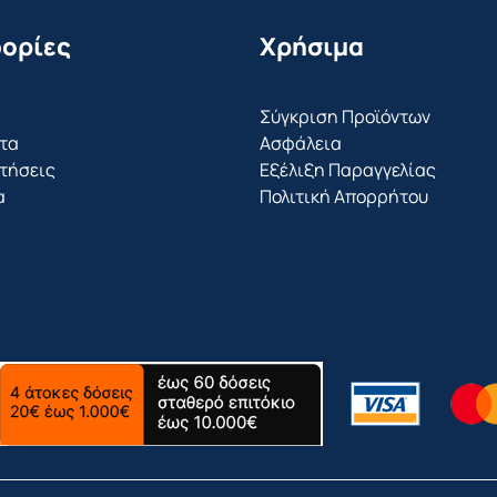
ορίες
Χρήσιμα
Σύγκριση Προϊόντων
τα
Ασφάλεια
τήσεις
Εξέλιξη Παραγγελίας
α
Πολιτική Απορρήτου