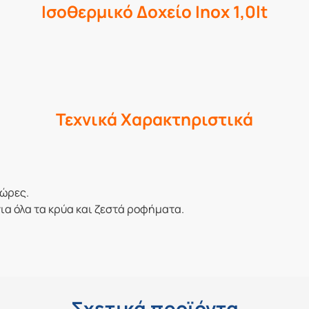
Ισοθερμικό Δοχείο Inox 1,0lt
Τεχνικά Χαρακτηριστικά
 ώρες.
για όλα τα κρύα και ζεστά ροφήματα.
Σχετικά προϊόντα