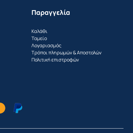
Παραγγελία
Καλάθι
Ταμείο
Λογαριασμός
Τρόποι πληρωμών & Αποστολών
Πολιτική επιστροφών