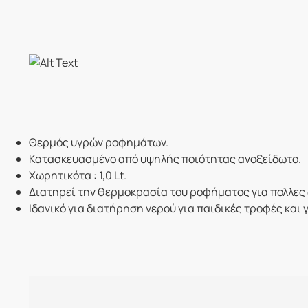
Θερμός υγρών ροφημάτων.
Κατασκευασμένο από υψηλής ποιότητας ανοξείδωτο.
Χωρητικότα : 1,0 Lt.
Διατηρεί την θερμοκρασία του ροφήματος για πολλες
Ιδανικό για διατήρηση νερού για παιδικές τροφές και 