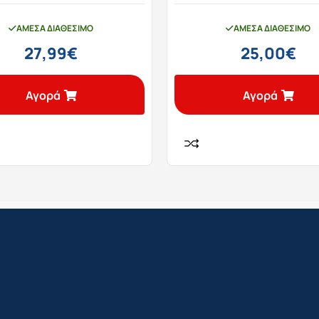
ΆΜΕΣΑ ΔΙΑΘΈΣΙΜΟ
ΆΜΕΣΑ ΔΙΑΘΈΣΙΜΟ
27,99
€
25,00
€
Αγορά
Αγορά