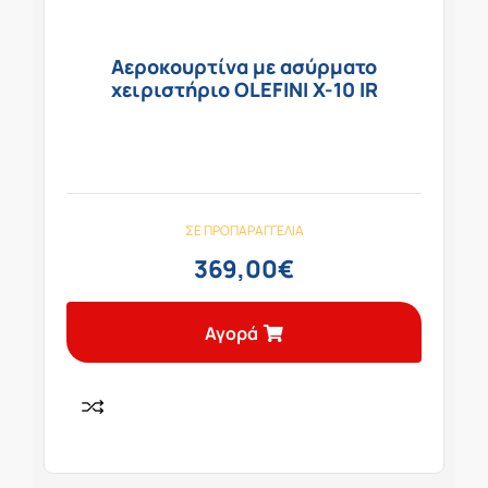
Αεροκουρτίνα με ασύρματο
χειριστήριο OLEFINI X-10 IR
ΣΕ ΠΡΟΠΑΡΑΓΓΕΛΊΑ
369,00
€
Αγορά