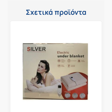
Σχετικά προϊόντα