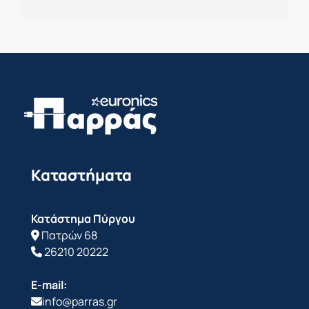
Καταστήματα
Κατάστημα Πύργου
Πατρών 68
26210 20222
E-mail:
info@parras.gr