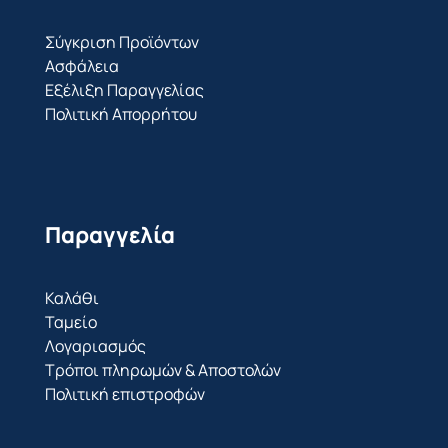
Σύγκριση Προϊόντων
Ασφάλεια
Εξέλιξη Παραγγελίας
Πολιτική Απορρήτου
Παραγγελία
Καλάθι
Ταμείο
Λογαριασμός
Τρόποι πληρωμών & Αποστολών
Πολιτική επιστροφών