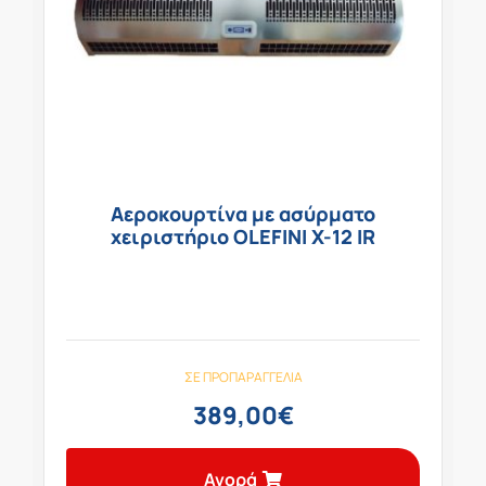
Αεροκουρτίνα με ασύρματο
χειριστήριο OLEFINI X-12 IR
ΣΕ ΠΡΟΠΑΡΑΓΓΕΛΊΑ
389,00
€
Αγορά