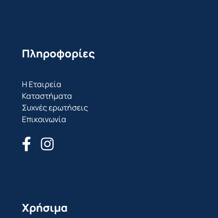
Πληροφορίες
Η Εταιρεία
Καταστήματα
Συχνές ερωτήσεις
Επικοινωνία
Χρήσιμα