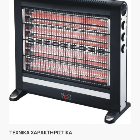
ΤΕΧΝΙΚΑ ΧΑΡΑΚΤΗΡΙΣΤΙΚΑ