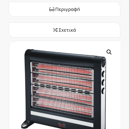
Περιγραφή
Σχετικά