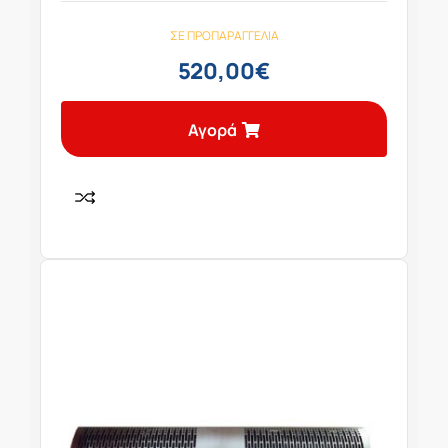
ΣΕ ΠΡΟΠΑΡΑΓΓΕΛΊΑ
520,00
€
Αγορά