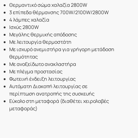
Θερμαντικό σώμα χαλαζία 2800W
3 επίπεδα θέρμανσης 700W/2100W/2800W
4 λάμπες χαλαζία
Ισχύς 2800W
Μεγάλης θερμικής απόδοσης
Με λειτουργία θερμοστάτη
Με ισχυρό ανεμιστήρα για γρήγορη μετάδοση
θερμότητας
Με ανοξείδωτο ανακλαστήρα
Με πλέγμα προστασίας
Φωτεινή ένδειξη λειτουργίας
Αυτόματη Διακοπή λειτουργίας σε
περίπτωση ανατροπής της συσκευής
Εύκολο στη μεταφορά (διαθέτει χειρολαβές
μεταφοράς)