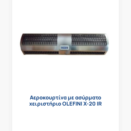
Αεροκουρτίνα με ασύρματο
χειριστήριο OLEFINI X-20 IR