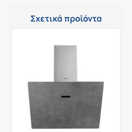
Σχετικά προϊόντα