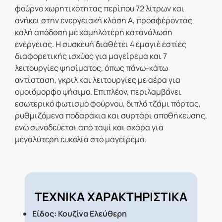
φούρνο χωρητικότητας περίπου 72 λίτρων και
ανήκει στην ενεργειακή κλάση Α, προσφέροντας
καλή απόδοση με χαμηλότερη κατανάλωση
ενέργειας. Η συσκευή διαθέτει 4 εμαγιέ εστίες
διαφορετικής ισχύος για μαγείρεμα και 7
λειτουργίες ψησίματος, όπως πάνω-κάτω
αντίσταση, γκριλ και λειτουργίες με αέρα για
ομοιόμορφο ψήσιμο. Επιπλέον, περιλαμβάνει
εσωτερικό φωτισμό φούρνου, διπλό τζάμι πόρτας,
ρυθμιζόμενα ποδαράκια και συρτάρι αποθήκευσης,
ενώ συνοδεύεται από ταψί και σχάρα για
μεγαλύτερη ευκολία στο μαγείρεμα.
ΤΕΧΝΙΚΑ ΧΑΡΑΚΤΗΡΙΣΤΙΚΑ
Είδος: Κουζίνα Ελεύθερη