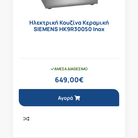
Ηλεκτρική Κουζίνα Κεραμική
SIEMENS HK9R30050 Inox
ΆΜΕΣΑ ΔΙΑΘΈΣΙΜΟ
649,00
€
Αγορά