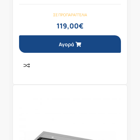
ΣΕ ΠΡΟΠΑΡΑΓΓΕΛΊΑ
119,00
€
Αγορά