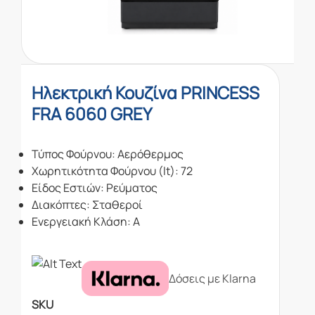
Ηλεκτρική Κουζίνα PRINCESS
FRA 6060 GREY
Τύπος Φούρνου: Αερόθερμος
Χωρητικότητα Φούρνου (lt): 72
Είδος Εστιών: Ρεύματος
Διακόπτες: Σταθεροί
Ενεργειακή Κλάση: Α
Δόσεις με Klarna
SKU