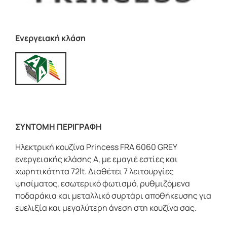
Ενεργειακή κλάση
ΣΥΝΤΟΜΗ ΠΕΡΙΓΡΑΦΗ
Ηλεκτρική κουζίνα Princess FRA 6060 GREY
ενεργειακής κλάσης Α, με εμαγιέ εστίες και
χωρητικότητα 72lt. Διαθέτει 7 λειτουργίες
ψησίματος, εσωτερικό φωτισμό, ρυθμιζόμενα
ποδαράκια και μεταλλικό συρτάρι αποθήκευσης για
ευελιξία και μεγαλύτερη άνεση στη κουζίνα σας.