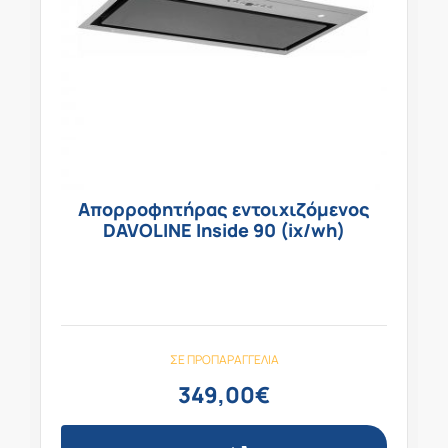
Απορροφητήρας εντοιχιζόμενος
DAVOLINE Inside 90 (ix/wh)
ΣΕ ΠΡΟΠΑΡΑΓΓΕΛΊΑ
349,00
€