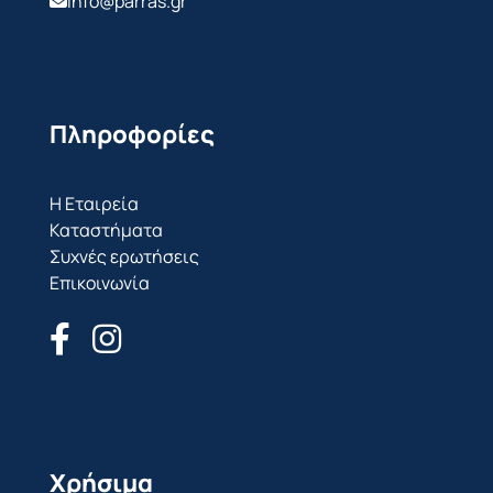
info@parras.gr
Πληροφορίες
Η Εταιρεία
Καταστήματα
Συχνές ερωτήσεις
Επικοινωνία
Χρήσιμα