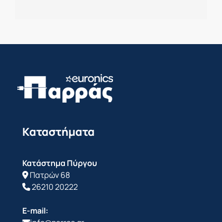
Καταστήματα
Κατάστημα Πύργου
Πατρών 68
26210 20222
E-mail: