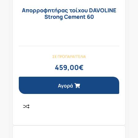
Απορροφητήρας τοίχου DAVOLINE
Strong Cement 60
ΣΕ ΠΡΟΠΑΡΑΓΓΕΛΊΑ
459,00
€
Αγορά