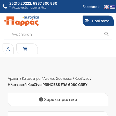
26210 20222
,
6987 800 880
Facebook
Τηλεφωνικές παραγγελίες
Προϊόντα
Αρχική
/
Κατάστημα
/
Λευκές Συσκευές
/
Κουζίνες
/
Ηλεκτρική Κουζίνα PRINCESS FRA 6060 GREY
Χαρακτηριστικά