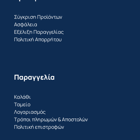
Σύγκριση Προϊόντων
Ασφάλεια
Εξέλιξη Παραγγελίας
Πολιτική Απορρήτου
Παραγγελία
Καλάθι
Ταμείο
Λογαριασμός
Τρόποι πληρωμών & Αποστολών
Πολιτική επιστροφών