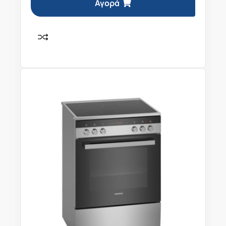
Αγορά