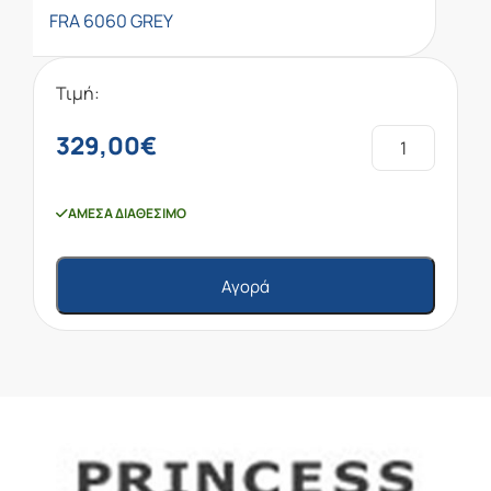
FRA 6060 GREY
Τιμή:
329,00
€
ΆΜΕΣΑ ΔΙΑΘΈΣΙΜΟ
Αγορά