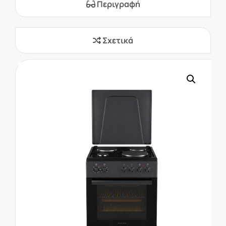
Περιγραφή
Σχετικά