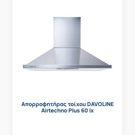
Απορροφητήρας τοίχου DAVOLINE
Airtechno Plus 60 ix