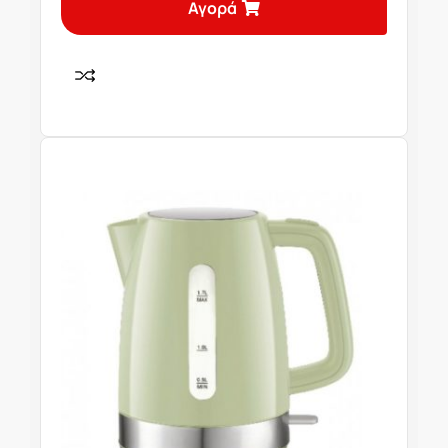
Αγορά