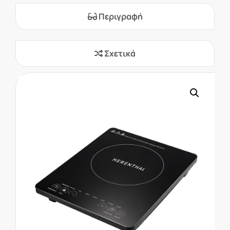
Περιγραφή
Σχετικά