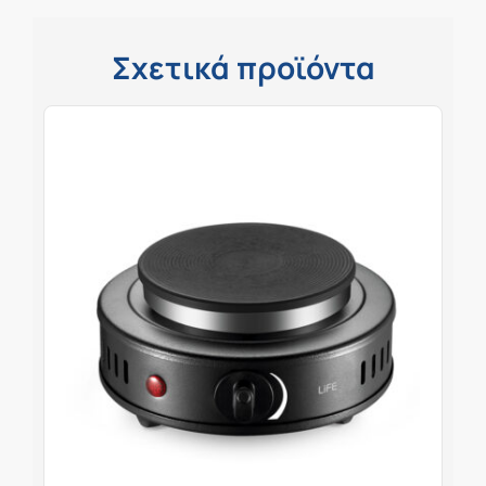
Σχετικά προϊόντα