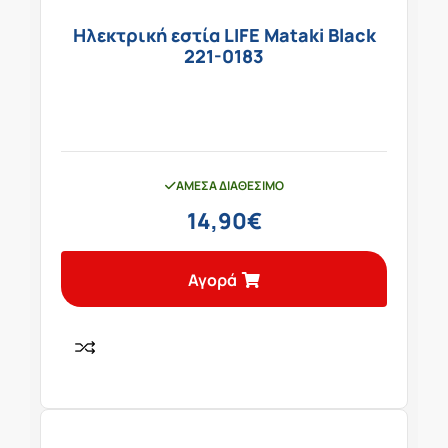
Ηλεκτρική εστία LIFE Mataki Black
221-0183
ΆΜΕΣΑ ΔΙΑΘΈΣΙΜΟ
14,90
€
Αγορά