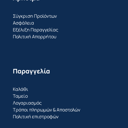
Σύγκριση Προϊόντων
Ασφάλεια
Εξέλιξη Παραγγελίας
Πολιτική Απορρήτου
Παραγγελία
Καλάθι
Ταμείο
Λογαριασμός
Τρόποι πληρωμών & Αποστολών
Πολιτική επιστροφών