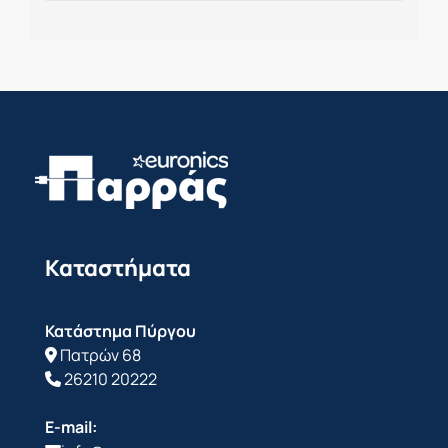
Καταστήματα
Κατάστημα Πύργου
Πατρών 68
26210 20222
E-mail: