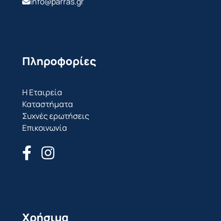
info@parras.gr
Πληροφορίες
Η Εταιρεία
Καταστήματα
Συχνές ερωτήσεις
Επικοινωνία
Χρήσιμα