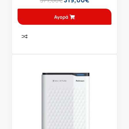
Αγορά