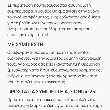
Σε περίπτωση που παρουσιαστεί ασυνήθιστη
συμπεριφορά, η μονάδα θα εμφανίσει στην οθόνη
τον κωδικό σφάλματος, ενημερώνοντάς σας άμεσα
για τη βλάβη, ώστε να προχωρήσετε στην
αντιμετώπιση του προβλήματος και σε άμεση
επισκευή αν χρειαστεί.
ΜΕ ΣΥΜΠΙΕΣΤΗ
Οι αφυγραντήρες με συμπιεστή της Inventor,
διακρίνονται για την ιδιαίτερα χαμηλή κατανάλωση
τους. Αν ο χώρος σας έχει ικανοποιητική θέρμανση
(μεγαλύτερη από 15°C), εξοικονομήστε χρήματα και
ενέργεια, επιλέγοντας τον αφυγραντήρα Inventor
που ταιριάζει στις ανάγκες σας.
ΠΡΟΣΤΑΣΙΑ ΣΥΜΠΙΕΣΤΗ AT-IONUV-25L
Προστατεύστε τη συσκευή σας, εξασφαλίζοντας
μεγαλύτερη διάρκεια ζωής για τον συμπιεστή, χάρη