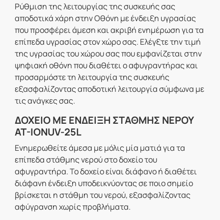
Ρύθμιση της λειτουργίας της συσκευής σας
αποδοτικά χάρη στην Οθόνη με ένδειξη υγρασίας
που προσφέρει άμεση και ακριβή ενημέρωση για τα
επίπεδα υγρασίας στον χώρο σας. Ελέγξτε την τιμή
της υγρασίας του χώρου σας που εμφανίζεται στην
ψηφιακή οθόνη που διαθέτει ο αφυγραντήρας και
προσαρμόστε τη λειτουργία της συσκευής
εξασφαλίζοντας αποδοτική λειτουργία σύμφωνα με
τις ανάγκες σας.
ΔΟΧΕΙΟ ΜΕ ΕΝΔΕΙΞΗ ΣΤΑΘΜΗΣ ΝΕΡΟΥ
AT-IONUV-25L
Ενημερωθείτε άμεσα με μόλις μία ματιά για τα
επίπεδα στάθμης νερού στο δοχείο του
αφυγραντήρα. Το δοχείο είναι διάφανο ή διαθέτει
διάφανη ένδειξη υποδεικνύοντας σε ποιο σημείο
βρίσκεται η στάθμη του νερού, εξασφαλίζοντας
αφύγρανση χωρίς προβλήματα.