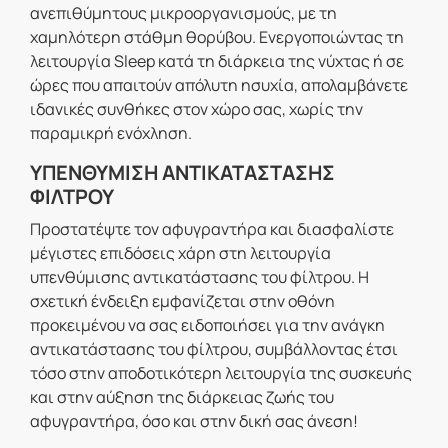
ανεπιθύμητους μικροοργανισμούς, με τη
χαμηλότερη στάθμη θορύβου. Ενεργοποιώντας τη
λειτουργία Sleep κατά τη διάρκεια της νύχτας ή σε
ώρες που απαιτούν απόλυτη ησυχία, απολαμβάνετε
ιδανικές συνθήκες στον χώρο σας, χωρίς την
παραμικρή ενόχληση.
ΥΠΕΝΘΥΜΙΣΗ ΑΝΤΙΚΑΤΑΣΤΑΣΗΣ
ΦΙΛΤΡΟΥ
Προστατέψτε τον αφυγραντήρα και διασφαλίστε
μέγιστες επιδόσεις χάρη στη λειτουργία
υπενθύμισης αντικατάστασης του φίλτρου. Η
σχετική ένδειξη εμφανίζεται στην οθόνη
προκειμένου να σας ειδοποιήσει για την ανάγκη
αντικατάστασης του φίλτρου, συμβάλλοντας έτσι
τόσο στην αποδοτικότερη λειτουργία της συσκευής
και στην αύξηση της διάρκειας ζωής του
αφυγραντήρα, όσο και στην δική σας άνεση!