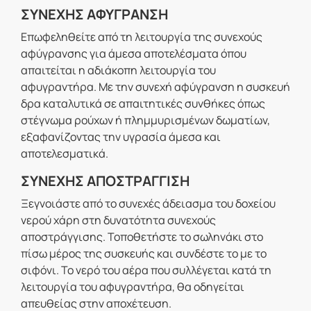
ΣΥΝΕΧΗΣ ΑΦΥΓΡΑΝΣΗ
Επωφεληθείτε από τη λειτουργία της συνεχούς
αφύγρανσης για άμεσα αποτελέσματα όπου
απαιτείται η αδιάκοπη λειτουργία του
αφυγραντήρα. Με την συνεχή αφύγρανση η συσκευή
δρα καταλυτικά σε απαιτητικές συνθήκες όπως
στέγνωμα ρούχων ή πλημμυρισμένων δωματίων,
εξαφανίζοντας την υγρασία άμεσα και
αποτελεσματικά.
ΣΥΝΕΧΗΣ ΑΠΟΣΤΡΑΓΓΙΣΗ
Ξεγνοιάστε από το συνεχές άδειασμα του δοχείου
νερού χάρη στη δυνατότητα συνεχούς
αποστράγγισης. Τοποθετήστε το σωληνάκι στο
πίσω μέρος της συσκευής και συνδέστε το με το
σιφόνι. Το νερό του αέρα που συλλέγεται κατά τη
λειτουργία του αφυγραντήρα, θα οδηγείται
απευθείας στην αποχέτευση.