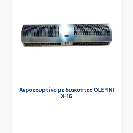
Αεροκουρτίνα με διακόπτες OLEFINI
X-16