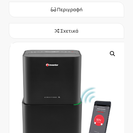
Περιγραφή
Σχετικά