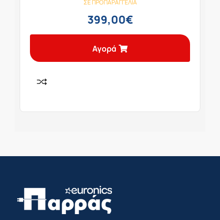
ΣΕ ΠΡΟΠΑΡΑΓΓΕΛΊΑ
399,00
€
Αγορά