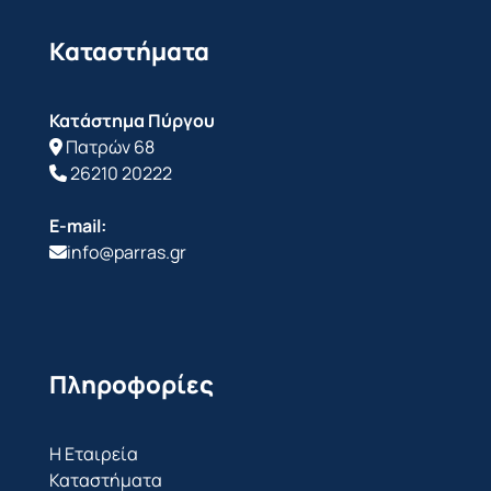
Καταστήματα
Κατάστημα Πύργου
Πατρών 68
26210 20222
E-mail:
info@parras.gr
Πληροφορίες
Η Εταιρεία
Καταστήματα