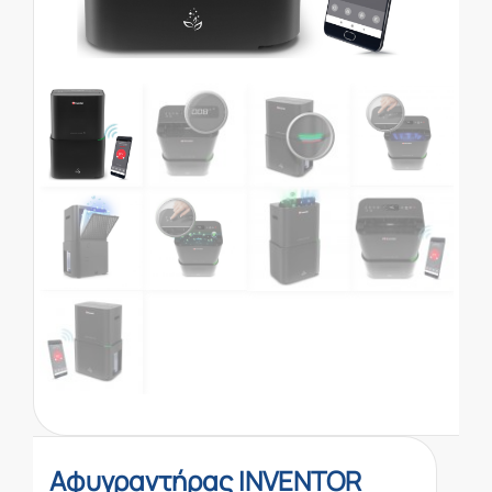
Αφυγραντήρας INVENTOR