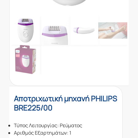
Αποτριχωτική μηχανή PHILIPS
BRE225/00
Τύπος Λειτουργίας: Ρεύματος
Αριθμός Εξαρτημάτων: 1