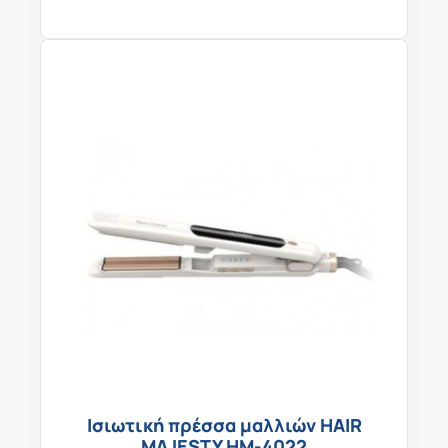
Ισιωτική πρέσσα μαλλιών HAIR
MAJESTY HM-4022