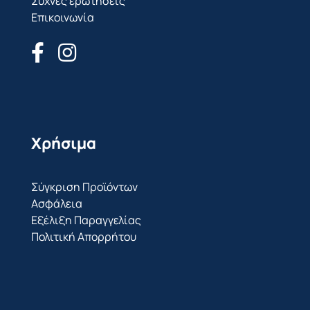
Συχνές ερωτήσεις
Επικοινωνία
Χρήσιμα
Σύγκριση Προϊόντων
Ασφάλεια
Εξέλιξη Παραγγελίας
Πολιτική Απορρήτου