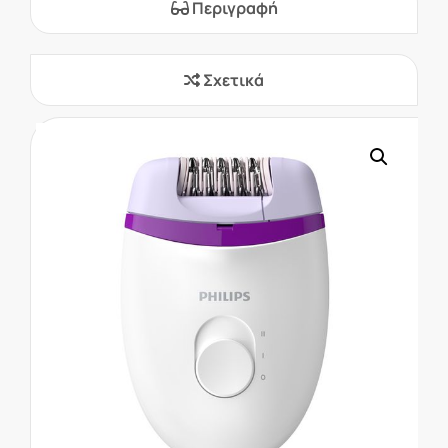
Περιγραφή
Σχετικά