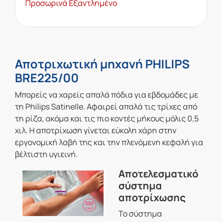
Προσωρινά Εξαντλημένο
Αποτριχωτική μηχανή PHILIPS
BRE225/00
Μπορείς να χαρείς απαλά πόδια για εβδομάδες με
τη Philips Satinelle. Αφαιρεί απαλά τις τρίχες από
τη ρίζα, ακόμα και τις πιο κοντές μήκους μόλις 0,5
χιλ. Η αποτρίχωση γίνεται εύκολη χάρη στην
εργονομική λαβή της και την πλενόμενη κεφαλή για
βέλτιστη υγιεινή.
Αποτελεσματικό
σύστημα
αποτρίχωσης
Το σύστημα