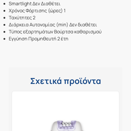
Smartlight Δεν Διαθέτει
Χρόνος Φόρτισης (ώρες) 1
Ταχύτητες 2
Διάρκεια Αυτονομίας (min) Δεν διαθέτει
Τύπος εξαρτημάτων Βούρτσα καθαρισμού
Εγγύηση Προμηθευτή 2 έτη
Σχετικά προϊόντα