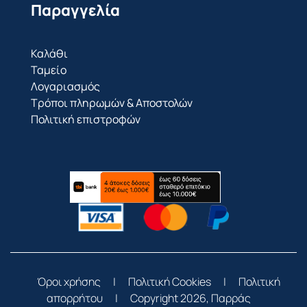
Παραγγελία
Καλάθι
Ταμείο
Λογαριασμός
Τρόποι πληρωμών & Αποστολών
Πολιτική επιστροφών
Όροι χρήσης
|
Πολιτική Cookies
|
Πολιτική
απορρήτου
|
Copyright 2026, Παρράς