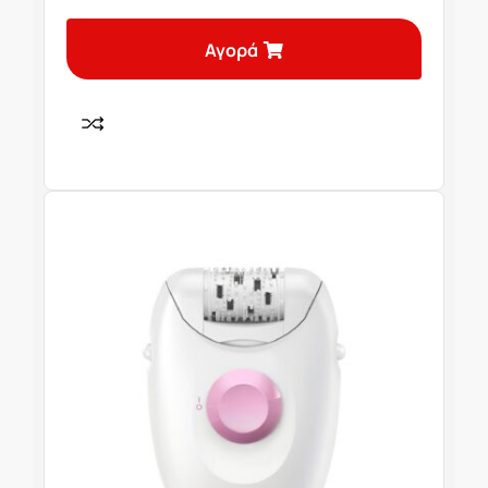
Αγορά