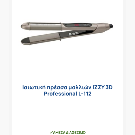
Ισιωτική πρέσσα μαλλιών IZZY 3D
Professional L-112
ΆΜΕΣΑ ΔΙΑΘΈΣΙΜΟ