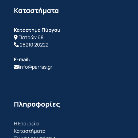
Καταστήματα
Κατάστημα Πύργου
Πατρών 68
26210 20222
E-mail:
info@parras.gr
Πληροφορίες
Η Εταιρεία
Καταστήματα