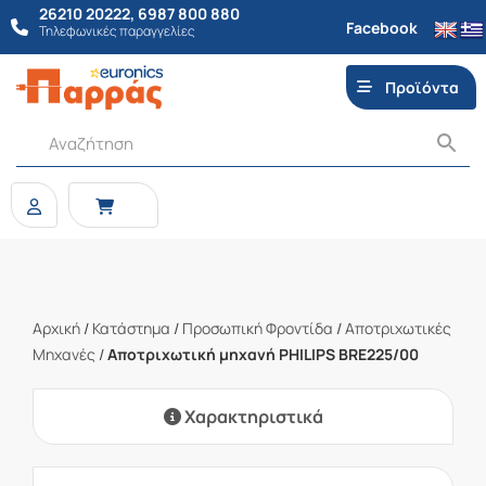
26210 20222
,
6987 800 880
Facebook
Τηλεφωνικές παραγγελίες
Προϊόντα
Αρχική
/
Κατάστημα
/
Προσωπική Φροντίδα
/
Αποτριχωτικές
Μηχανές
/
Αποτριχωτική μηχανή PHILIPS BRE225/00
Χαρακτηριστικά