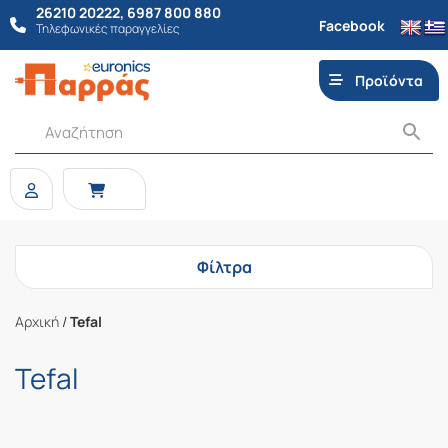
26210 20222
,
6987 800 880
Facebook
Τηλεφωνικές παραγγελίες
Προϊόντα
Φίλτρα
Αρχική
/
Tefal
Tefal