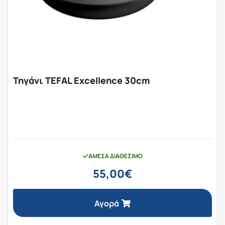
Τηγάνι TEFAL Excellence 30cm
ΆΜΕΣΑ ΔΙΑΘΈΣΙΜΟ
55,00
€
Αγορά