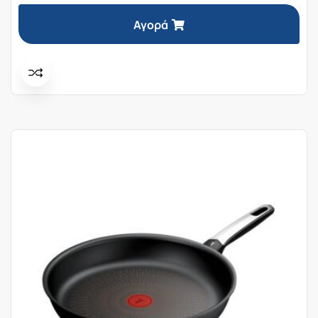
Αγορά