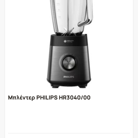
Μπλέντερ PHILIPS HR3040/00