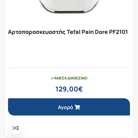
Αρτοπαρασκευαστής Tefal Pain Dore PF2101
ΆΜΕΣΑ ΔΙΑΘΈΣΙΜΟ
129,00
€
Αγορά