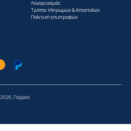
Λογαριασμός
Τρόποι πληρωμών & Αποστολών
Πολιτική επιστροφών
 2026, Παρράς