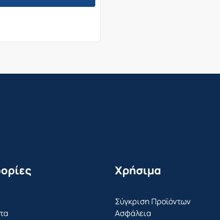
ορίες
Χρήσιμα
Σύγκριση Προϊόντων
τα
Ασφάλεια