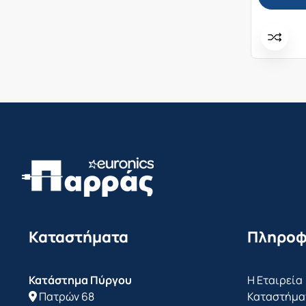
Καταστήματα
Πληροφ
Κατάστημα Πύργου
Η Εταιρεία
Πατρών 68
Καταστήμα