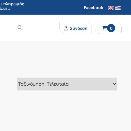
ι πληρωμής
Facebook
 Δόσεις
Σύνδεση
0