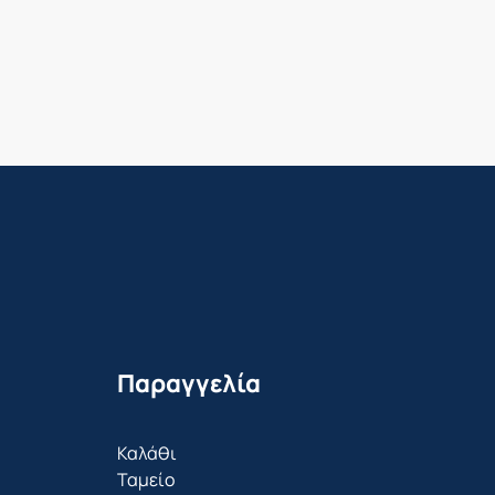
Παραγγελία
Καλάθι
Ταμείο