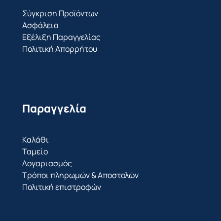
Σύγκριση Προϊόντων
Ασφάλεια
Εξέλιξη Παραγγελίας
Πολιτική Απορρήτου
Παραγγελία
Καλάθι
Ταμείο
Λογαριασμός
Τρόποι πληρωμών & Αποστολών
Πολιτική επιστροφών