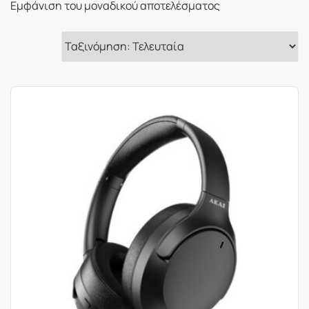
Εμφάνιση του μοναδικού αποτελέσματος