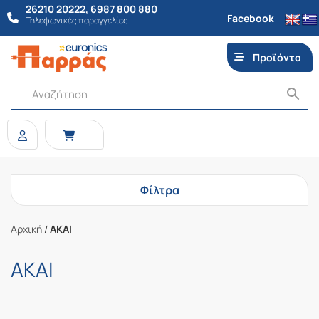
26210 20222
,
6987 800 880
Facebook
Τηλεφωνικές παραγγελίες
Προϊόντα
Φίλτρα
Αρχική
/
ΑΚΑΙ
ΑΚΑΙ