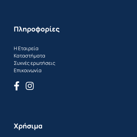
Πληροφορίες
Η Εταιρεία
Καταστήματα
Συχνές ερωτήσεις
Επικοινωνία
Χρήσιμα