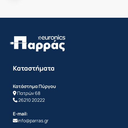
Καταστήματα
Κατάστημα Πύργου
Πατρών 68
26210 20222
E-mail:
info@parras.gr